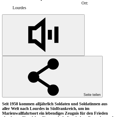
Ort:
Lourdes
Seite teilen
Seit 1958 kommen alljährlich Soldaten und Soldatinnen aus
aller Welt nach Lourdes in Südfrankreich, um im
Marienwallfahrtsort ein lebendiges Zeugnis für den Frieden