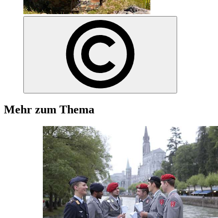
Mehr zum Thema