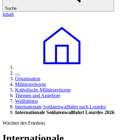
Suche
Inhalt
Organisation
Militärseelsorge
Katholische Militärseelsorge
Themen und Angebote
Wallfahrten
Internationale Soldatenwallfahrt nach Lourdes
Internationale Soldatenwallfahrt Lourdes 2026
Wächter des Friedens
Internationale