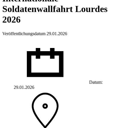
Soldatenwallfahrt Lourdes
2026
Veröffentlichungsdatum 29.01.2026
Datum:
29.01.2026