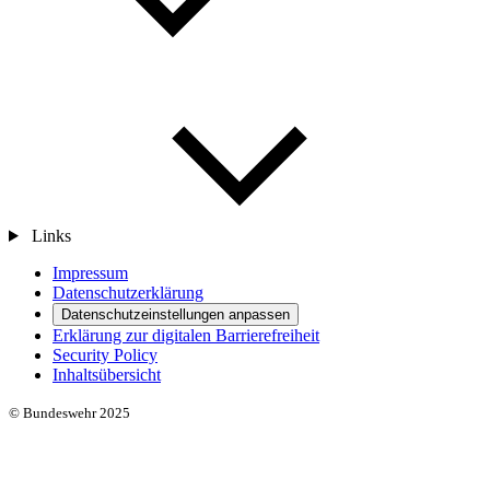
Links
Impressum
Datenschutzerklärung
Datenschutzeinstellungen anpassen
Erklärung zur digitalen Barrierefreiheit
Security Policy
Inhaltsübersicht
© Bundeswehr 2025