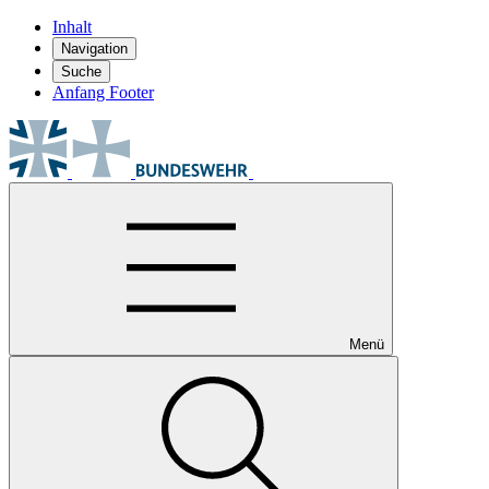
Inhalt
Navigation
Suche
Anfang Footer
Menü