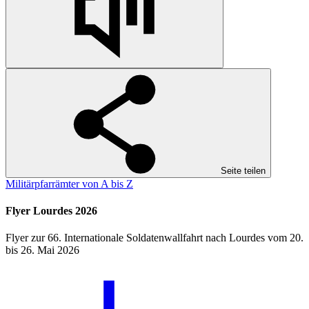
Seite teilen
Militärpfarrämter von A bis Z
Flyer Lourdes 2026
Flyer zur 66. Internationale Soldatenwallfahrt nach Lourdes vom 20.
bis 26. Mai 2026