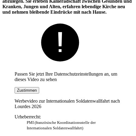
abzulegen. Sie erleben Kameradschaft zwischen Gesunden und
Kranken, Jungen und Alten, erfahren lebendige Kirche neu
und nehmen bleibende Eindrücke mit nach Hause.
Passen Sie jetzt Ihre Datenschutzeinstellungen an, um
dieses Video zu sehen
Zustimmen
Werbevideo zur Internationalen Soldatenwallfahrt nach
Lourdes 2026
Urheberrecht:
PMI (französische Koordinationsstelle der
Internationalen Soldatenwallfahrt)