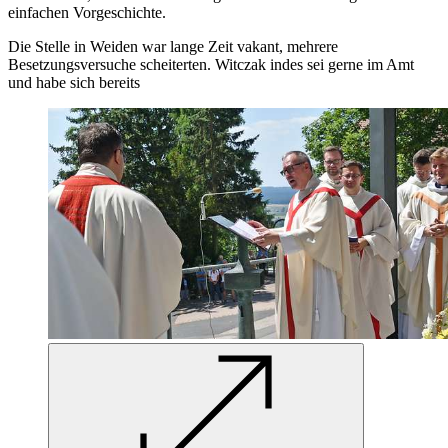
einfachen Vorgeschichte.
Die Stelle in Weiden war lange Zeit vakant, mehrere
Besetzungsversuche scheiterten. Witczak indes sei gerne im Amt
und habe sich bereits