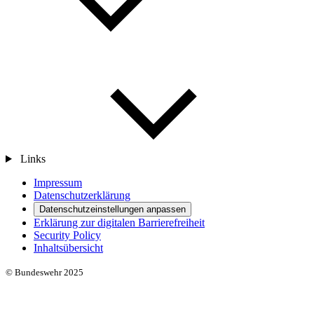
Links
Impressum
Datenschutzerklärung
Datenschutzeinstellungen anpassen
Erklärung zur digitalen Barrierefreiheit
Security Policy
Inhaltsübersicht
© Bundeswehr 2025