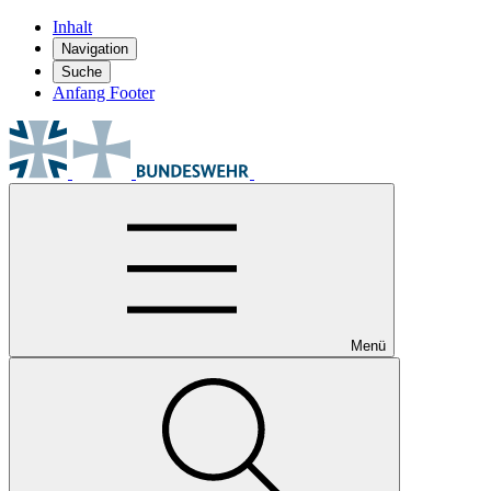
Inhalt
Navigation
Suche
Anfang Footer
Menü