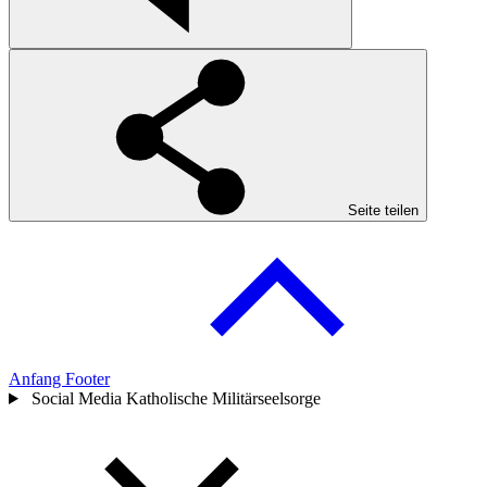
Seite teilen
Anfang Footer
Social Media Katholische Militärseelsorge