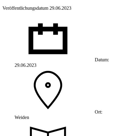
Veröffentlichungsdatum 29.06.2023
Datum:
29.06.2023
Ort:
Weiden