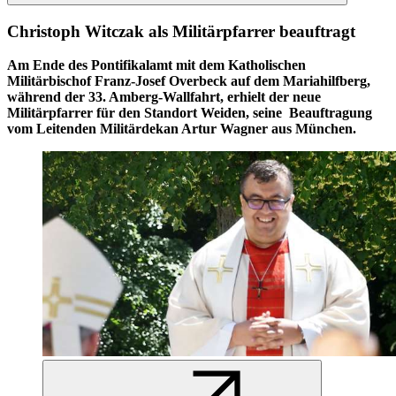
Christoph Witczak als Militärpfarrer beauftragt
Am Ende des
Pontifikalamt mit dem Katholischen
Militärbischof Franz-Josef Overbeck auf dem Mariahilfberg,
während der 33. Amberg-Wallfahrt, erhielt der neue
Militärpfarrer für den Standort Weiden, seine Beauftragung
vom Leitenden Militärdekan Artur Wagner aus München.