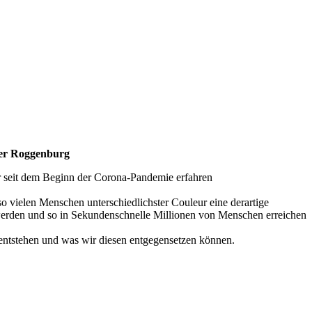
ter Roggenburg
 seit dem Beginn der Corona-Pandemie erfahren
o vielen Menschen unterschiedlichster Couleur eine derartige
 werden und so in Sekundenschnelle Millionen von Menschen erreichen
entstehen und was wir diesen entgegensetzen können.