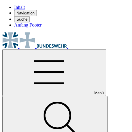
Inhalt
Navigation
Suche
Anfang Footer
Menü