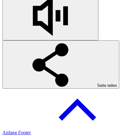
Seite teilen
Anfang Footer