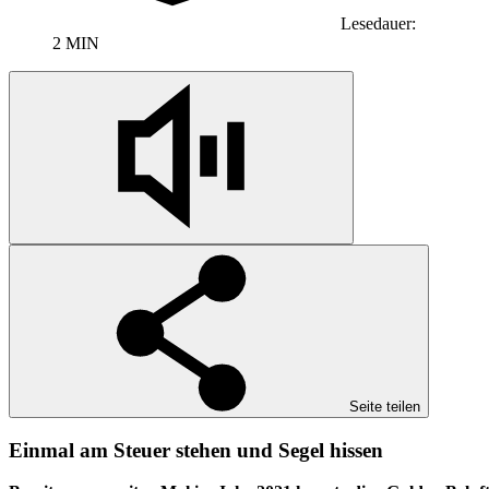
Lesedauer:
2 MIN
Seite teilen
Einmal am Steuer stehen und Segel hissen