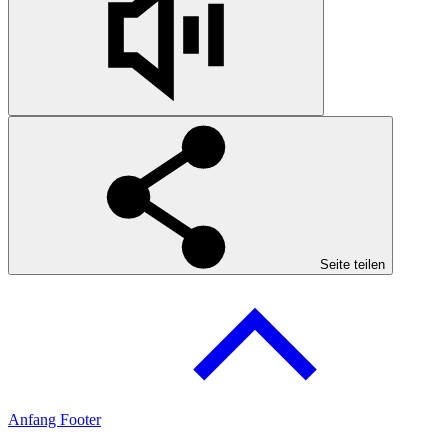
Seite teilen
Anfang Footer