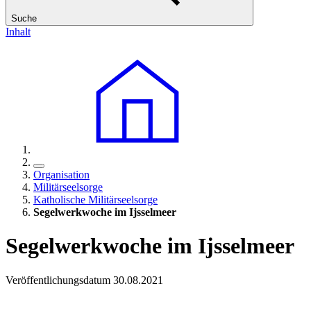
Suche
Inhalt
Organisation
Militärseelsorge
Katholische Militärseelsorge
Segelwerkwoche im Ijsselmeer
Segelwerkwoche im Ijsselmeer
Veröffentlichungsdatum 30.08.2021