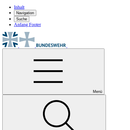
Inhalt
Navigation
Suche
Anfang Footer
Menü