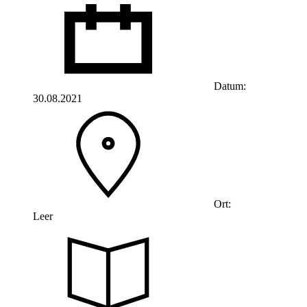
Datum:
30.08.2021
Ort:
Leer