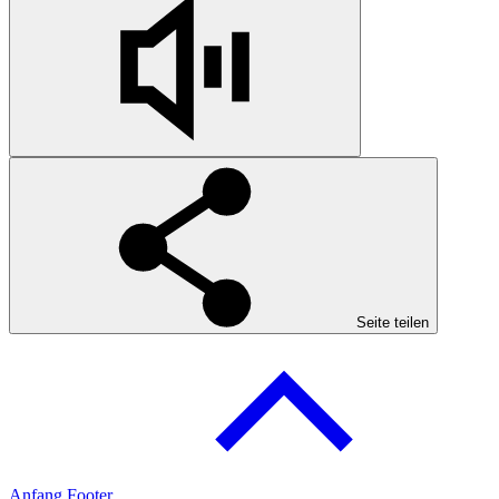
Seite teilen
Anfang Footer