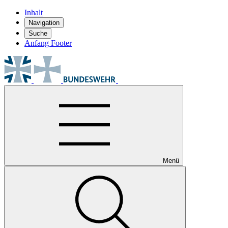
Inhalt
Navigation
Suche
Anfang Footer
Menü