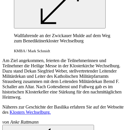
Wallfahrende an der Zwickauer Mulde auf dem Weg
zum Benediktinerkloster Wechselburg
KMBA / Mark Schmidt
Am Ziel angekommen, feierten die Teilnehmerinnen und
Teilnehmer die Heilige Messe in der Klosterkirche Wechselburg.
Dazu stand Dekan Siegfried Weber, stellvertretender Leitender
Militärdekan und Leiter des Katholischen Militärpfarramts
Strausberg zusammen mit dem Leitenden Militärdekan Bernd F.
Schaller am Altar. Nach Gottesdienst und Fußweg gab es im
historischen Klosterkeller eine Stärkung für den nachmittäglichen
Heimweg.
Näheres zur Geschichte der Basilika erfahren Sie auf der Webseite
des
Klosters Wechselburg.
von
Anke Rattmann