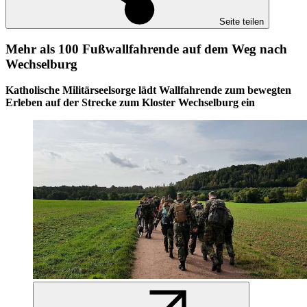
Seite teilen
Mehr als 100 Fußwallfahrende auf dem Weg nach
Wechselburg
Katholische Militärseelsorge lädt Wallfahrende zum bewegten
Erleben auf der Strecke zum Kloster Wechselburg ein