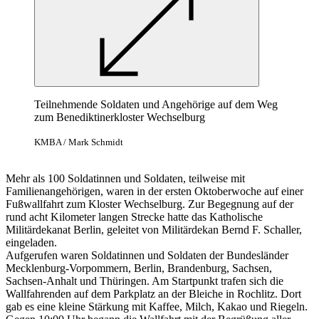
Teilnehmende Soldaten und Angehörige auf dem Weg
zum Benediktinerkloster Wechselburg
KMBA / Mark Schmidt
Mehr als 100 Soldatinnen und Soldaten, teilweise mit
Familienangehörigen, waren in der ersten Oktoberwoche auf einer
Fußwallfahrt zum Kloster Wechselburg. Zur Begegnung auf der
rund acht Kilometer langen Strecke hatte das Katholische
Militärdekanat Berlin, geleitet von Militärdekan Bernd F. Schaller,
eingeladen.
Aufgerufen waren Soldatinnen und Soldaten der Bundesländer
Mecklenburg-Vorpommern, Berlin, Brandenburg, Sachsen,
Sachsen-Anhalt und Thüringen. Am Startpunkt trafen sich die
Wallfahrenden auf dem Parkplatz an der Bleiche in Rochlitz. Dort
gab es eine kleine Stärkung mit Kaffee, Milch, Kakao und Riegeln.