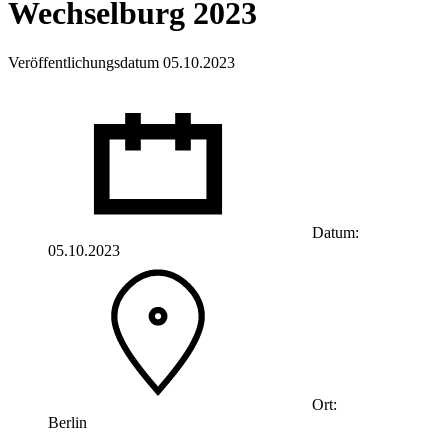
Wechselburg 2023
Veröffentlichungsdatum 05.10.2023
Datum:
05.10.2023
Ort:
Berlin