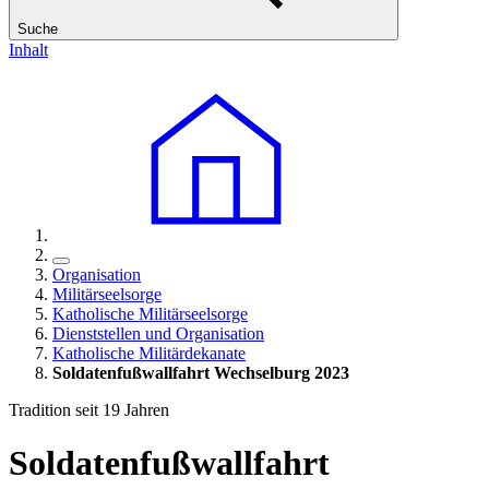
Suche
Inhalt
Organisation
Militärseelsorge
Katholische Militärseelsorge
Dienststellen und Organisation
Katholische Militärdekanate
Soldatenfußwallfahrt Wechselburg 2023
Tradition seit 19 Jahren
Soldatenfußwallfahrt