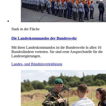
Stark in der Fläche
Die Landeskommandos der Bundeswehr
Mit ihren Landeskommandos ist die Bundeswehr in allen 16
Bundesländern vertreten. Sie sind erste Ansprechstelle für die
Landesregierungen.
Landes- und Bündnisverteidigung