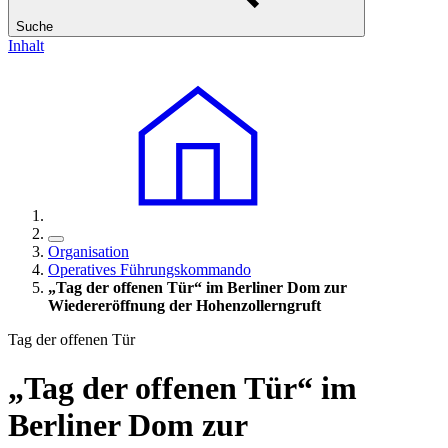
Suche
Inhalt
Organisation
Operatives Führungskommando
„Tag der offenen Tür“ im Berliner Dom zur
Wiedereröffnung der Hohenzollerngruft
Tag der offenen Tür
„Tag der offenen Tür“ im
Berliner Dom zur