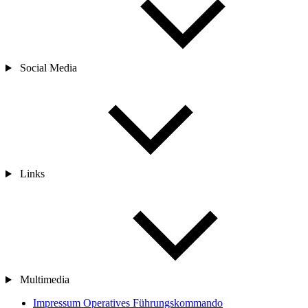
Social Media
Links
Multimedia
Impressum Operatives Führungskommando