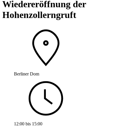
Wiedereröffnung der
Hohenzollerngruft
Berliner Dom
12:00
bis
15:00