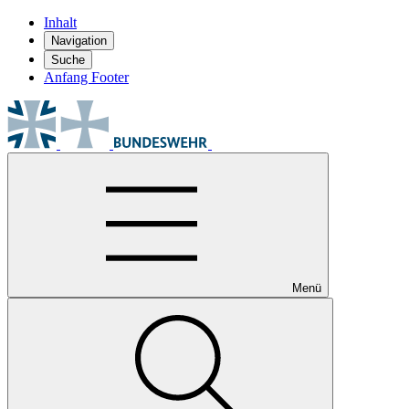
Inhalt
Navigation
Suche
Anfang Footer
Menü