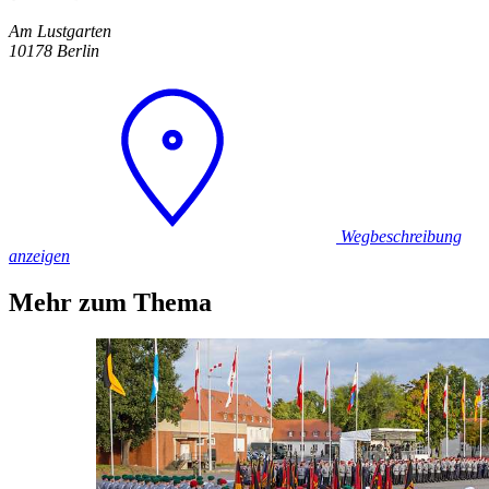
Am Lustgarten
10178 Berlin
Wegbeschreibung
anzeigen
Mehr zum Thema