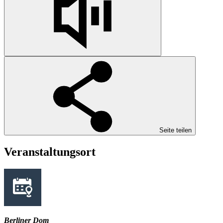
Seite teilen
Veranstaltungsort
Berliner Dom