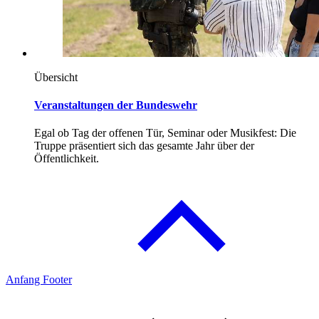
Übersicht
Veranstaltungen der Bundeswehr
Egal ob Tag der offenen Tür, Seminar oder Musikfest: Die
Truppe präsentiert sich das gesamte Jahr über der
Öffentlichkeit.
Anfang Footer