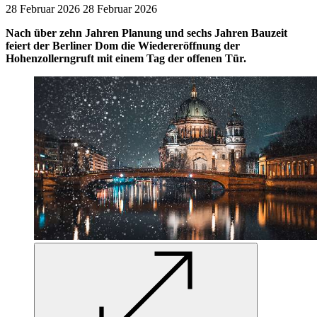
28 Februar 2026
28
Februar 2026
Nach über zehn Jahren Planung und sechs Jahren Bauzeit
feiert der Berliner Dom die Wiedereröffnung der
Hohenzollerngruft mit einem Tag der offenen Tür.