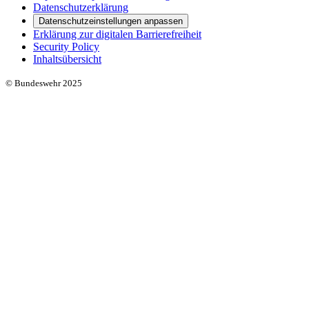
Datenschutzerklärung
Datenschutzeinstellungen anpassen
Erklärung zur digitalen Barrierefreiheit
Security Policy
Inhaltsübersicht
© Bundeswehr 2025