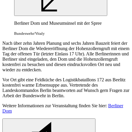
Berliner Dom und Museumsinsel mit der Spree
Bundeswehr/Vitaly
Nach über zehn Jahren Planung und sechs Jahren Bauzeit feiert der
Berliner Dom die Wiedereröffnung der Hohenzollerngruft mit einem
Tag der offenen Tür (letzter Einlass 17 Uhr). Alle Berlinerinnen und
Berliner sind eingeladen, den Dom und die Hohenzollerngruft
kostenfrei zu besuchen und diesen eindrucksvollen Ort neu und
wieder zu entdecken.
Vor Ort gibt eine Feldküche des Logistikbataillons 172 aus Beelitz
kostenfrei warme Erbsensuppe aus. Vertretende des
Landeskommandos Berlin beantworten auf Wunsch gern Fragen zur
Arbeit der Bundeswehr in Berlin.
Weitere Informationen zur Veranstaltung finden Sie hier:
Berliner
Dom