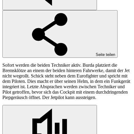
Seite teilen
Sofort werden die beiden Techniker aktiv. Burda platziert die
Bremsklötze an einem der beiden hinteren Fahrwerke, damit der Jet
nicht wegrollt. Schick steht neben dem Eurofighter und spricht mit
dem Piloten. Dies macht er über seinen Helm, in dem ein Funkgerät
integriert ist. Letzte Absprachen werden zwischen Techniker und
Pilot getroffen, bevor sich das Cockpit mit einem durchdringenden
Piepgeräusch öffnet. Der Jetpilot kann aussteigen.