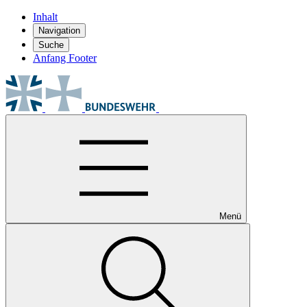
Inhalt
Navigation
Suche
Anfang Footer
Menü