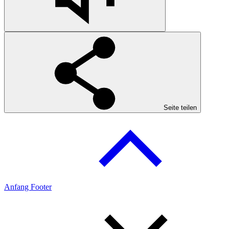
Seite teilen
Anfang Footer