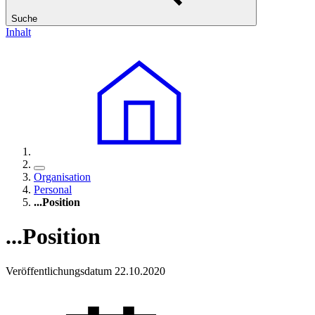
Suche
Inhalt
Organisation
Personal
...Position
...Position
Veröffentlichungsdatum 22.10.2020