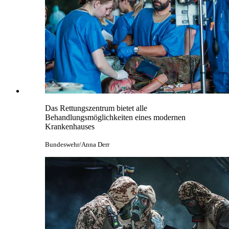
Das Rettungszentrum bietet alle
Behandlungsmöglichkeiten eines modernen
Krankenhauses
Bundeswehr/Anna Derr