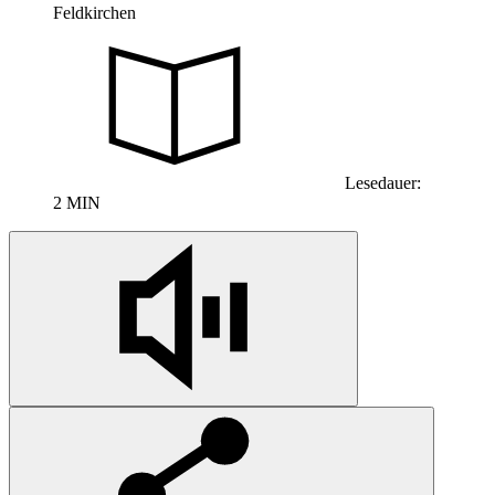
Feldkirchen
Lesedauer:
2 MIN