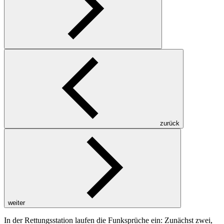
zurück
weiter
In der Rettungsstation laufen die Funksprüche ein: Zunächst zwei,