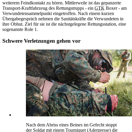
weiterem Feindkontakt zu hören. Mittlerweile ist das gepanzerte
Transport-Kraftfahrzeug des Rettungstrupps - ein
GTK
Boxer - am
Verwundetensammelpunkt eingetroffen. Nach einem kurzen
Übergabegespräch nehmen die Sanitätskräfte die Verwundeten in
ihre Obhut. Ziel für sie ist die nächstgelegene Rettungsstation, eine
sogenannte Role 1.
Schwere Verletzungen gehen vor
Nach dem Abriss eines Beines im Gefecht stoppt
der Soldat mit einem Tourniquet (Aderpresse) die