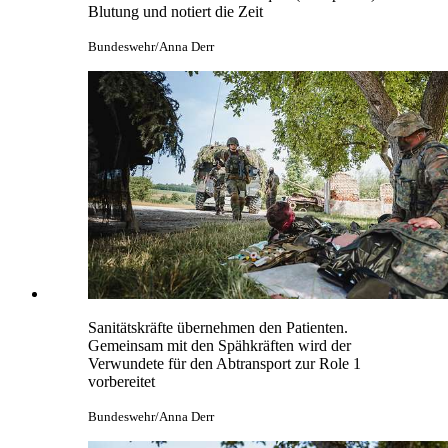
Blutung und notiert die Zeit
Bundeswehr/Anna Derr
Sanitätskräfte übernehmen den Patienten.
Gemeinsam mit den Spähkräften wird der
Verwundete für den Abtransport zur Role 1
vorbereitet
Bundeswehr/Anna Derr