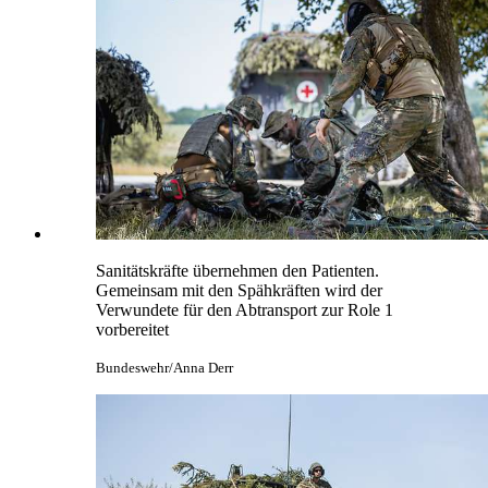
Sanitätskräfte übernehmen den Patienten.
Gemeinsam mit den Spähkräften wird der
Verwundete für den Abtransport zur Role 1
vorbereitet
Bundeswehr/Anna Derr