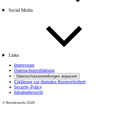
Social Media
Links
Impressum
Datenschutzerklärung
Datenschutzeinstellungen anpassen
Erklärung zur digitalen Barrierefreiheit
Security Policy
Inhaltsübersicht
© Bundeswehr 2026