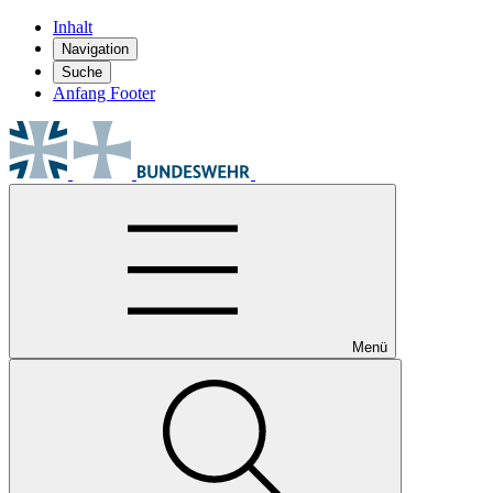
Inhalt
Navigation
Suche
Anfang Footer
Menü