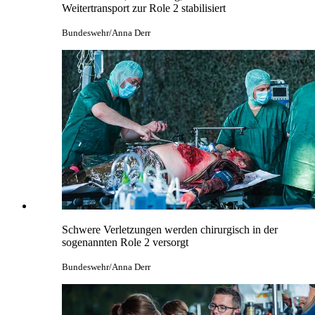
Weitertransport zur Role 2 stabilisiert
Bundeswehr/Anna Derr
Schwere Verletzungen werden chirurgisch in der
sogenannten Role 2 versorgt
Bundeswehr/Anna Derr