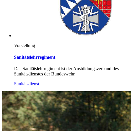
Vorstellung
Sanitätslehrregiment
Das Sanitätslehrregiment ist der Ausbildungsverband des
Sanitätsdienstes der Bundeswehr.
Sanitätsdienst