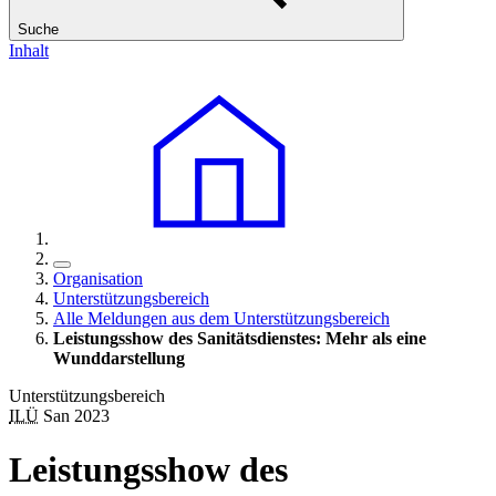
Suche
Inhalt
Organisation
Unterstützungsbereich
Alle Meldungen aus dem Unterstützungsbereich
Leistungsshow des Sanitätsdienstes: Mehr als eine
Wunddarstellung
Unterstützungsbereich
ILÜ
San 2023
Leistungsshow des