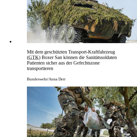
Mit dem geschützten Transport-Kraftfahrzeug
(
GTK
) Boxer San können die Sanitätssoldaten
Patienten sicher aus der Gefechtszone
transportieren
Bundeswehr/Anna Derr