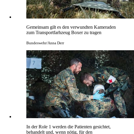
Gemeinsam gilt es den verwundten Kameraden
zum Transportfarhzeug Boxer zu tragen
Bundeswehr/Anna Derr
In der Role 1 werden die Patienten gesichtet,
behandelt und, wenn nötig, für den