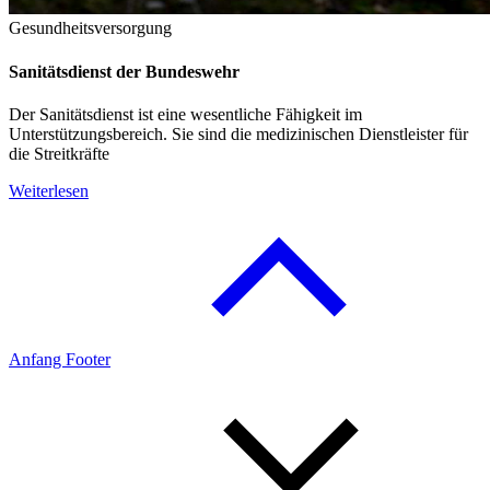
Gesundheitsversorgung
Sanitätsdienst der Bundeswehr
Der Sanitätsdienst ist eine wesentliche Fähigkeit im
Unterstützungsbereich. Sie sind die medizinischen Dienstleister für
die Streitkräfte
Weiterlesen
Anfang Footer