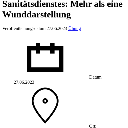
Sanitätsdienstes: Mehr als eine
Wunddarstellung
Veröffentlichungsdatum 27.06.2023
Übung
Datum:
27.06.2023
Ort: