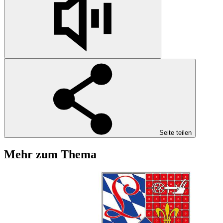
Seite teilen
Mehr zum Thema