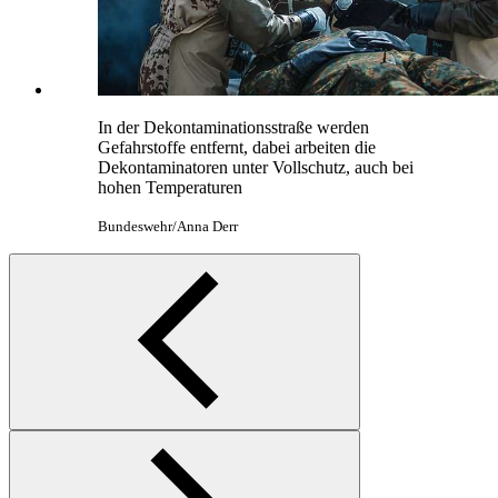
In der Dekontaminationsstraße werden
Gefahrstoffe entfernt, dabei arbeiten die
Dekontaminatoren unter Vollschutz, auch bei
hohen Temperaturen
Bundeswehr/Anna Derr