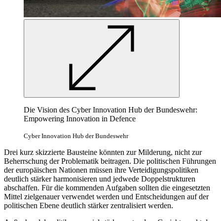
Die Vision des Cyber Innovation Hub der Bundeswehr:
Empowering Innovation in Defence
Cyber Innovation Hub der Bundeswehr
Drei kurz skizzierte Bausteine könnten zur Milderung, nicht zur
Beherrschung der Problematik beitragen. Die politischen Führungen
der europäischen Nationen müssen ihre Verteidigungspolitiken
deutlich stärker harmonisieren und jedwede Doppelstrukturen
abschaffen. Für die kommenden Aufgaben sollten die eingesetzten
Mittel zielgenauer verwendet werden und Entscheidungen auf der
politischen Ebene deutlich stärker zentralisiert werden.