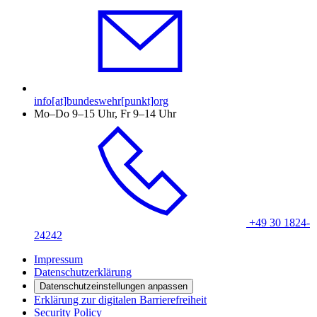
info[at]bundeswehr[punkt]org
Mo–Do 9–15 Uhr, Fr 9–14 Uhr
+49 30 1824-
24242
Impressum
Datenschutzerklärung
Datenschutzeinstellungen anpassen
Erklärung zur digitalen Barrierefreiheit
Security Policy