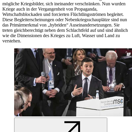
mögliche Kriegsbilder, sich ineinander verschränken. Nun wurden
Kriege auch in der Vergangenheit von Propaganda,
Wirtschaftsblockaden und forcierten Flüchtlingsströmen begleitet.
Diese Begleiterscheinungen oder Nebenkriegsschauplätze sind nun
das Primärmerkmal von „hybriden“ Auseinandersetzungen. Sie
treten gleichberechtigt neben dem Schlachtfeld auf und sind ähnlich
wie die Dimensionen des Krieges zu Luft, Wasser und Land zu
verstehen.