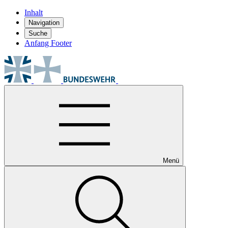
Inhalt
Navigation
Suche
Anfang Footer
Menü