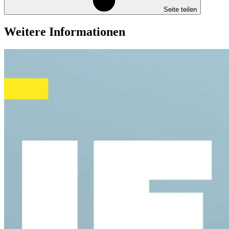
Seite teilen
Weitere Informationen