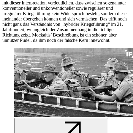
mit dieser ­Interpretation verdeutlichen, dass zwischen sogenannter
konventioneller und unkonventioneller sowie regulärer und
irregulärer Kriegsführung kein Widerspruch besteht, sondern diese
ineinander übergehen können und sich vermischen. Das trifft noch
nicht ganz das Verständnis von „hybrider Kriegsführung“ im 21.
Jahrhundert, wenngleich der Zusammenhang in die richtige
Richtung zeigt. Mockaitis’ Beschreibung ist ein schöner, aber
unnützer Pudel, da ihm noch der falsche Kern innewohnt.