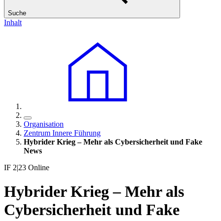
Suche
Inhalt
Organisation
Zentrum Innere Führung
Hybrider Krieg – Mehr als Cybersicherheit und Fake
News
IF 2|23 Online
Hybrider Krieg – Mehr als
Cybersicherheit und Fake