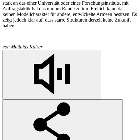
stark an das einer Universität oder eines Forschungsinstituts, mit
Auftragstaktik hat das nur am Rande zu tun. Freilich kann das
keinen Modellcharakter für andere, entwickelte Armeen besitzen. Es
zeigt jedoch klar auf, dass starre Strukturen derzeit keine Zukunft
haben.
von
Matthias Kaiser