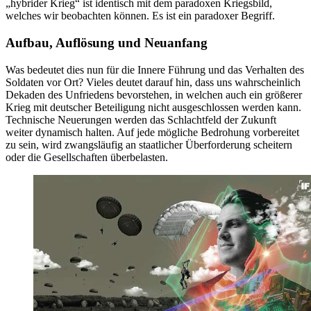
„hybrider Krieg“ ist identisch mit dem paradoxen Kriegsbild,
welches wir beobachten können. Es ist ein paradoxer Begriff.
Aufbau, Auflösung und Neuanfang
Was bedeutet dies nun für die Innere Führung und das Verhalten des
Soldaten vor Ort? Vieles deutet darauf hin, dass uns wahrscheinlich
Dekaden des Unfriedens bevorstehen, in welchen auch ein größerer
Krieg mit deutscher Beteiligung nicht ausgeschlossen werden kann.
Technische Neuerungen werden das Schlachtfeld der Zukunft
weiter dynamisch halten. Auf jede mögliche Bedrohung vorbereitet
zu sein, wird zwangsläufig an staatlicher Überforderung scheitern
oder die Gesellschaften überbelasten.