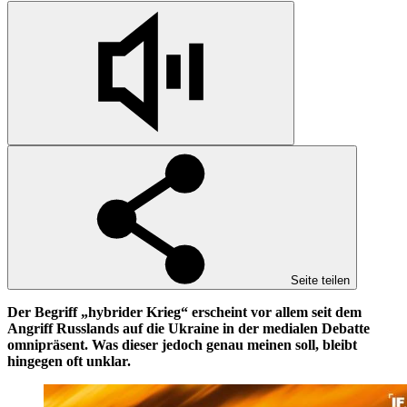
Seite teilen
Der Begriff „hybrider Krieg“ erscheint vor allem seit dem
Angriff Russlands auf die Ukraine in der medialen Debatte
omnipräsent. Was dieser jedoch genau meinen soll, bleibt
hingegen oft unklar.