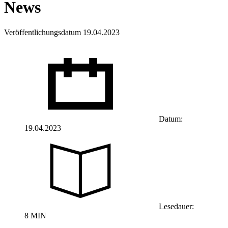
News
Veröffentlichungsdatum 19.04.2023
Datum:
19.04.2023
Lesedauer:
8 MIN