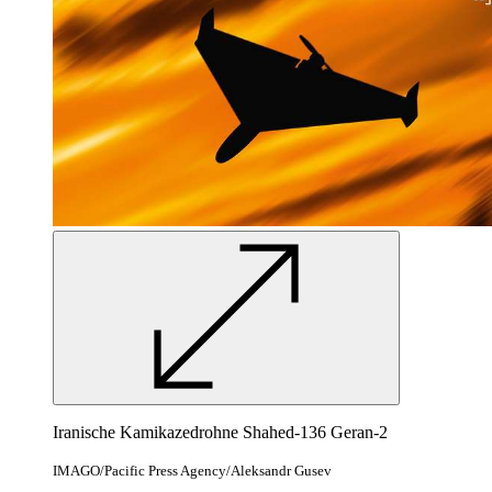
Iranische Kamikazedrohne Shahed-136 Geran-2
IMAGO/Pacific Press Agency/Aleksandr Gusev