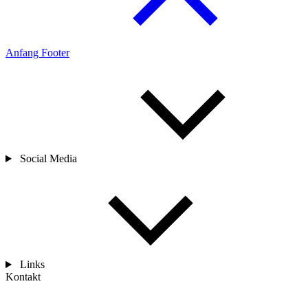
Anfang Footer
Social Media
Links
Kontakt