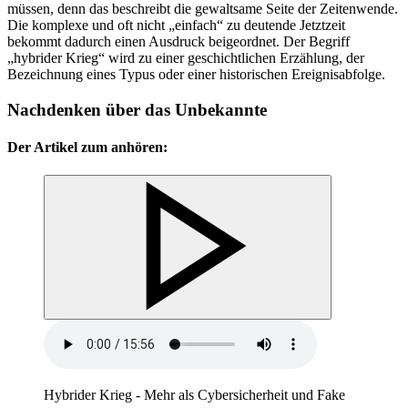
müssen, denn das beschreibt die gewaltsame Seite der Zeitenwende.
Die komplexe und oft nicht „einfach“ zu deutende Jetztzeit
bekommt dadurch einen Ausdruck beigeordnet. Der Begriff
„hybrider Krieg“ wird zu einer geschichtlichen Erzählung, der
Bezeichnung eines Typus oder einer historischen Ereignisabfolge.
Nachdenken über das Unbekannte
Der Artikel zum anhören:
Hybrider Krieg - Mehr als Cybersicherheit und Fake