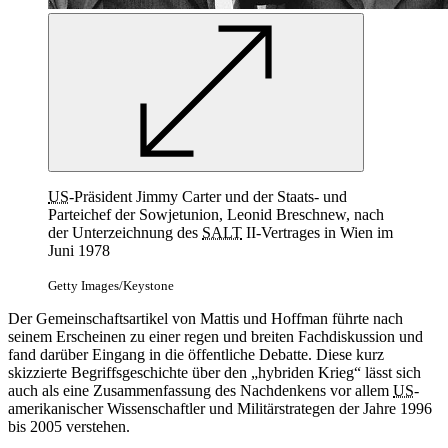
US
-Präsident Jimmy Carter und der Staats- und
Parteichef der Sowjetunion, Leonid Breschnew, nach
der Unterzeichnung des
SALT
II-Vertrages in Wien im
Juni 1978
Getty Images/Keystone
Der Gemeinschaftsartikel von Mattis und Hoffman führte nach
seinem Erscheinen zu einer regen und breiten Fachdiskussion und
fand darüber Eingang in die öffentliche Debatte. Diese kurz
skizzierte Begriffsgeschichte über den „hybriden Krieg“ lässt sich
auch als eine Zusammenfassung des Nachdenkens vor allem
US
-
amerikanischer Wissenschaftler und Militärstrategen der Jahre 1996
bis 2005 verstehen.