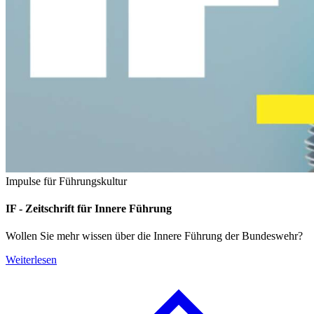
Impulse für Führungskultur
IF -
Zeitschrift für Innere Führung
Wollen Sie mehr wissen über die Innere Führung der Bundeswehr?
Weiterlesen