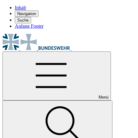
Inhalt
Navigation
Suche
Anfang Footer
Menü