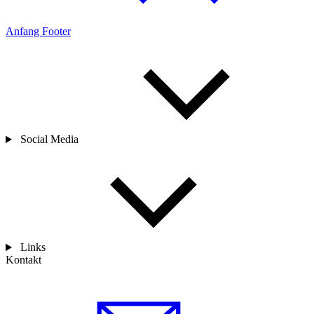
Anfang Footer
Social Media
Links
Kontakt