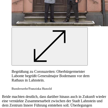
Begrüßung zu Coronazeiten: Oberbürgermeister
Labonte begrüßt Generalmajor Bodemann vor dem
Rathaus in Lahnstein.
Bundeswehr/Franziska Hunold
Beide machten deutlich, dass darüber hinaus auch in Zukunft wieder
eine verstärkte Zusammenarbeit zwischen der Stadt Lahnstein und
dem Zentrum Innere Führung entstehen soll. Überlegungen