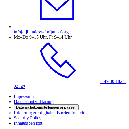
info[at]bundeswehr[punkt]org
Mo–Do 9–15 Uhr, Fr 9–14 Uhr
+49 30 1824-
24242
Impressum
Datenschutzerklärung
Datenschutzeinstellungen anpassen
Erklärung zur digitalen Barrierefreiheit
Security Policy
Inhaltsübersicht