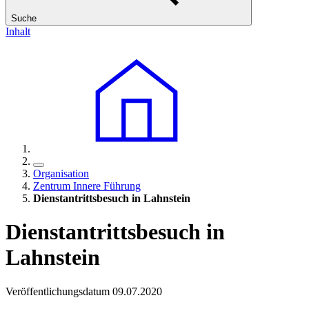
Suche
Inhalt
Organisation
Zentrum Innere Führung
Dienstantrittsbesuch in Lahnstein
Dienstantrittsbesuch in
Lahnstein
Veröffentlichungsdatum 09.07.2020