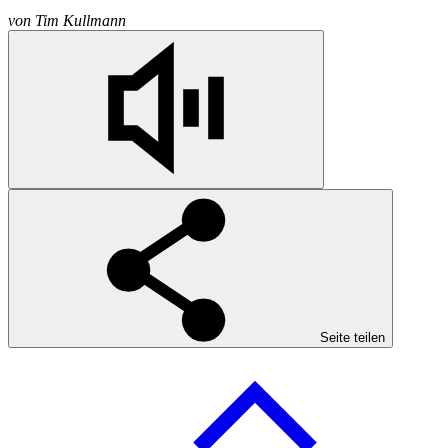
von
Tim Kullmann
Seite teilen