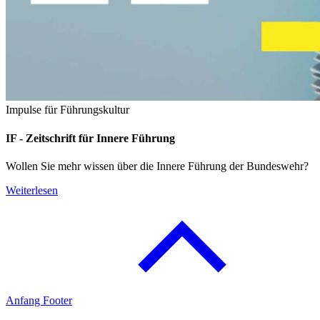
Impulse für Führungskultur
IF -
Zeitschrift für Innere Führung
Wollen Sie mehr wissen über die Innere Führung der Bundeswehr?
Weiterlesen
Anfang Footer