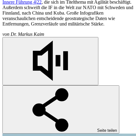
Innere Führung 4|22
, die sich im Titelthema mit Agilität beschäftigt.
Außerdem schweift die
IF
in die Welt zur NATO mit Schweden und
Finnland, nach China und Kuba. Große Infografiken
veranschaulichen entscheidende geostrategische Daten wie
Entfernungen, Grenzverläufe und militärische Stärke.
von
Dr. Markus Kaim
Seite teilen