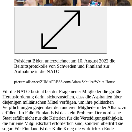
Präsident Biden unterzeichnet am 10. August 2022 die
Beitrittsprotokolle von Schweden und Finnland zur
Aufnahme in die NATO
picture alliance/ZUMAPRESS.com/Adam Schultz/White House
Für die NATO besteht bei der Frage neuer Mitglieder die größte
Herausforderung darin, sicherzustellen, dass die Aspiranten über
diejenigen militärischen Mittel verfügen, um ihre politischen
Verpflichtungen gegenüber den anderen Mitgliedern der Allianz zu
erfüllen. Im Falle Finnlands ist das kein Problem: Der nordische
Staat erfüllt nicht nur die Kriterien für die Verteidigungsfähigkeit,
die für eine Mitgliedschaft erforderlich sind, sondern übertrifft sie
sogar. Für Finnland ist der Kalte Krieg nie wirklich zu Ende