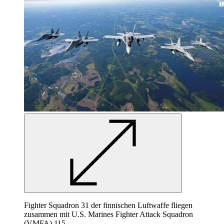
Fighter Squadron 31 der finnischen Luftwaffe fliegen
zusammen mit U.S. Marines Fighter Attack Squadron
(VMFA) 115