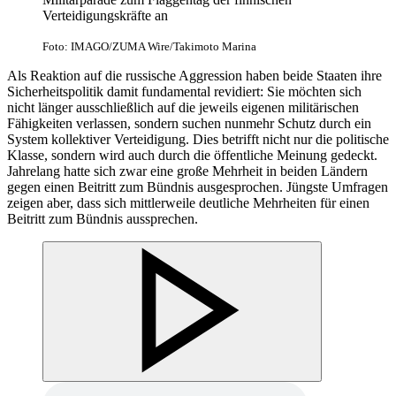
Verteidigungskräfte an
Foto: IMAGO/ZUMA Wire/Takimoto Marina
Als Reaktion auf die russische Aggression haben beide Staaten ihre
Sicherheitspolitik damit fundamental revidiert: Sie möchten sich
nicht länger ausschließlich auf die jeweils eigenen militärischen
Fähigkeiten verlassen, sondern suchen nunmehr Schutz durch ein
System kollektiver Verteidigung. Dies betrifft nicht nur die politische
Klasse, sondern wird auch durch die öffentliche Meinung gedeckt.
Jahrelang hatte sich zwar eine große Mehrheit in beiden Ländern
gegen einen Beitritt zum Bündnis ausgesprochen. Jüngste Umfragen
zeigen aber, dass sich mittlerweile deutliche Mehrheiten für einen
Beitritt zum Bündnis aussprechen.