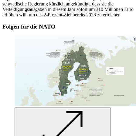
schwedische Regierung kürzlich angekündigt, dass sie die
Verteidigungsausgaben in diesem Jahr sofort um 310 Millionen Euro
erhöhen will, um das 2-Prozent-Ziel bereits 2028 zu erreichen.
Folgen für die NATO