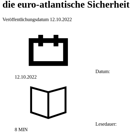
die euro-atlantische Sicherheit
Veröffentlichungsdatum 12.10.2022
Datum:
12.10.2022
Lesedauer:
8 MIN