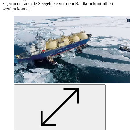
zu, von der aus die Seegebiete vor dem Baltikum kontrolliert
werden können.