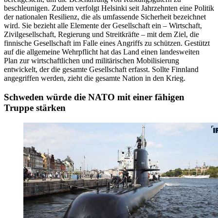
beschleunigen. Zudem verfolgt Helsinki seit Jahrzehnten eine Politik
der nationalen Resilienz, die als umfassende Sicherheit bezeichnet
wird. Sie bezieht alle Elemente der Gesellschaft ein – Wirtschaft,
Zivilgesellschaft, Regierung und Streitkräfte – mit dem Ziel, die
finnische Gesellschaft im Falle eines Angriffs zu schützen. Gestützt
auf die allgemeine Wehrpflicht hat das Land einen landesweiten
Plan zur wirtschaftlichen und militärischen Mobilisierung
entwickelt, der die gesamte Gesellschaft erfasst. Sollte Finnland
angegriffen werden, zieht die gesamte Nation in den Krieg.
Schweden würde die NATO mit einer fähigen
Truppe stärken