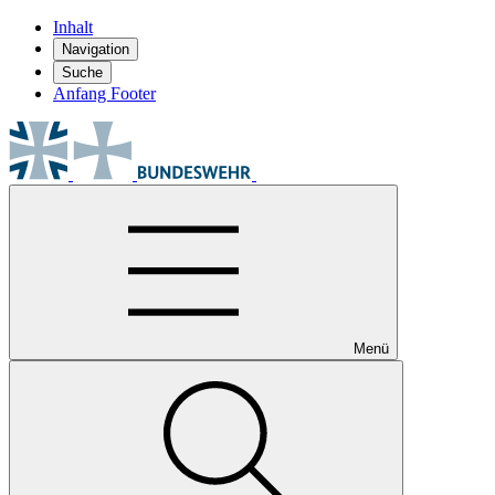
Inhalt
Navigation
Suche
Anfang Footer
Menü