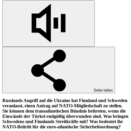
Seite teilen
Russlands Angriff auf die Ukraine hat Finnland und Schweden
veranlasst, einen Antrag auf NATO-Mitgliedschaft zu stellen.
Sie können dem transatlantischen Bündnis beitreten, wenn die
Einwände der Türkei endgültig überwunden sind. Was bringen
Schwedens und Finnlands Streitkräfte mit? Was bedeutet ihr
NATO-Beitritt für die euro-atlantische Sicherheitsordnung?