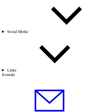
Social Media
Links
Kontakt