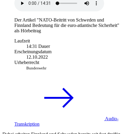
Der Artikel "NATO-Beitritt von Schweden und
Finnland Bedeutung für die euro-atlantische Sicherheit"
als Hörbeitrag
Laufzeit
14:31 Dauer
Erscheinungsdatum
12.10.2022
Urheberrecht
Bundeswehr
Audio-
Transkription