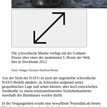
Die schwedische Marine verfügt mit der Gotland-
Klasse über eines der modernsten U-Boote der Welt,
hier in Stockholm 2012
Getty Images Europe/Andreas Rentz
Aus der Sicht der NATO ist auch der angestrebte schwedische
NATO-Beitritt attraktiv, da Schweden aufgrund seiner
geopolitischen Lage und seiner kleinen, aber hoch entwickelten
Streitkräfte zu einem ernstzunehmenden Sicherheitsanbieter
innerhalb des Bündnisses werden dürfte.
In der Vergangenheit wurde eine bewaffnete Neutralität als bestes