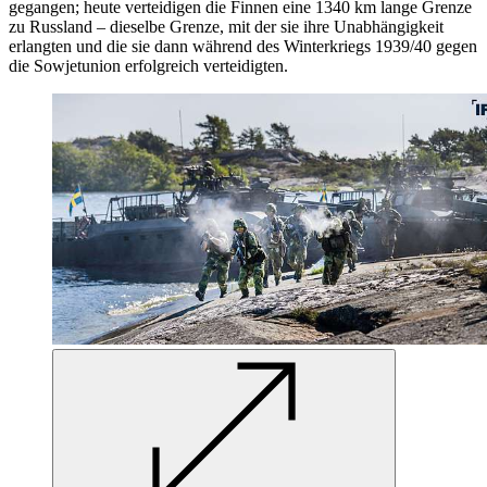
gegangen; heute verteidigen die Finnen eine 1340 km lange Grenze
zu Russland – dieselbe Grenze, mit der sie ihre Unabhängigkeit
erlangten und die sie dann während des Winterkriegs 1939/40 gegen
die Sowjetunion erfolgreich verteidigten.