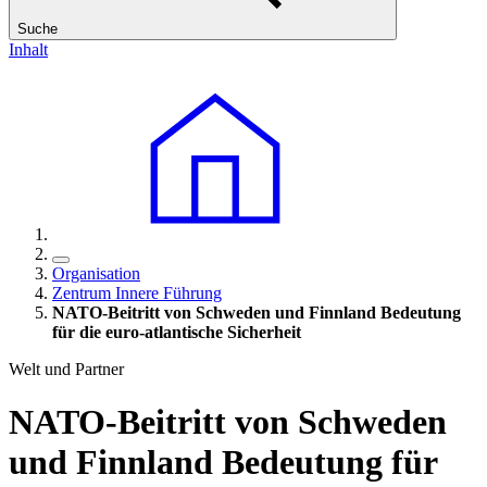
Suche
Inhalt
Organisation
Zentrum Innere Führung
NATO-Beitritt von Schweden und Finnland Bedeutung
für die euro-atlantische Sicherheit
Welt und Partner
NATO-Beitritt von Schweden
und Finnland Bedeutung für