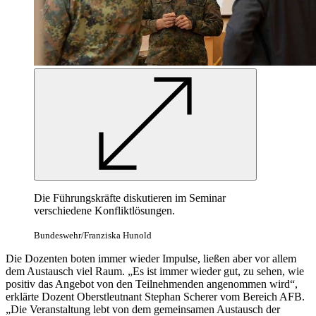
Die Führungskräfte diskutieren im Seminar
verschiedene Konfliktlösungen.
Bundeswehr/Franziska Hunold
Die Dozenten boten immer wieder Impulse, ließen aber vor allem
dem Austausch viel Raum. „Es ist immer wieder gut, zu sehen, wie
positiv das Angebot von den Teilnehmenden angenommen wird“,
erklärte Dozent Oberstleutnant Stephan Scherer vom Bereich AFB.
„Die Veranstaltung lebt von dem gemeinsamen Austausch der