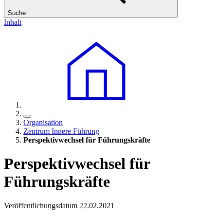
Suche
Inhalt
Organisation
Zentrum Innere Führung
Perspektivwechsel für Führungskräfte
Perspektivwechsel für
Führungskräfte
Veröffentlichungsdatum 22.02.2021