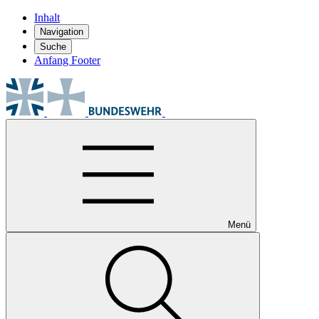
Inhalt
Navigation
Suche
Anfang Footer
Menü