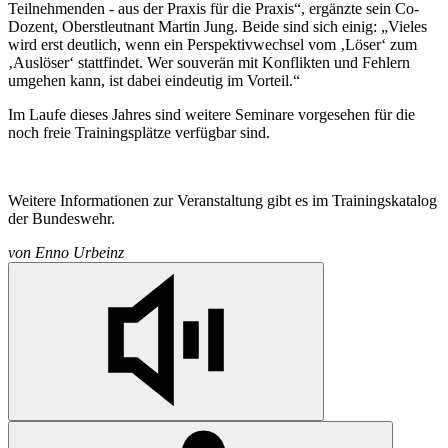
Teilnehmenden - aus der Praxis für die Praxis“, ergänzte sein Co-
Dozent, Oberstleutnant Martin Jung. Beide sind sich einig: „Vieles
wird erst deutlich, wenn ein Perspektivwechsel vom ‚Löser‘ zum
‚Auslöser‘ stattfindet. Wer souverän mit Konflikten und Fehlern
umgehen kann, ist dabei eindeutig im Vorteil.“
Im Laufe dieses Jahres sind weitere Seminare vorgesehen für die
noch freie Trainingsplätze verfügbar sind.
Weitere Informationen zur Veranstaltung gibt es im Trainingskatalog
der Bundeswehr.
von
Enno Urbeinz