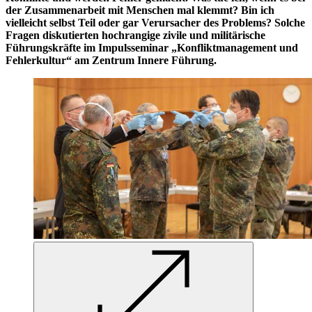
der Zusammenarbeit mit Menschen mal klemmt? Bin ich
vielleicht selbst Teil oder gar Verursacher des Problems? Solche
Fragen diskutierten hochrangige zivile und militärische
Führungskräfte im Impulsseminar „Konfliktmanagement und
Fehlerkultur“ am Zentrum Innere Führung.