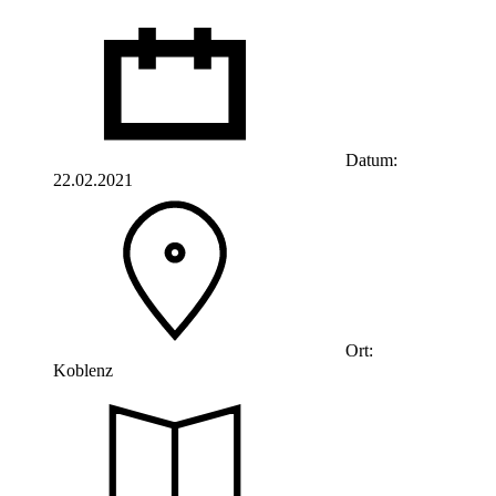
Datum:
22.02.2021
Ort:
Koblenz