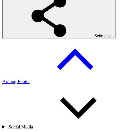
Seite teilen
Anfang Footer
Social Media