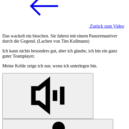
Zurück zum Video
Das wackelt ein bisschen. Sie fahren mit einem Panzermanöver
durch die Gegend. (Lachen von Tim Kullmann)
Ich kann nichts besonders gut, aber ich glaube, ich bin ein ganz
guter Teamplayer.
Meine Kehle zeige ich nur, wenn ich unterlegen bin.