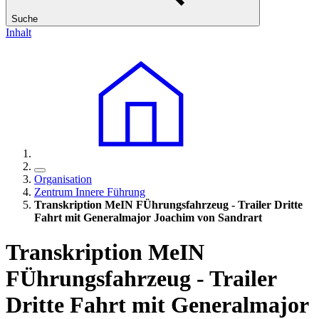
Suche
Inhalt
Organisation
Zentrum Innere Führung
Transkription MeIN FÜhrungsfahrzeug - Trailer Dritte
Fahrt mit Generalmajor Joachim von Sandrart
Transkription MeIN
FÜhrungsfahrzeug - Trailer
Dritte Fahrt mit Generalmajor