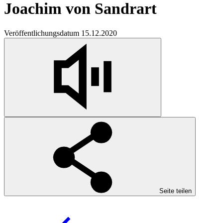
Joachim von Sandrart
Veröffentlichungsdatum 15.12.2020
Seite teilen