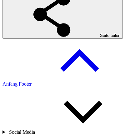
Seite teilen
Anfang Footer
Social Media