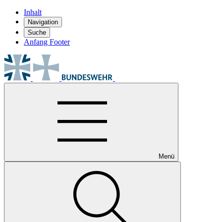
Inhalt
Navigation
Suche
Anfang Footer
Menü