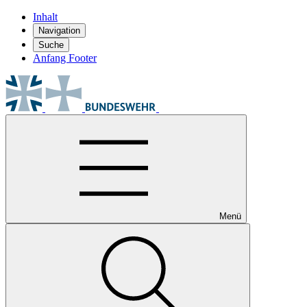
Inhalt
Navigation
Suche
Anfang Footer
Menü