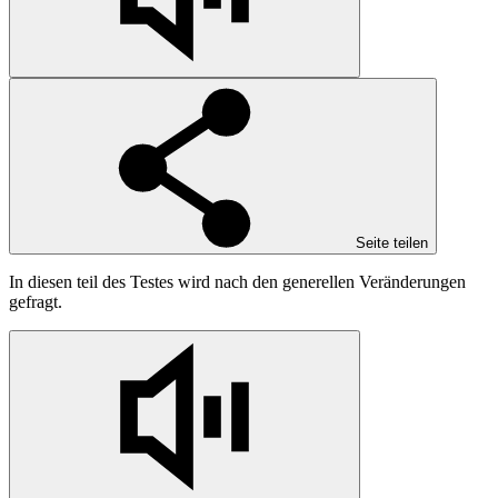
Seite teilen
In diesen teil des Testes wird nach den generellen Veränderungen
gefragt.