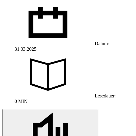
Datum:
31.03.2025
Lesedauer:
0 MIN