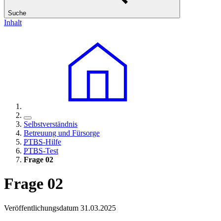
Suche
Inhalt
Selbstverständnis
Betreuung und Fürsorge
PTBS
-Hilfe
PTBS
-Test
Frage 02
Frage 02
Veröffentlichungsdatum 31.03.2025