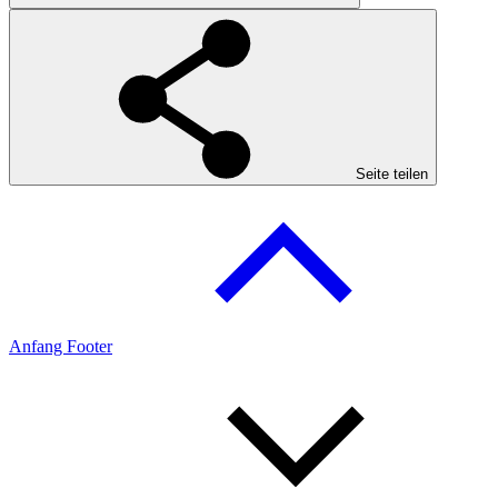
Seite teilen
Anfang Footer