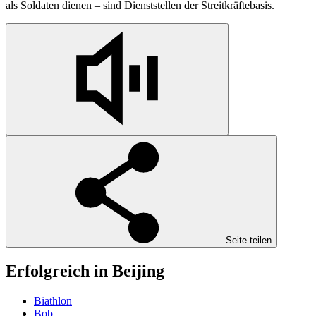
als Soldaten dienen – sind Dienststellen der Streitkräftebasis.
Seite teilen
Erfolgreich in Beijing
Biathlon
Bob