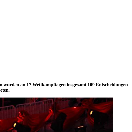
rten wurden an 17 Wettkampftagen insgesamt 109 Entscheidungen
eten.