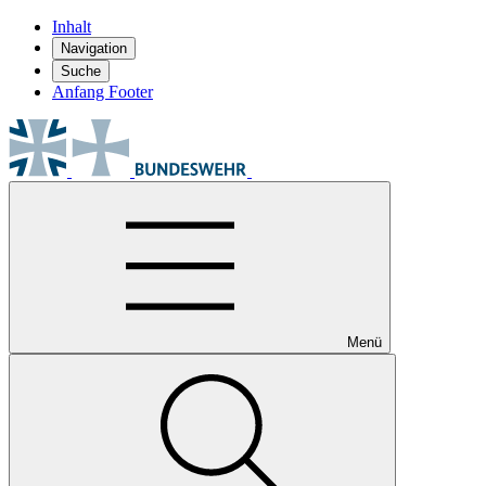
Inhalt
Navigation
Suche
Anfang Footer
Menü