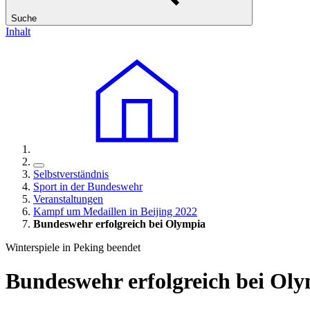
Suche
Inhalt
Selbstverständnis
Sport in der Bundeswehr
Veranstaltungen
Kampf um Medaillen in Beijing 2022
Bundeswehr erfolgreich bei Olympia
Winterspiele in Peking beendet
Bundeswehr erfolgreich bei Ol