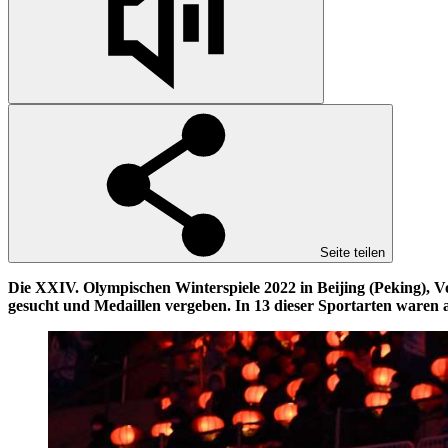
Seite teilen
Die XXIV. Olympischen Winterspiele 2022 in Beijing (Peking), 
gesucht und Medaillen vergeben. In 13 dieser Sportarten waren 