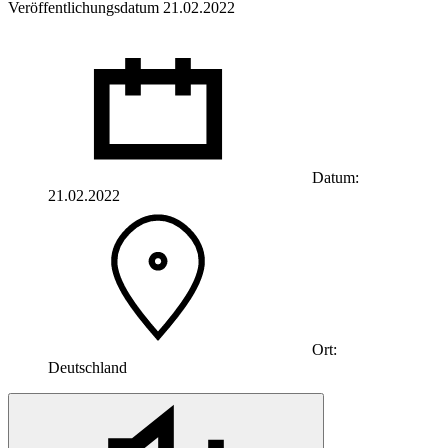
Veröffentlichungsdatum 21.02.2022
Datum:
21.02.2022
Ort:
Deutschland