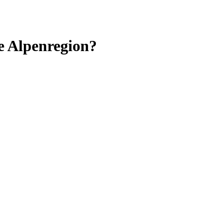
e Alpenregion?