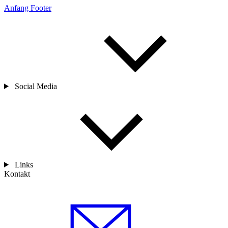
Anfang Footer
Social Media
Links
Kontakt