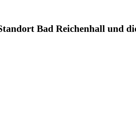
Standort Bad Reichenhall und di