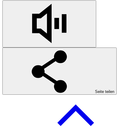
Seite teilen