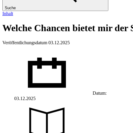
Suche
Inhalt
Welche Chancen bietet mir der 
Veröffentlichungsdatum 03.12.2025
Datum:
03.12.2025