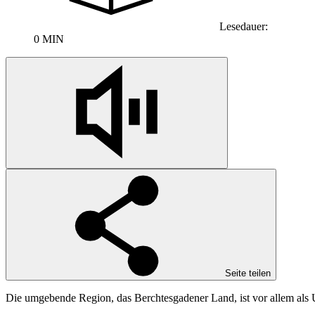
Lesedauer:
0 MIN
Seite teilen
Die umgebende Region, das Berchtesgadener Land, ist vor allem als 