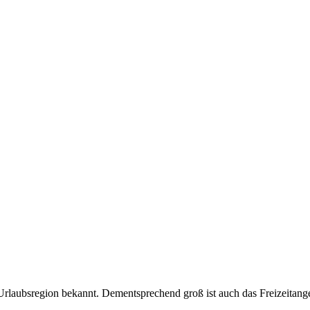
Urlaubsregion bekannt. Dementsprechend groß ist auch das Freizeitang