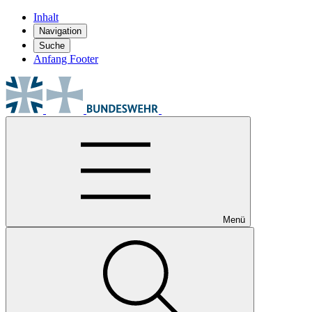
Inhalt
Navigation
Suche
Anfang Footer
Menü