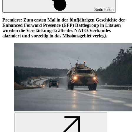
Seite teilen
Premiere: Zum ersten Mal in der fünfjährigen Geschichte der
Enhanced Forward Presence (EFP) Battlegroup in Litauen
wurden die Verstärkungskräfte des NATO-Verbandes
alarmiert und vorzeitig in das Missionsgebiet verlegt.