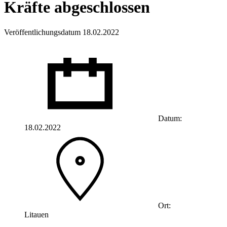
Kräfte abgeschlossen
Veröffentlichungsdatum 18.02.2022
Datum:
18.02.2022
Ort:
Litauen