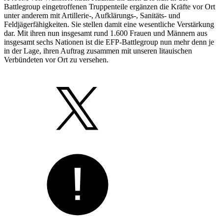
Battlegroup eingetroffenen Truppenteile ergänzen die Kräfte vor Ort
unter anderem mit Artillerie-, Aufklärungs-, Sanitäts- und
Feldjägerfähigkeiten. Sie stellen damit eine wesentliche Verstärkung
dar. Mit ihren nun insgesamt rund 1.600 Frauen und Männern aus
insgesamt sechs Nationen ist die EFP-Battlegroup nun mehr denn je
in der Lage, ihren Auftrag zusammen mit unseren litauischen
Verbündeten vor Ort zu versehen.