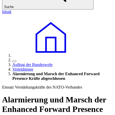
Suche
Inhalt
Auftrag der Bundeswehr
Verteidigung
Alarmierung und Marsch der Enhanced Forward
Presence Kräfte abgeschlossen
Einsatz Verstärkungskräfte des NATO-Verbandes
Alarmierung und Marsch der
Enhanced Forward Presence