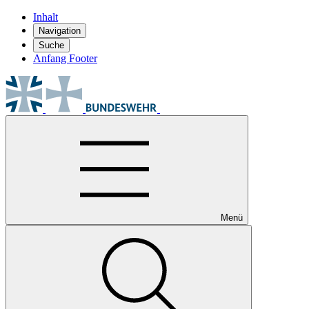
Inhalt
Navigation
Suche
Anfang Footer
Menü