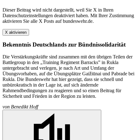
Dieser Beitrag wird nicht dargestellt, weil Sie X in Ihren
Datenschutzeinstellungen deaktiviert haben. Mit Ihrer Zustimmung
aktivieren Sie alle X Posts auf bundeswehr.de.
X aktivieren
Bekenntnis Deutschlands zur Bündnissolidarität
Die Verstärkungskräfte sind zusammen mit den übrigen Teilen der
Battlegroup in den „Training Regiment Barracks” in Rukla
untergebracht und verlegen, je nach Art und Umfang der
Übungsvorhaben, auf die Übungsplätze Gaižiūnai und Pabrade bei
Rukla. Die Bundeswehr hat hier gezeigt, dass sie schnell und
unbürokratisch in der Lage ist, auf sich ändernde
Rahmendbedingungen zu reagieren und so einen Beitrag für
Sicherheit und Frieden in der Region zu leisten.
von
Benedikt Hoff