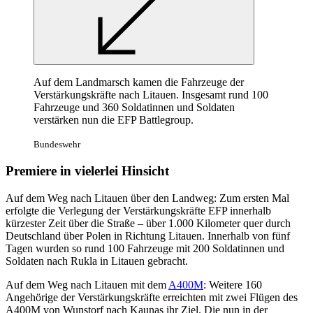
Auf dem Landmarsch kamen die Fahrzeuge der
Verstärkungskräfte nach Litauen. Insgesamt rund 100
Fahrzeuge und 360 Soldatinnen und Soldaten
verstärken nun die EFP Battlegroup.
Bundeswehr
Premiere in vielerlei Hinsicht
Auf dem Weg nach Litauen über den Landweg: Zum ersten Mal
erfolgte die Verlegung der Verstärkungskräfte EFP innerhalb
kürzester Zeit über die Straße – über 1.000 Kilometer quer durch
Deutschland über Polen in Richtung Litauen. Innerhalb von fünf
Tagen wurden so rund 100 Fahrzeuge mit 200 Soldatinnen und
Soldaten nach Rukla in Litauen gebracht.
Auf dem Weg nach Litauen mit dem
A400M
: Weitere 160
Angehörige der Verstärkungskräfte erreichten mit zwei Flügen des
A400M von Wunstorf nach Kaunas ihr Ziel. Die nun in der