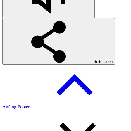
Seite teilen
Anfang Footer