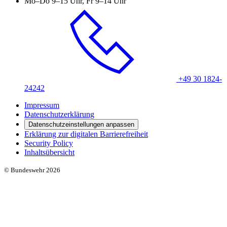
Mo–Do 9–15 Uhr, Fr 9–14 Uhr
+49 30 1824-
24242
Impressum
Datenschutzerklärung
Datenschutzeinstellungen anpassen
Erklärung zur digitalen Barrierefreiheit
Security Policy
Inhaltsübersicht
© Bundeswehr 2026