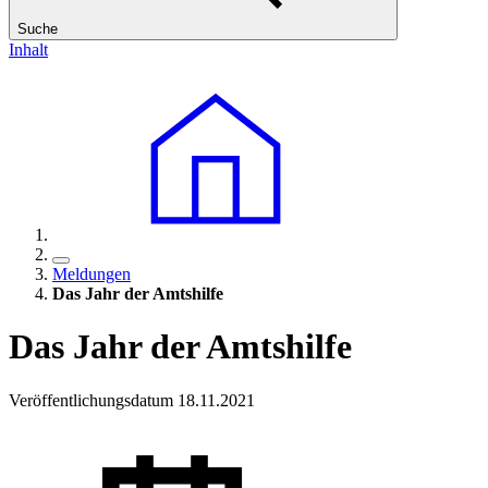
Suche
Inhalt
Meldungen
Das Jahr der Amtshilfe
Das Jahr der Amtshilfe
Veröffentlichungsdatum 18.11.2021