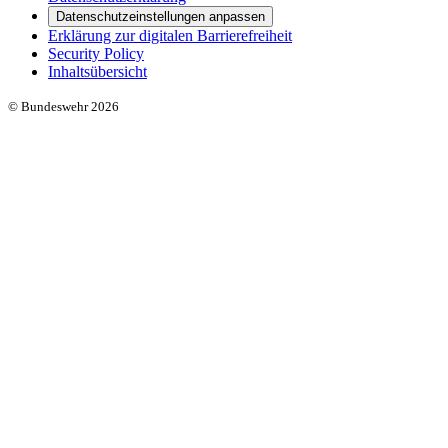
Datenschutzeinstellungen anpassen
Erklärung zur digitalen Barrierefreiheit
Security Policy
Inhaltsübersicht
© Bundeswehr 2026