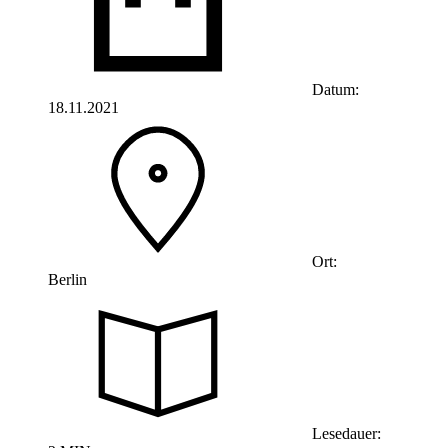
Datum:
18.11.2021
Ort:
Berlin
Lesedauer: