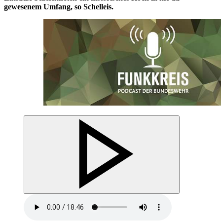
gewesenem Umfang, so Schelleis.