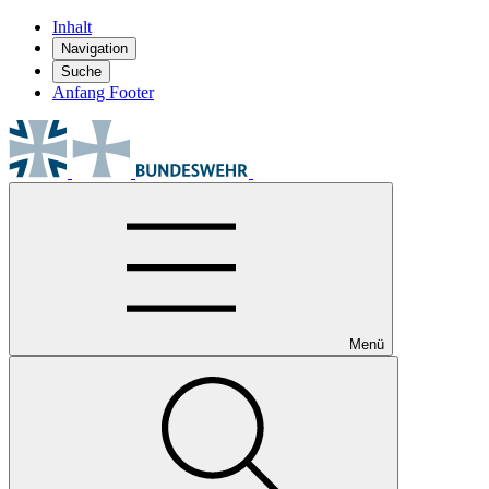
Inhalt
Navigation
Suche
Anfang Footer
Menü