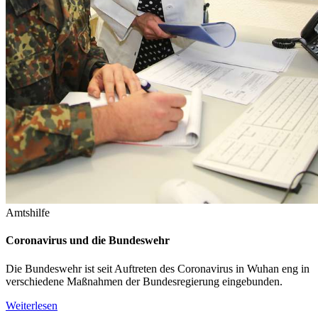
Amtshilfe
Coronavirus und die Bundeswehr
Die Bundeswehr ist seit Auftreten des Coronavirus in Wuhan eng in
verschiedene Maßnahmen der Bundesregierung eingebunden.
Weiterlesen