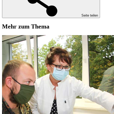
Seite teilen
Mehr zum Thema