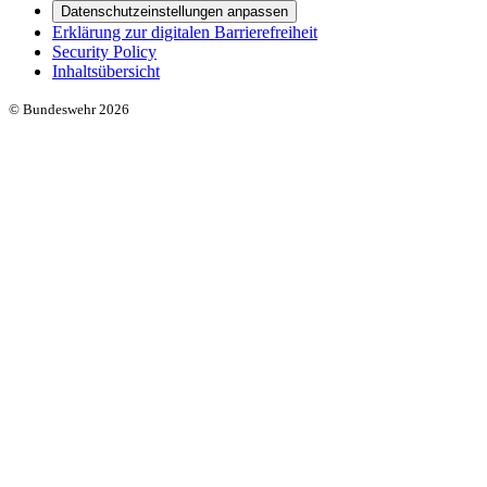
Datenschutzeinstellungen anpassen
Erklärung zur digitalen Barrierefreiheit
Security Policy
Inhaltsübersicht
© Bundeswehr 2026