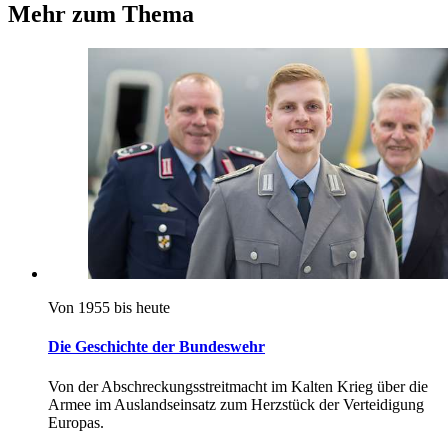
Mehr zum Thema
Von 1955 bis heute
Die Geschichte der Bundeswehr
Von der Abschreckungsstreitmacht im Kalten Krieg über die
Armee im Auslandseinsatz zum Herzstück der Verteidigung
Europas.