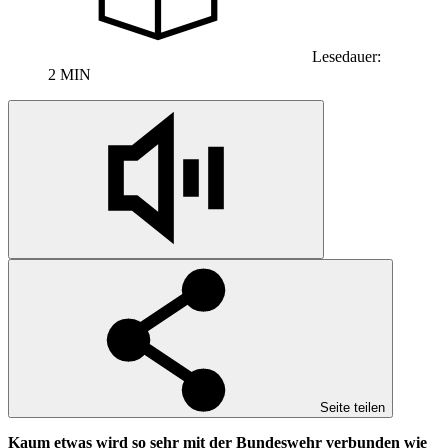
Lesedauer:
2 MIN
Seite teilen
Kaum etwas wird so sehr mit der Bundeswehr verbunden wie