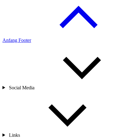
Anfang Footer
Social Media
Links