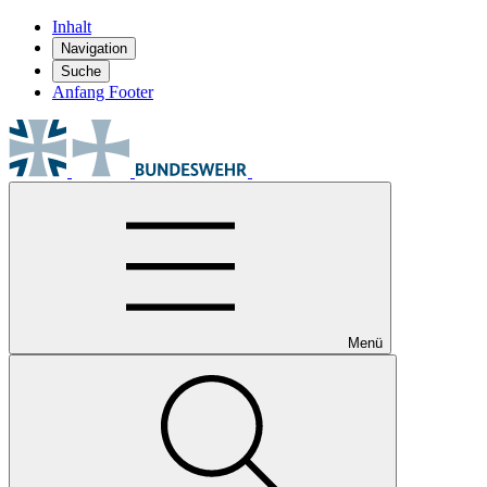
Inhalt
Navigation
Suche
Anfang Footer
Menü