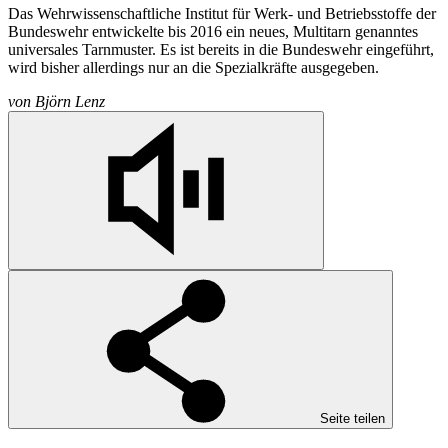
Das Wehrwissenschaftliche Institut für Werk- und Betriebsstoffe der
Bundeswehr entwickelte bis 2016 ein neues, Multitarn genanntes
universales Tarnmuster. Es ist bereits in die Bundeswehr eingeführt,
wird bisher allerdings nur an die Spezialkräfte ausgegeben.
von
Björn Lenz
Seite teilen