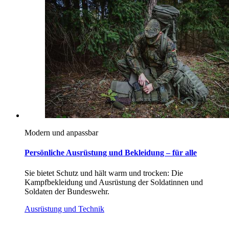
Modern und anpassbar
Persönliche Ausrüstung und Bekleidung – für alle
Sie bietet Schutz und hält warm und trocken: Die
Kampfbekleidung und Ausrüstung der Soldatinnen und
Soldaten der Bundeswehr.
Ausrüstung und Technik