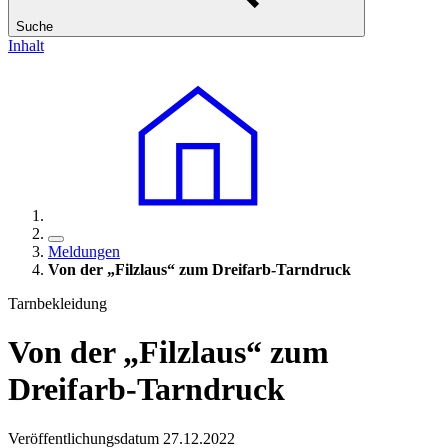
Suche
Inhalt
Meldungen
Von der „Filzlaus“ zum Dreifarb-Tarndruck
Tarnbekleidung
Von der „Filzlaus“ zum
Dreifarb-Tarndruck
Veröffentlichungsdatum 27.12.2022