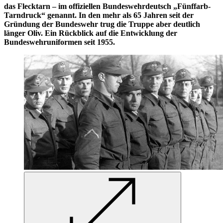
das Flecktarn – im offiziellen Bundeswehrdeutsch „Fünffarb-
Tarndruck“ genannt. In den mehr als 65 Jahren seit der
Gründung der Bundeswehr trug die Truppe aber deutlich
länger Oliv. Ein Rückblick auf die Entwicklung der
Bundeswehruniformen seit 1955.