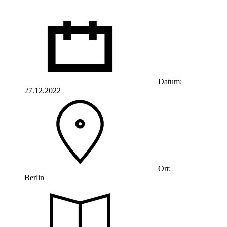
Datum:
27.12.2022
Ort:
Berlin