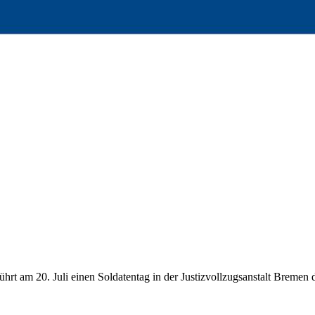
t am 20. Juli einen Soldatentag in der Justizvollzugsanstalt Bremen du