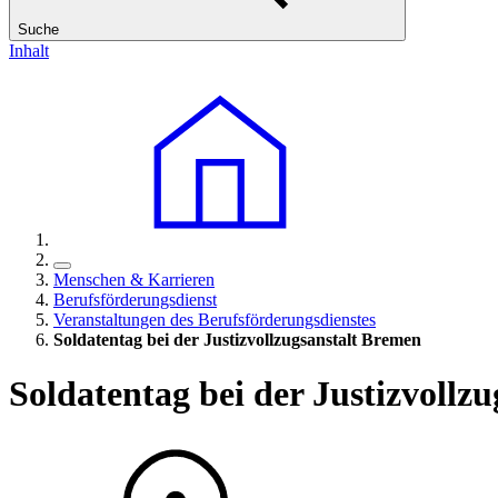
Suche
Inhalt
Menschen & Karrieren
Berufsförderungsdienst
Veranstaltungen des Berufsförderungsdienstes
Soldatentag bei der Justizvollzugsanstalt Bremen
Soldatentag bei der Justizvollz