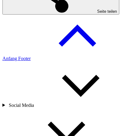
Seite teilen
Anfang Footer
Social Media