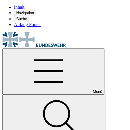
Inhalt
Navigation
Suche
Anfang Footer
Menü