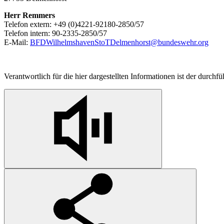
Herr Remmers
Telefon extern: +49 (0)4221-92180-2850/57
Telefon intern: 90-2335-2850/57
E-Mail:
BFDWilhelmshavenStoTDelmenhorst@bundeswehr.org
Verantwortlich für die hier dargestellten Informationen ist der durchf