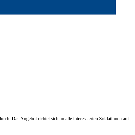
rch. Das Angebot richtet sich an alle interessierten Soldatinnen auf