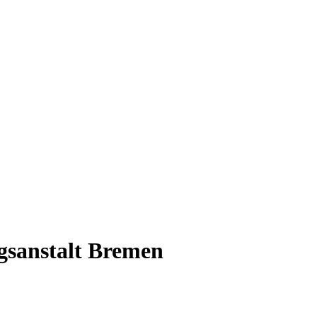
ugsanstalt Bremen