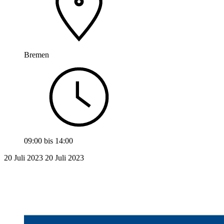
Bremen
09:00
bis
14:00
20 Juli 2023
20
Juli 2023