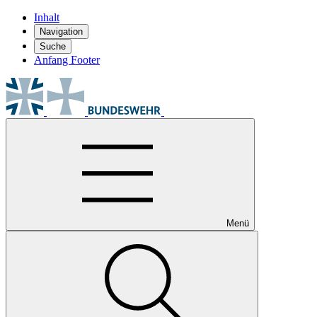
Inhalt
Navigation
Suche
Anfang Footer
Menü