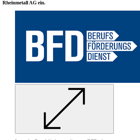
Rheinmetall AG ein.