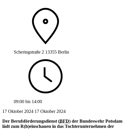
Scheringstraße 2 13355 Berlin
09:00
bis
14:00
17 Oktober 2024
17
Oktober 2024
Der Berufsförderungsdienst (
BFD
) der Bundeswehr Potsdam
lädt zum R(h)einschauen in das Tochterunternehmen der