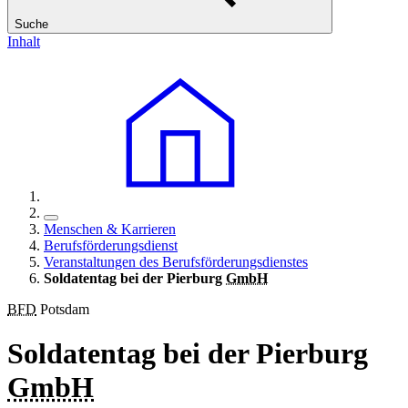
Suche
Inhalt
Menschen & Karrieren
Berufsförderungsdienst
Veranstaltungen des Berufsförderungsdienstes
Soldatentag bei der Pierburg
GmbH
BFD
Potsdam
Soldatentag bei der Pierburg
GmbH