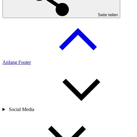
Seite teilen
Anfang Footer
Social Media