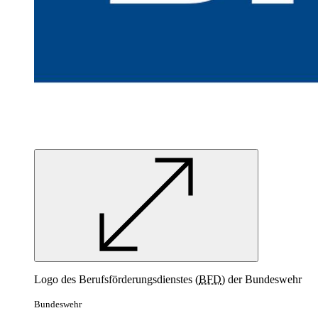
Logo des Berufsförderungsdienstes (
BFD
) der Bundeswehr
Bundeswehr