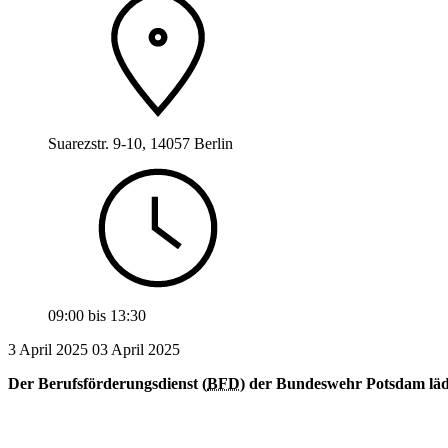
Suarezstr. 9-10, 14057 Berlin
09:00
bis
13:30
3 April 2025
03
April 2025
Der Berufsförderungsdienst (
BFD
) der Bundeswehr Potsdam läd