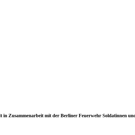
t in Zusammenarbeit mit der Berliner Feuerwehr Soldatinnen und 