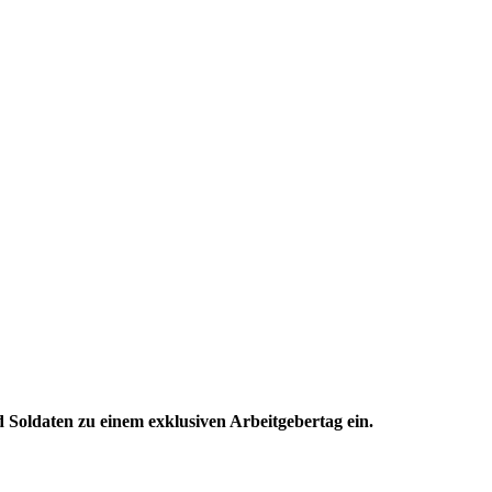
Soldaten zu einem exklusiven Arbeitgebertag ein.