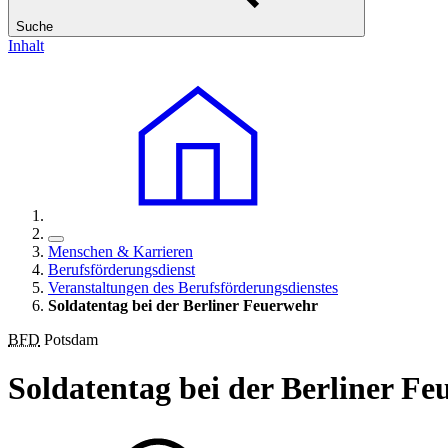
Suche
Inhalt
Menschen & Karrieren
Berufsförderungsdienst
Veranstaltungen des Berufsförderungsdienstes
Soldatentag bei der Berliner Feuerwehr
BFD
Potsdam
Soldatentag bei der Berliner F