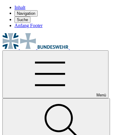
Inhalt
Navigation
Suche
Anfang Footer
Menü