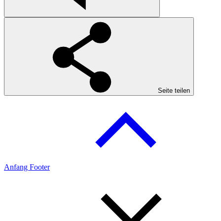
Seite teilen
Anfang Footer