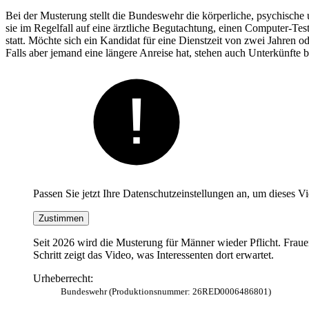
Bei der Musterung stellt die Bundeswehr die körperliche, psychische 
sie im Regelfall auf eine ärztliche Begutachtung, einen Computer-Te
statt. Möchte sich ein Kandidat für eine Dienstzeit von zwei Jahren od
Falls aber jemand eine längere Anreise hat, stehen auch Unterkünfte b
Passen Sie jetzt Ihre Datenschutzeinstellungen an, um dieses V
Zustimmen
Seit 2026 wird die Musterung für Männer wieder Pflicht. Frauen
Schritt zeigt das Video, was Interessenten dort erwartet.
Urheberrecht:
Bundeswehr (Produktionsnummer: 26RED0006486801)