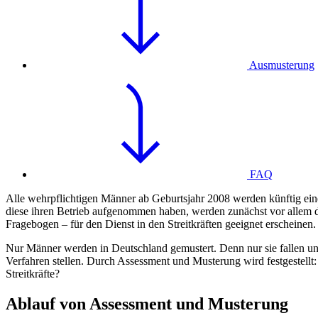
Ausmusterung
FAQ
Alle wehrpflichtigen Männer ab Geburtsjahr 2008 werden künftig ein
diese ihren Betrieb aufgenommen haben, werden zunächst vor allem di
Fragebogen – für den Dienst in den Streitkräften geeignet erscheinen.
Nur Männer werden in Deutschland gemustert. Denn nur sie fallen un
Verfahren stellen. Durch Assessment und Musterung wird festgestellt:
Streitkräfte?
Ablauf von Assessment und Musterung