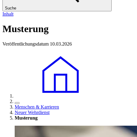
Suche
Inhalt
Musterung
Veröffentlichungsdatum 10.03.2026
Menschen & Karrieren
Neuer Wehrdienst
Musterung