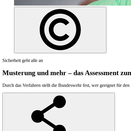
Sicherheit geht alle an
Musterung und mehr – das Assessment zu
Durch das Verfahren stellt die Bundeswehr fest, wer geeignet für den D