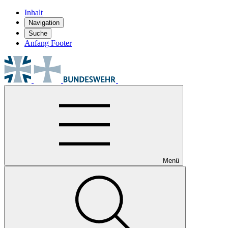
Inhalt
Navigation
Suche
Anfang Footer
Menü