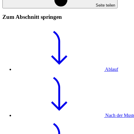
Seite teilen
Zum Abschnitt springen
Ablauf
Nach der Must