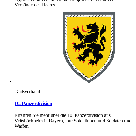
Verbände des Heeres.
Großverband
10. Panzerdivision
Erfahren Sie mehr über die 10. Panzerdivision aus
Veitshöchheim in Bayern, ihre Soldatinnen und Soldaten und
Waffen.