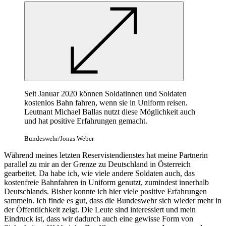
Seit Januar 2020 können Soldatinnen und Soldaten
kostenlos Bahn fahren, wenn sie in Uniform reisen.
Leutnant Michael Ballas nutzt diese Möglichkeit auch
und hat positive Erfahrungen gemacht.
Bundeswehr/Jonas Weber
Während meines letzten Reservistendienstes hat meine Partnerin
parallel zu mir an der Grenze zu Deutschland in Österreich
gearbeitet. Da habe ich, wie viele andere Soldaten auch, das
kostenfreie Bahnfahren in Uniform genutzt, zumindest innerhalb
Deutschlands. Bisher konnte ich hier viele positive Erfahrungen
sammeln. Ich finde es gut, dass die Bundeswehr sich wieder mehr in
der Öffentlichkeit zeigt. Die Leute sind interessiert und mein
Eindruck ist, dass wir dadurch auch eine gewisse Form von