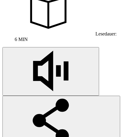
Lesedauer:
6 MIN