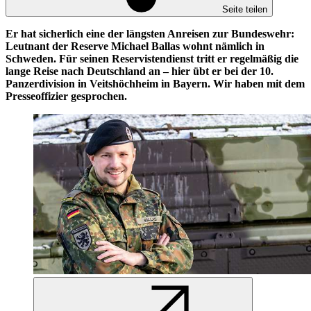
Seite teilen
Er hat sicherlich eine der längsten Anreisen zur Bundeswehr:
Leutnant der Reserve Michael Ballas wohnt nämlich in
Schweden. Für seinen Reservistendienst tritt er regelmäßig die
lange Reise nach Deutschland an – hier übt er bei der 10.
Panzerdivision in Veitshöchheim in Bayern. Wir haben mit dem
Presseoffizier gesprochen.