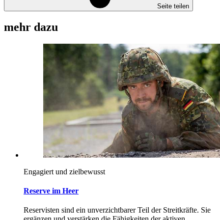
Seite teilen
mehr dazu
Engagiert und zielbewusst
Reserve im Heer
Reservisten sind ein unverzichtbarer Teil der Streitkräfte. Sie
ergänzen und verstärken die Fähigkeiten der aktiven