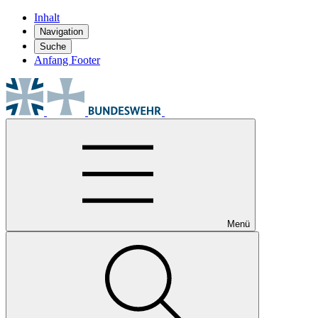
Inhalt
Navigation
Suche
Anfang Footer
Menü