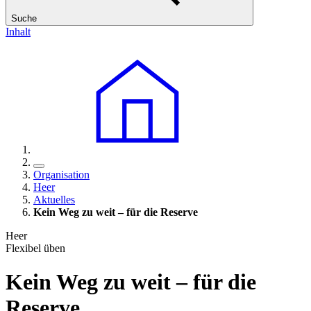
Suche
Inhalt
Organisation
Heer
Aktuelles
Kein Weg zu weit – für die Reserve
Heer
Flexibel üben
Kein Weg zu weit – für die
Reserve