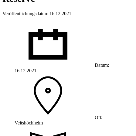
Veröffentlichungsdatum 16.12.2021
Datum:
16.12.2021
Ort:
Veitshöchheim