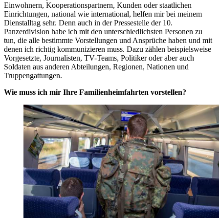
Einwohnern, Kooperationspartnern, Kunden oder staatlichen
Einrichtungen, national wie international, helfen mir bei meinem
Dienstalltag sehr. Denn auch in der Pressestelle der 10.
Panzerdivision habe ich mit den unterschiedlichsten Personen zu
tun, die alle bestimmte Vorstellungen und Ansprüche haben und mit
denen ich richtig kommunizieren muss. Dazu zählen beispielsweise
Vorgesetzte, Journalisten, TV-Teams, Politiker oder aber auch
Soldaten aus anderen Abteilungen, Regionen, Nationen und
Truppengattungen.
Wie muss ich mir Ihre Familienheimfahrten vorstellen?