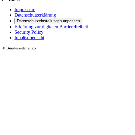
Impressum
Datenschutzerklärung
Datenschutzeinstellungen anpassen
Erklärung zur digitalen Barrierefreiheit
Security Policy
Inhaltsübersicht
© Bundeswehr 2026