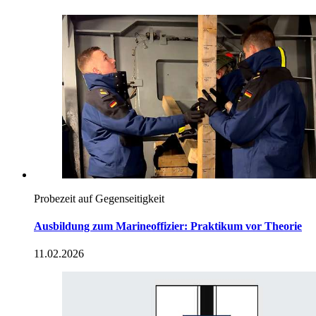
Probezeit auf Gegenseitigkeit
Ausbildung zum Marineoffizier: Praktikum vor Theorie
11.02.2026