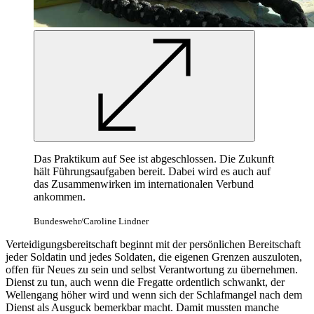
Das Praktikum auf See ist abgeschlossen. Die Zukunft
hält Führungsaufgaben bereit. Dabei wird es auch auf
das Zusammenwirken im internationalen Verbund
ankommen.
Bundeswehr/Caroline Lindner
Verteidigungsbereitschaft beginnt mit der persönlichen Bereitschaft
jeder Soldatin und jedes Soldaten, die eigenen Grenzen auszuloten,
offen für Neues zu sein und selbst Verantwortung zu übernehmen.
Dienst zu tun, auch wenn die Fregatte ordentlich schwankt, der
Wellengang höher wird und wenn sich der Schlafmangel nach dem
Dienst als Ausguck bemerkbar macht. Damit mussten manche