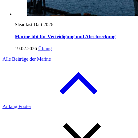
Steadfast Dart 2026
Marine übt für Verteidigung und Abschreckung
19.02.2026
Übung
Alle Beiträge der Marine
Anfang Footer