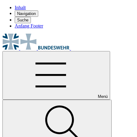
Inhalt
Navigation
Suche
Anfang Footer
Menü