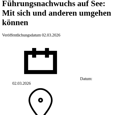
Führungsnachwuchs auf See:
Mit sich und anderen umgehen
können
Veröffentlichungsdatum 02.03.2026
Datum:
02.03.2026