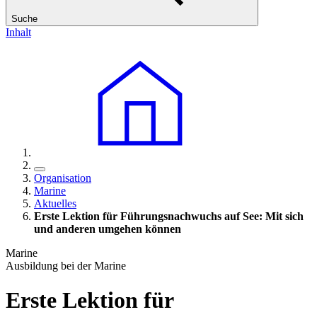
Suche
Inhalt
Organisation
Marine
Aktuelles
Erste Lektion für Führungsnachwuchs auf See: Mit sich
und anderen umgehen können
Marine
Ausbildung bei der Marine
Erste Lektion für