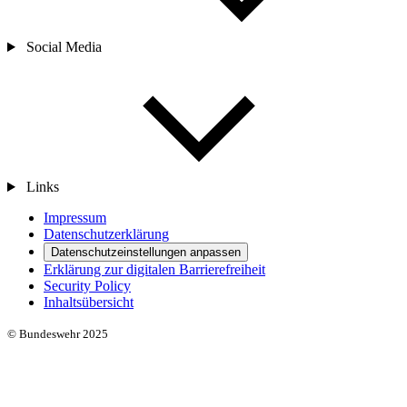
Social Media
Links
Impressum
Datenschutzerklärung
Datenschutzeinstellungen anpassen
Erklärung zur digitalen Barrierefreiheit
Security Policy
Inhaltsübersicht
© Bundeswehr 2025