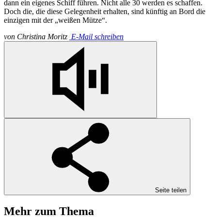
dann ein eigenes Schiff führen. Nicht alle 30 werden es schaffen.
Doch die, die diese Gelegenheit erhalten, sind künftig an Bord die
einzigen mit der „weißen Mütze“.
von
Christina Moritz
E-Mail schreiben
Seite teilen
Mehr zum Thema