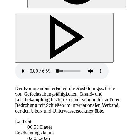
Der Kommandant erläutert die Ausbildungsschritte –
von Gefechtsübungsfähigkeiten, Brand- und
Leckbekämpfung bis hin zu einer simulierten äußeren
Bedrohung mit Schießen im internationalen Verband,
der den Über- und Unterwasserseekrieg übte.
Laufzeit
06:58 Dauer
Erscheinungsdatum
02.03.2026