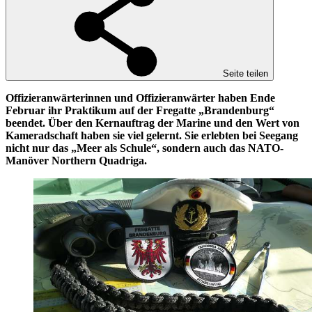
Seite teilen
Offizieranwärterinnen und Offizieranwärter haben Ende
Februar ihr Praktikum auf der Fregatte „Brandenburg“
beendet. Über den Kernauftrag der Marine und den Wert von
Kameradschaft haben sie viel gelernt. Sie erlebten bei Seegang
nicht nur das „Meer als Schule“, sondern auch das NATO-
Manöver Northern Quadriga.