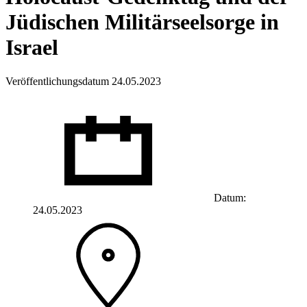
Jüdischen Militärseelsorge in
Israel
Veröffentlichungsdatum 24.05.2023
Datum:
24.05.2023