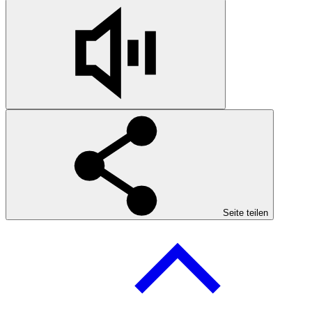
Seite teilen