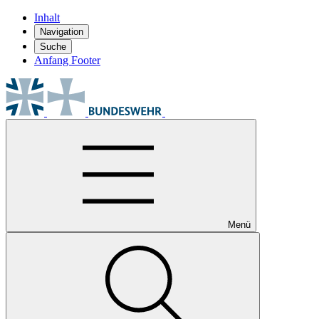
Inhalt
Navigation
Suche
Anfang Footer
Menü