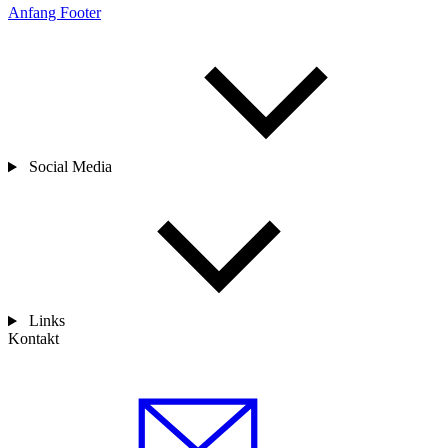
Anfang Footer
Social Media
Links
Kontakt