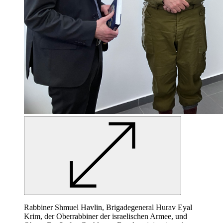
Rabbiner Shmuel Havlin, Brigadegeneral Hurav Eyal
Krim, der Oberrabbiner der israelischen Armee, und