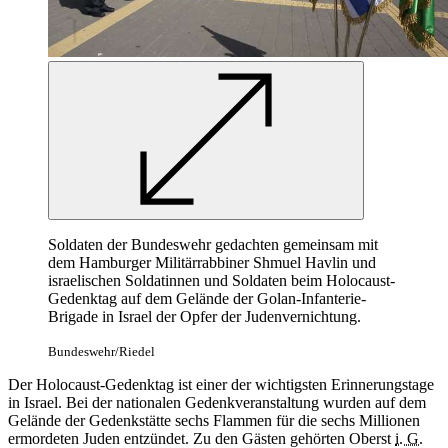
Soldaten der Bundeswehr gedachten gemeinsam mit
dem Hamburger Militärrabbiner Shmuel Havlin und
israelischen Soldatinnen und Soldaten beim Holocaust-
Gedenktag auf dem Gelände der Golan-Infanterie-
Brigade in Israel der Opfer der Judenvernichtung.
Bundeswehr/Riedel
Der Holocaust-Gedenktag ist einer der wichtigsten Erinnerungstage
in Israel. Bei der nationalen Gedenkveranstaltung wurden auf dem
Gelände der Gedenkstätte sechs Flammen für die sechs Millionen
ermordeten Juden entzündet. Zu den Gästen gehörten Oberst
i. G.