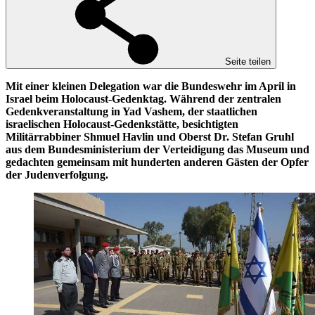
Seite teilen
Mit einer kleinen Delegation war die Bundeswehr im April in
Israel beim Holocaust-Gedenktag. Während der zentralen
Gedenkveranstaltung in Yad Vashem, der staatlichen
israelischen Holocaust-Gedenkstätte, besichtigten
Militärrabbiner Shmuel Havlin und Oberst Dr. Stefan Gruhl
aus dem Bundesministerium der Verteidigung das Museum und
gedachten gemeinsam mit hunderten anderen Gästen der Opfer
der Judenverfolgung.