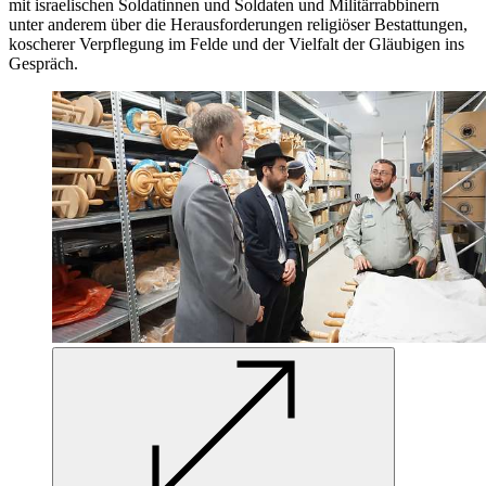
mit israelischen Soldatinnen und Soldaten und Militärrabbinern
unter anderem über die Herausforderungen religiöser Bestattungen,
koscherer Verpflegung im Felde und der Vielfalt der Gläubigen ins
Gespräch.