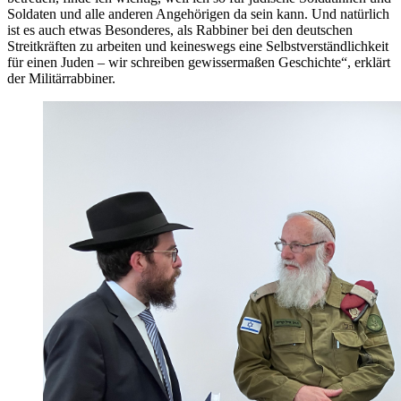
Soldaten und alle anderen Angehörigen da sein kann. Und natürlich
ist es auch etwas Besonderes, als Rabbiner bei den deutschen
Streitkräften zu arbeiten und keineswegs eine Selbstverständlichkeit
für einen Juden – wir schreiben gewissermaßen Geschichte“, erklärt
der Militärrabbiner.