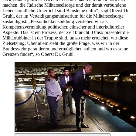
machen, die Jüdische Militärseelsorge und der damit verbundene
Lebenskundliche Unterricht sind Bausteine dafür“, sagt Oberst Dr.
Gruhl, der im Verteidigungsministerium für die Militärseelsorge
zuständig ist. „Persönlichkeitsbildung verstehen wir als
Kompetenzvermittlung politischer, ethischer und interkultureller
Aspekte. Das ist ein Prozess, der Zeit braucht. Umso präsenter die
Militärrabbiner in der Truppe sind, umso mehr erreichen wir diese
Zielsetzung. Über allem steht die große Frage, was wir in der
Bundeswehr garantieren und ermöglichen sollten und wo es seine
Grenzen findet“, so Oberst Dr. Gruhl.