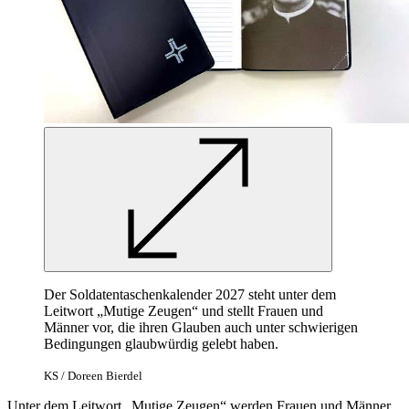
Der Soldatentaschenkalender 2027 steht unter dem
Leitwort „Mutige Zeugen“ und stellt Frauen und
Männer vor, die ihren Glauben auch unter schwierigen
Bedingungen glaubwürdig gelebt haben.
KS / Doreen Bierdel
Unter dem Leitwort „Mutige Zeugen“ werden Frauen und Männer