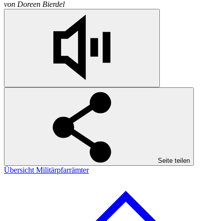
von
Doreen Bierdel
Seite teilen
Übersicht Militärpfarrämter