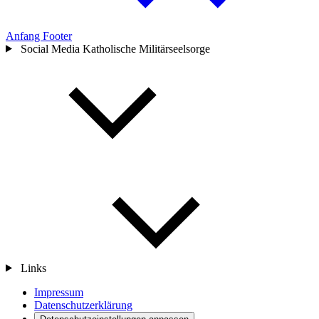
Anfang Footer
Social Media Katholische Militärseelsorge
Links
Impressum
Datenschutzerklärung