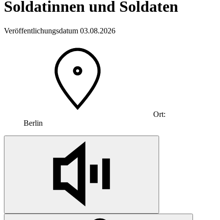
Soldatinnen und Soldaten
Veröffentlichungsdatum 03.08.2026
Ort:
Berlin