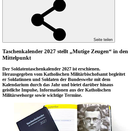
Seite teilen
Taschenkalender 2027 stellt „Mutige Zeugen“ in den
Mittelpunkt
Der Soldatentaschenkalender 2027 ist erschienen.
Herausgegeben vom Katholischen Militärbischofsamt begleitet
er Soldatinnen und Soldaten der Bundeswehr mit dem
Kalendarium durch das Jahr und bietet darüber hinaus
geistliche Impulse, Informationen aus der Katholischen
Militärseelsorge sowie wichtige Termine.