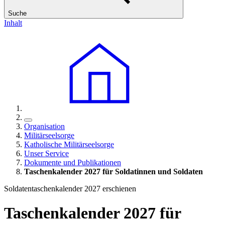
Suche
Inhalt
Organisation
Militärseelsorge
Katholische Militärseelsorge
Unser Service
Dokumente und Publikationen
Taschenkalender 2027 für Soldatinnen und Soldaten
Soldatentaschenkalender 2027 erschienen
Taschenkalender 2027 für