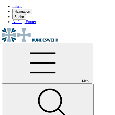
Inhalt
Navigation
Suche
Anfang Footer
Menü