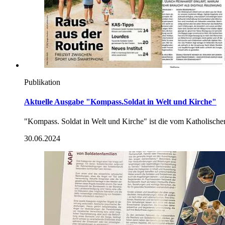
Publikation
Aktuelle Ausgabe "Kompass.Soldat in Welt und Kirche"
"Kompass. Soldat in Welt und Kirche" ist die vom Katholische
30.06.2024