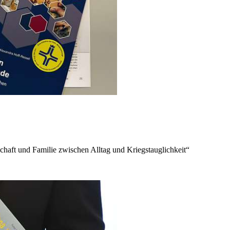
chaft und Familie zwischen Alltag und Kriegstauglichkeit“