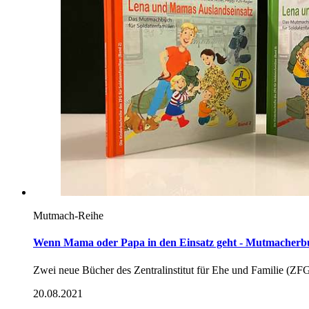
Mutmach-Reihe
Wenn Mama oder Papa in den Einsatz geht - Mutmacherbu
Zwei neue Bücher des Zentralinstitut für Ehe und Familie (ZF
20.08.2021