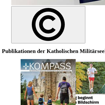
Publikationen der Katholischen Militärsee