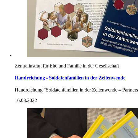
Zentralinstitut für Ehe und Familie in der Gesellschaft
Handreichung - Soldatenfamilien in der Zeitenwende
Handreichung "Soldatenfamilien in der Zeitenwende – Partners
16.03.2022