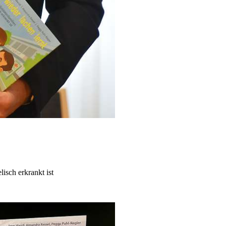
isch erkrankt ist