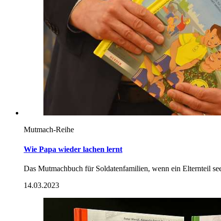
Mutmach-Reihe
Wie Papa wieder lachen lernt
Das Mutmachbuch für Soldatenfamilien, wenn ein Elternteil seel
14.03.2023