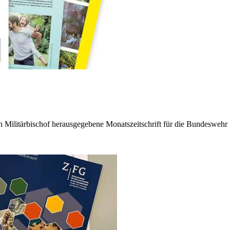
n Militärbischof herausgegebene Monatszeitschrift für die Bundeswehr