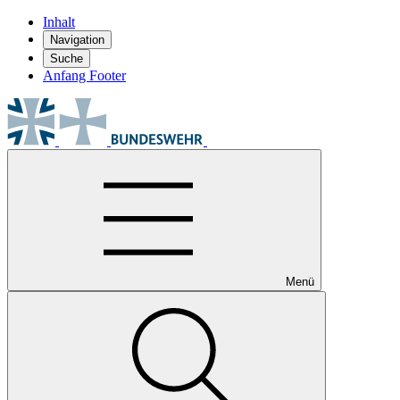
Inhalt
Navigation
Suche
Anfang Footer
Menü