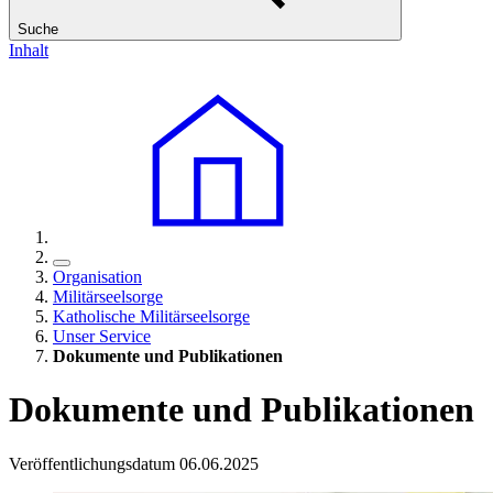
Suche
Inhalt
Organisation
Militärseelsorge
Katholische Militärseelsorge
Unser Service
Dokumente und Publikationen
Dokumente und Publikationen
Veröffentlichungsdatum 06.06.2025