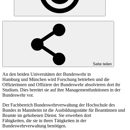
Seite teilen
An den beiden Universitäten der Bundeswehr in
Hamburg und München wird Forschung betrieben und die
Offizierinnen und Offiziere der Bundeswehr absolvieren dort ihr
Studium. Dies bereitet sie auf ihre Managementfunktionen in der
Bundeswehr vor.
Der Fachbereich Bundeswehrverwaltung der Hochschule des
Bundes in Mannheim ist die Ausbildungsstätte für Beamtinnen und
Beamte im gehobenen Dienst. Sie erwerben dort
Fähigkeiten, die sie in ihren Tätigkeiten in der
Bundeswehrverwaltung benötigen.