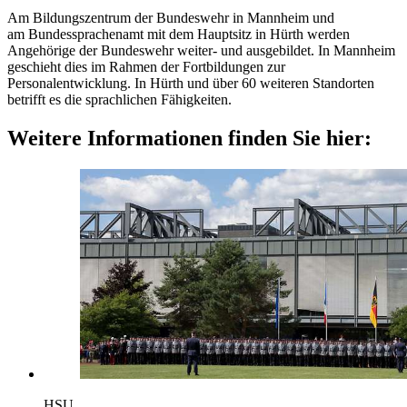
Am Bildungszentrum der Bundeswehr in Mannheim und
am Bundessprachenamt mit dem Hauptsitz in Hürth werden
Angehörige der Bundeswehr weiter- und ausgebildet. In Mannheim
geschieht dies im Rahmen der Fortbildungen zur
Personalentwicklung. In Hürth und über 60 weiteren Standorten
betrifft es die sprachlichen Fähigkeiten.
Weitere Informationen finden Sie hier:
HSU