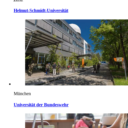
Helmut-Schmidt-Universität
München
Universität der Bundeswehr