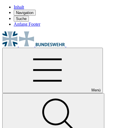
Inhalt
Navigation
Suche
Anfang Footer
Menü