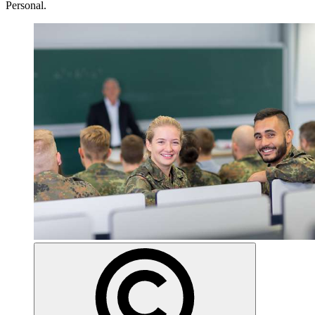
Personal.