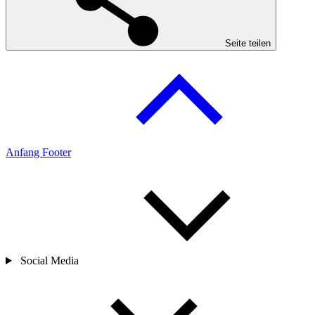
Seite teilen
Anfang Footer
Social Media