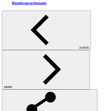
Bundessprachenamt
zurück
weiter