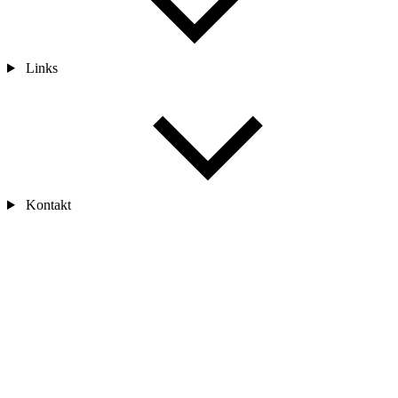
Links
Kontakt