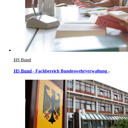
HS Bund
HS Bund
- Fachbereich Bundeswehrverwaltung -