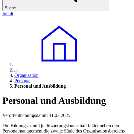
Suche
Inhalt
Organisation
Personal
Personal und Ausbildung
Personal und Ausbildung
Veröffentlichungsdatum 31.03.2025
Die Bildungs- und Qualifizierungslandschaft bildet neben dem
Personalmanagement die zweite Säule des Organisationsbereichs