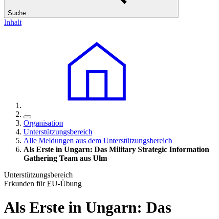
Suche
Inhalt
Organisation
Unterstützungsbereich
Alle Meldungen aus dem Unterstützungsbereich
Als Erste in Ungarn: Das Military Strategic Information
Gathering Team aus Ulm
Unterstützungsbereich
Erkunden für
EU
-Übung
Als Erste in Ungarn: Das