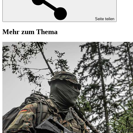
Seite teilen
Mehr zum Thema