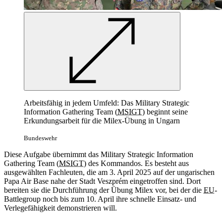
Arbeitsfähig in jedem Umfeld: Das Military Strategic
Information Gathering Team (
MSIGT
) beginnt seine
Erkundungsarbeit für die Milex-Übung in Ungarn
Bundeswehr
Diese Aufgabe übernimmt das Military Strategic Information
Gathering Team (
MSIGT
) des Kommandos. Es besteht aus
ausgewählten Fachleuten, die am 3. April 2025 auf der ungarischen
Papa Air Base nahe der Stadt Veszprém eingetroffen sind. Dort
bereiten sie die Durchführung der Übung Milex vor, bei der die
EU
-
Battlegroup noch bis zum 10. April ihre schnelle Einsatz- und
Verlegefähigkeit demonstrieren will.