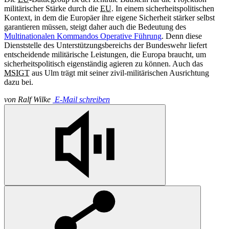
militärischer Stärke durch die
EU
. In einem sicherheitspolitischen
Kontext, in dem die Europäer ihre eigene Sicherheit stärker selbst
garantieren müssen, steigt daher auch die Bedeutung des
Multinationalen Kommandos Operative Führung
. Denn diese
Dienststelle des Unterstützungsbereichs der Bundeswehr liefert
entscheidende militärische Leistungen, die Europa braucht, um
sicherheitspolitisch eigenständig agieren zu können. Auch das
MSIGT
aus Ulm trägt mit seiner zivil-militärischen Ausrichtung
dazu bei.
von
Ralf Wilke
E-Mail schreiben