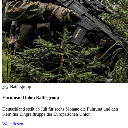
EU
-Battlegroup
European Union Battlegroup
Deutschland stellt ab Juli für sechs Monate die Führung und den
Kern der Eingreiftruppe der Europäischen Union.
Weiterlesen