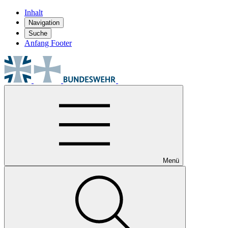
Inhalt
Navigation
Suche
Anfang Footer
Menü