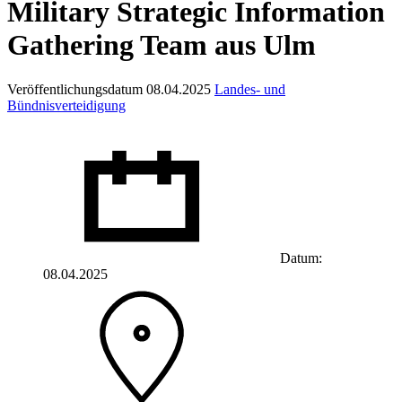
Military Strategic Information
Gathering Team aus Ulm
Veröffentlichungsdatum 08.04.2025
Landes- und
Bündnisverteidigung
Datum:
08.04.2025