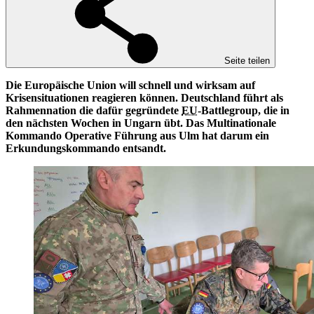
Seite teilen
Die Europäische Union will schnell und wirksam auf
Krisensituationen reagieren können. Deutschland führt als
Rahmennation die dafür gegründete
EU
-Battlegroup, die in
den nächsten Wochen in Ungarn übt. Das Multinationale
Kommando Operative Führung aus Ulm hat darum ein
Erkundungskommando entsandt.