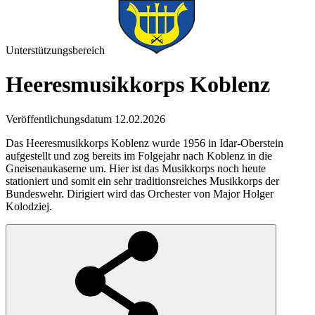
Unterstützungsbereich
Heeresmusikkorps Koblenz
Veröffentlichungsdatum 12.02.2026
Das Heeresmusikkorps Koblenz wurde 1956 in Idar-Oberstein
aufgestellt und zog bereits im Folgejahr nach Koblenz in die
Gneisenaukaserne um. Hier ist das Musikkorps noch heute
stationiert und somit ein sehr traditionsreiches Musikkorps der
Bundeswehr. Dirigiert wird das Orchester von Major Holger
Kolodziej.