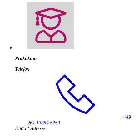
Praktikum
Telefon
+49
261 13354 5459
E-Mail-Adresse