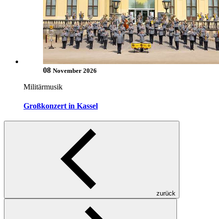
08
November 2026
Militärmusik
Großkonzert in Kassel
zurück