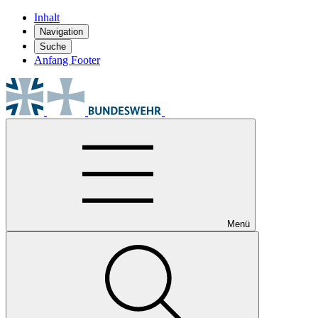
Inhalt
Navigation
Suche
Anfang Footer
Menü