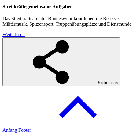
Streitkräftegemeinsame Aufgaben
Das Streitkräfteamt der Bundeswehr koordiniert die Reserve,
Militärmusik, Spitzensport, Truppenübungsplätze und Diensthunde.
Weiterlesen
Seite teilen
Anfang Footer