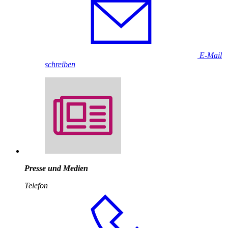
E-Mail
schreiben
Presse und Medien
Telefon