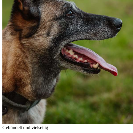
Gebündelt und vielseitig