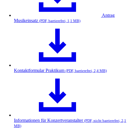
Antrag
Musikeinsatz
(PDF, barrierefrei, 1,1 MB)
Kontaktformular Praktikum
(PDF, barrierefrei, 2,4 MB)
Informationen für Konzertveranstalter
(PDF, nicht barrierefrei, 2,1
MB)