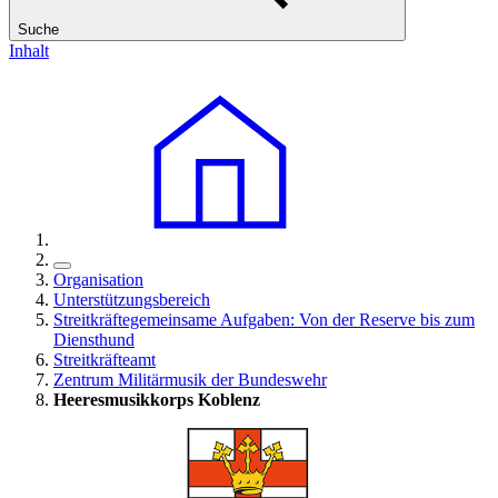
Suche
Inhalt
Organisation
Unterstützungsbereich
Streitkräftegemeinsame Aufgaben: Von der Reserve bis zum
Diensthund
Streitkräfteamt
Zentrum Militärmusik der Bundeswehr
Heeresmusikkorps Koblenz