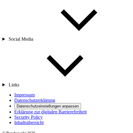
Social Media
Links
Impressum
Datenschutzerklärung
Datenschutzeinstellungen anpassen
Erklärung zur digitalen Barrierefreiheit
Security Policy
Inhaltsübersicht
© Bundeswehr 2026