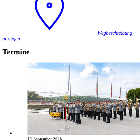
Wegbeschreibung
anzeigen
Termine
11
September 2026