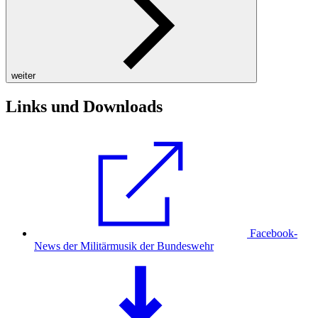
weiter
Links und Downloads
Facebook-
News der Militärmusik der Bundeswehr