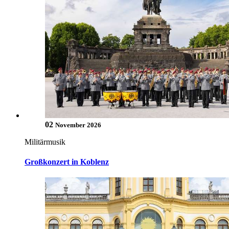
02
November 2026
Militärmusik
Großkonzert in Koblenz