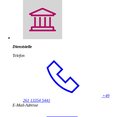
Dienststelle
Telefon
+49
261 13354 5441
E-Mail-Adresse