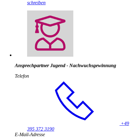
schreiben
Ansprechpartner Jugend - Nachwuchsgewinnung
Telefon
+49
395 372 3190
E-Mail-Adresse