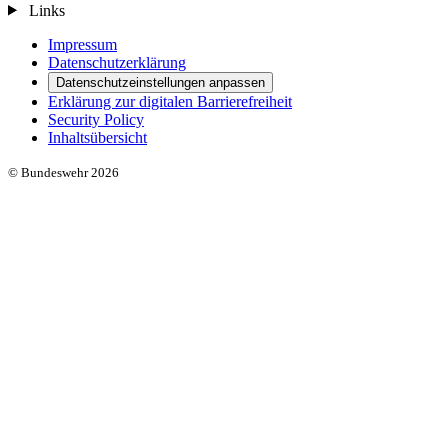
Links
Impressum
Datenschutzerklärung
Datenschutzeinstellungen anpassen
Erklärung zur digitalen Barrierefreiheit
Security Policy
Inhaltsübersicht
© Bundeswehr 2026