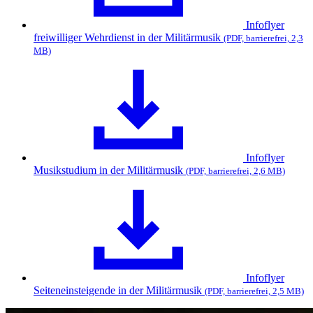
Infoflyer
freiwilliger Wehrdienst in der Militärmusik
(PDF, barrierefrei, 2,3
MB)
Infoflyer
Musikstudium in der Militärmusik
(PDF, barrierefrei, 2,6 MB)
Infoflyer
Seiteneinsteigende in der Militärmusik
(PDF, barrierefrei, 2,5 MB)