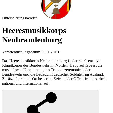
Unterstützungsbereich
Heeresmusikkorps
Neubrandenburg
Veröffentlichungsdatum 11.11.2019
Das Heeresmusikkorps Neubrandenburg ist der repräsentative
Klangkörper der Bundeswehr im Norden. Hauptaufgabe ist die
musikalische Umrahmung des Truppenzeremoniells der
Bundeswehr und die Betreuung deutscher Soldaten im Ausland.
Zusätzlich tritt das Orchester im Zeichen der Öffentlichkeitsarbeit
national und international auf.