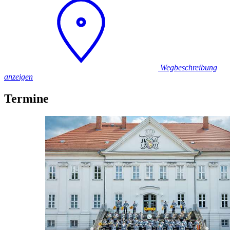
Wegbeschreibung
anzeigen
Termine