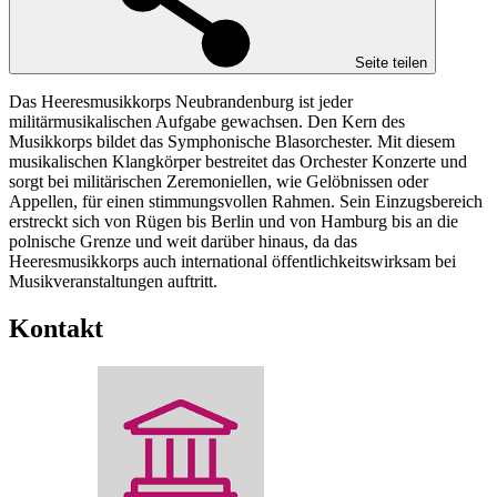
Seite teilen
Das Heeresmusikkorps Neubrandenburg ist jeder
militärmusikalischen Aufgabe gewachsen. Den Kern des
Musikkorps bildet das Symphonische Blasorchester. Mit diesem
musikalischen Klangkörper bestreitet das Orchester Konzerte und
sorgt bei militärischen Zeremoniellen, wie Gelöbnissen oder
Appellen, für einen stimmungsvollen Rahmen. Sein Einzugsbereich
erstreckt sich von Rügen bis Berlin und von Hamburg bis an die
polnische Grenze und weit darüber hinaus, da das
Heeresmusikkorps auch international öffentlichkeitswirksam bei
Musikveranstaltungen auftritt.
Kontakt