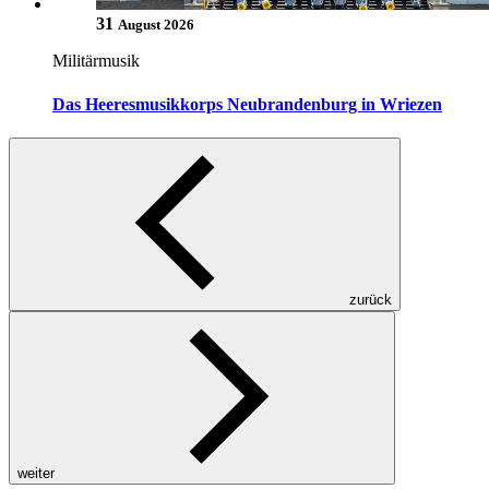
31
August 2026
Militärmusik
Das Heeresmusikkorps Neubrandenburg in Wriezen
zurück
weiter