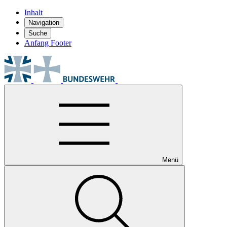
Inhalt
Navigation
Suche
Anfang Footer
Menü