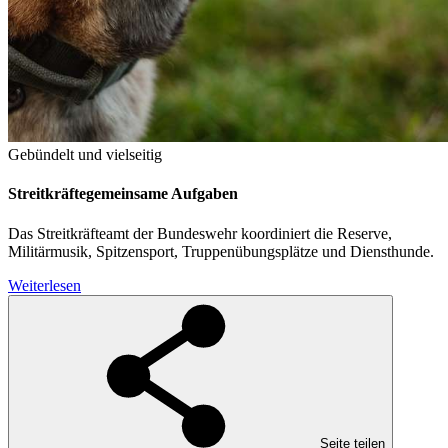
Gebündelt und vielseitig
Streitkräftegemeinsame Aufgaben
Das Streitkräfteamt der Bundeswehr koordiniert die Reserve,
Militärmusik, Spitzensport, Truppenübungsplätze und Diensthunde.
Weiterlesen
Seite teilen