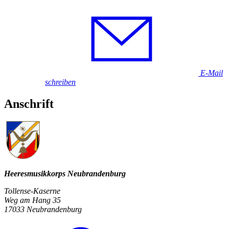
E-Mail
schreiben
Anschrift
Heeresmusikkorps Neubrandenburg
Tollense-Kaserne
Weg am Hang 35
17033 Neubrandenburg