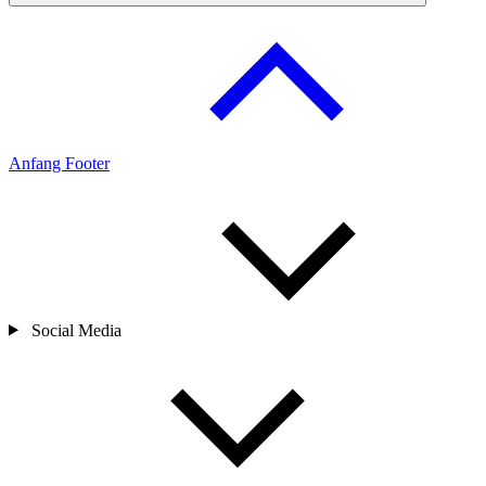
Anfang Footer
Social Media