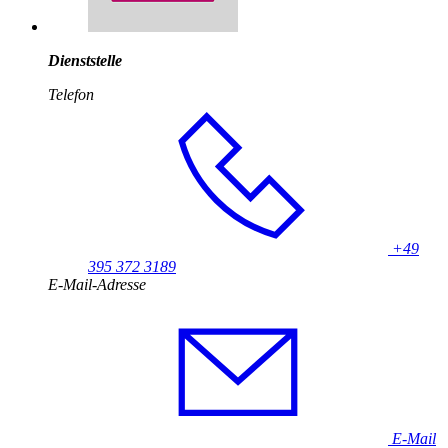
Dienststelle
Telefon
+49
395 372 3189
E-Mail-Adresse
E-Mail