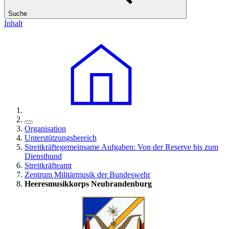
Suche
Inhalt
Organisation
Unterstützungsbereich
Streitkräftegemeinsame Aufgaben: Von der Reserve bis zum
Diensthund
Streitkräfteamt
Zentrum Militärmusik der Bundeswehr
Heeresmusikkorps Neubrandenburg