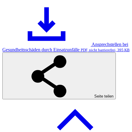
Ansprechstellen bei
Gesundheitsschäden durch Einsatzunfälle
PDF, nicht barrierefrei, 395 KB
Seite teilen