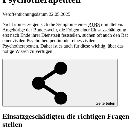
Veröffentlichungsdatum 22.05.2025
Nicht immer zeigen sich die Symptome einer
PTBS
unmittelbar.
Angehörige der Bundeswehr, die Folgen einer Einsatzschädigung
erst nach Ende ihrer Dienstzeit feststellen, suchen oft auch den Rat
einer zivilen Psychotherapeutin oder eines zivilen
Psychotherapeuten. Daher ist es auch für diese wichtig, über das
nötige Wissen zu verfügen.
Seite teilen
Einsatzgeschädigten die richtigen Fragen
stellen