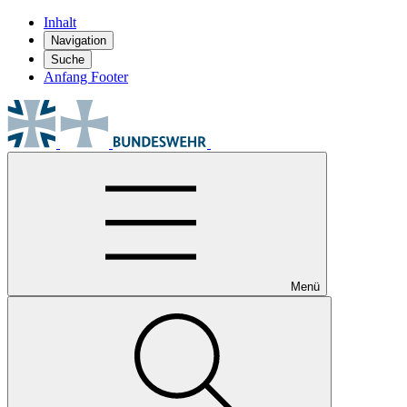
Inhalt
Navigation
Suche
Anfang Footer
Menü