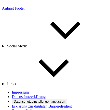
Anfang Footer
Social Media
Links
Impressum
Datenschutzerklärung
Datenschutzeinstellungen anpassen
Erklärung zur digitalen Barrierefreiheit