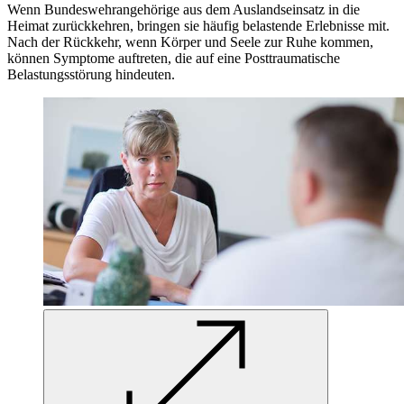
Wenn Bundeswehrangehörige aus dem Auslandseinsatz in die
Heimat zurückkehren, bringen sie häufig belastende Erlebnisse mit.
Nach der Rückkehr, wenn Körper und Seele zur Ruhe kommen,
können Symptome auftreten, die auf eine Posttraumatische
Belastungsstörung hindeuten.