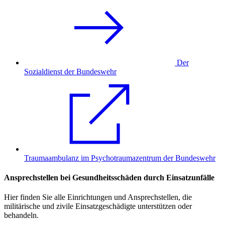
Der
Sozialdienst der Bundeswehr
Traumaambulanz im Psychotraumazentrum der Bundeswehr
Ansprechstellen bei Gesundheitsschäden durch Einsatzunfälle
Hier finden Sie alle Einrichtungen und Ansprechstellen, die
militärische und zivile Einsatzgeschädigte unterstützen oder
behandeln.