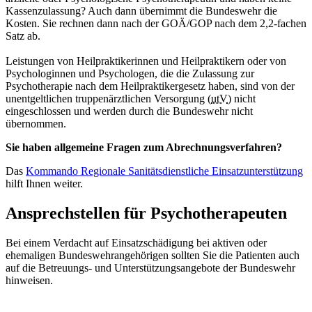
Kassenzulassung? Auch dann übernimmt die Bundeswehr die
Kosten. Sie rechnen dann nach der GOÄ/GOP nach dem 2,2-fachen
Satz ab.
Leistungen von Heilpraktikerinnen und Heilpraktikern oder von
Psychologinnen und Psychologen, die die Zulassung zur
Psychotherapie nach dem Heilpraktikergesetz haben, sind von der
unentgeltlichen truppenärztlichen Versorgung (
utV
) nicht
eingeschlossen und werden durch die Bundeswehr nicht
übernommen.
Sie haben allgemeine Fragen zum Abrechnungsverfahren?
Das
Kommando Regionale Sanitätsdienstliche Einsatzunterstützung
hilft Ihnen weiter.
Ansprechstellen für Psychotherapeuten
Bei einem Verdacht auf Einsatzschädigung bei aktiven oder
ehemaligen Bundeswehrangehörigen sollten Sie die Patienten auch
auf die Betreuungs- und Unterstützungsangebote der Bundeswehr
hinweisen.