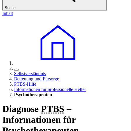
Suche
Inhalt
Selbstverständnis
Betreuung und Fürsorge
PTBS
-Hilfe
Informationen für professionelle Helfer
Psychotherapeuten
Diagnose
PTBS
–
Informationen für
Psychotherapeuten