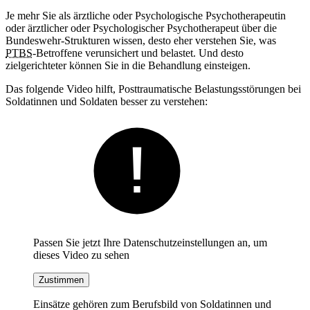
Je mehr Sie als ärztliche oder Psychologische Psychotherapeutin
oder ärztlicher oder Psychologischer Psychotherapeut über die
Bundeswehr-Strukturen wissen, desto eher verstehen Sie, was
PTBS
-Betroffene verunsichert und belastet. Und desto
zielgerichteter können Sie in die Behandlung einsteigen.
Das folgende Video hilft, Posttraumatische Belastungsstörungen bei
Soldatinnen und Soldaten besser zu verstehen:
Passen Sie jetzt Ihre Datenschutzeinstellungen an, um
dieses Video zu sehen
Zustimmen
Einsätze gehören zum Berufsbild von Soldatinnen und