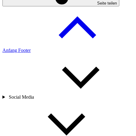
Seite teilen
Anfang Footer
Social Media