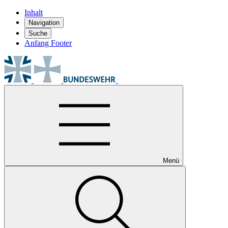
Inhalt
Navigation
Suche
Anfang Footer
Menü