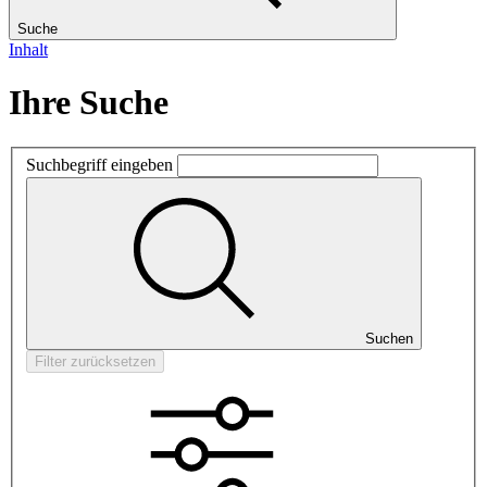
Suche
Inhalt
Ihre Suche
Suchbegriff eingeben
Suchen
Filter zurücksetzen