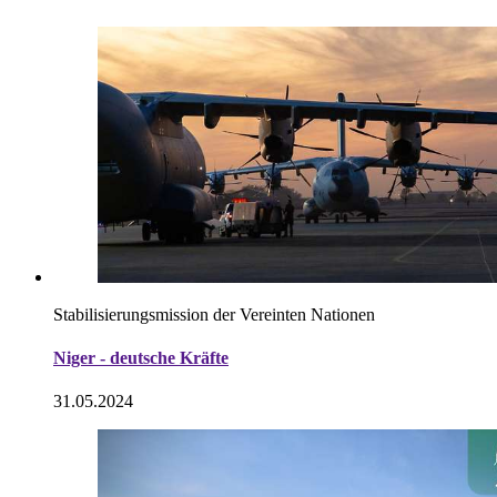
Stabilisierungsmission der Vereinten Nationen
Niger - deutsche Kräfte
31.05.2024