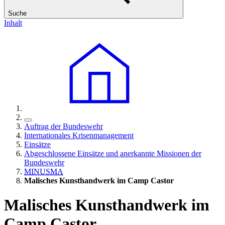
Suche
Inhalt
Auftrag der Bundeswehr
Internationales Krisenmanagement
Einsätze
Abgeschlossene Einsätze und anerkannte Missionen der
Bundeswehr
MINUSMA
Malisches Kunsthandwerk im Camp Castor
Malisches Kunsthandwerk im
Camp Castor