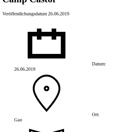
Veröffentlichungsdatum 26.06.2019
Datum:
26.06.2019
Ort:
Gao