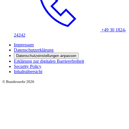
+49 30 1824-
24242
Impressum
Datenschutzerklärung
Datenschutzeinstellungen anpassen
Erklärung zur digitalen Barrierefreiheit
Security Policy
Inhaltsübersicht
© Bundeswehr 2026