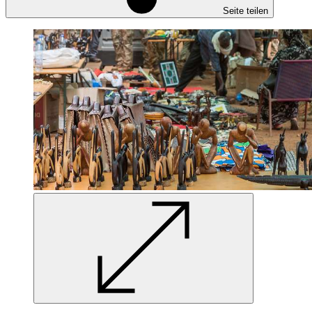
Seite teilen