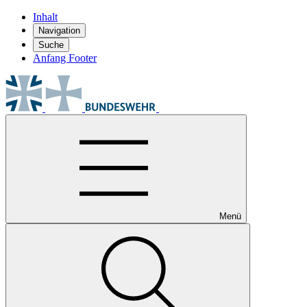
Inhalt
Navigation
Suche
Anfang Footer
Menü