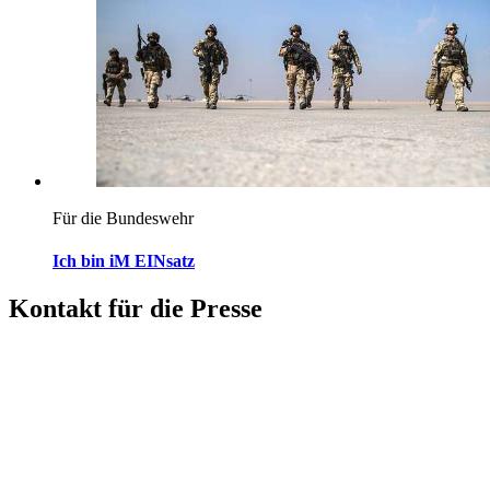
Für die Bundeswehr
Ich bin iM EINsatz
Kontakt für die Presse