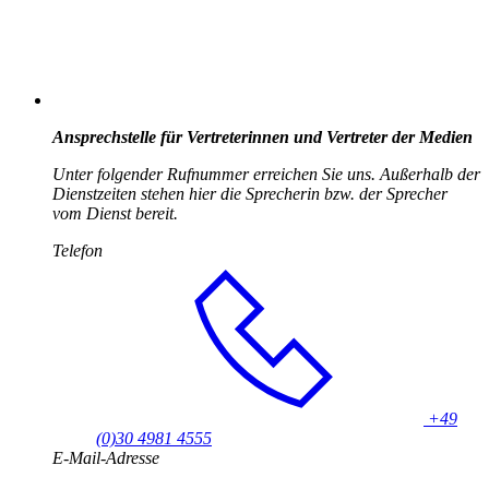
Ansprechstelle für Vertreterinnen und Vertreter der Medien
Unter folgender Rufnummer erreichen Sie uns. Außerhalb der
Dienstzeiten stehen hier die Sprecherin bzw. der Sprecher
vom Dienst bereit.
Telefon
+49
(0)30 4981 4555
E-Mail-Adresse