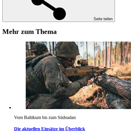
Seite teilen
Mehr zum Thema
Vom Baltikum bis zum Südsudan
Die aktuellen Einsätze im Überblick