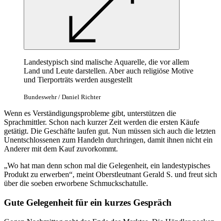
Landestypisch sind malische Aquarelle, die vor allem
Land und Leute darstellen. Aber auch religiöse Motive
und Tierporträts werden ausgestellt
Bundeswehr / Daniel Richter
Wenn es Verständigungsprobleme gibt, unterstützen die
Sprachmittler. Schon nach kurzer Zeit werden die ersten Käufe
getätigt. Die Geschäfte laufen gut. Nun müssen sich auch die letzten
Unentschlossenen zum Handeln durchringen, damit ihnen nicht ein
Anderer mit dem Kauf zuvorkommt.
„Wo hat man denn schon mal die Gelegenheit, ein landestypisches
Produkt zu erwerben“, meint Oberstleutnant Gerald S. und freut sich
über die soeben erworbene Schmuckschatulle.
Gute Gelegenheit für ein kurzes Gespräch