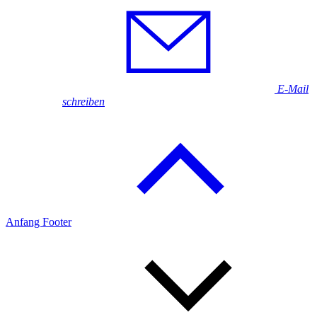
E-Mail
schreiben
Anfang Footer