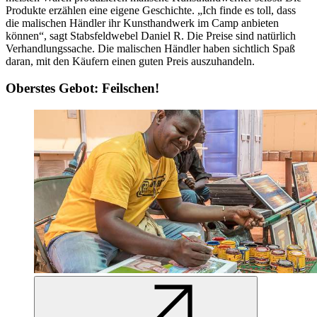
Produkte erzählen eine eigene Geschichte. „Ich finde es toll, dass
die malischen Händler ihr Kunsthandwerk im Camp anbieten
können“, sagt Stabsfeldwebel Daniel R. Die Preise sind natürlich
Verhandlungssache. Die malischen Händler haben sichtlich Spaß
daran, mit den Käufern einen guten Preis auszuhandeln.
Oberstes Gebot: Feilschen!