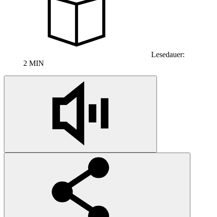
Lesedauer:
2 MIN