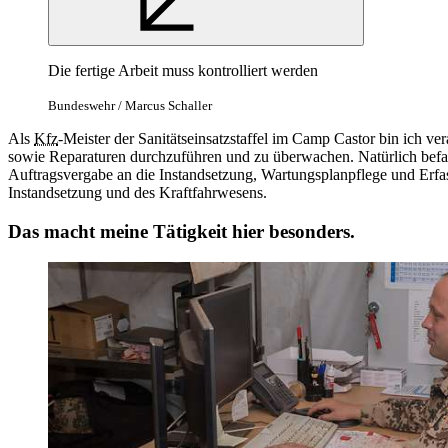
Die fertige Arbeit muss kontrolliert werden
Bundeswehr / Marcus Schaller
Als
Kfz
-Meister der Sanitätseinsatzstaffel im Camp Castor bin ich v
sowie Reparaturen durchzuführen und zu überwachen. Natürlich befa
Auftragsvergabe an die Instandsetzung, Wartungsplanpflege und Erfas
Instandsetzung und des Kraftfahrwesens.
Das macht meine Tätigkeit hier besonders.