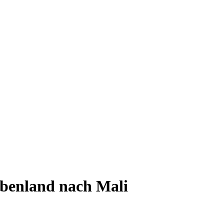
benland nach Mali