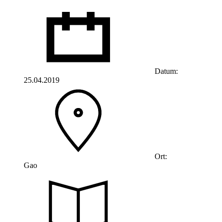
Datum:
25.04.2019
Ort:
Gao