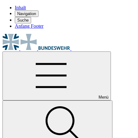
Inhalt
Navigation
Suche
Anfang Footer
Menü