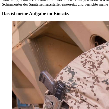
Schirrmeister der Sanitätseinsatzstaffel eingesetzt und verrichte meine
Das ist meine Aufgabe im Einsatz.