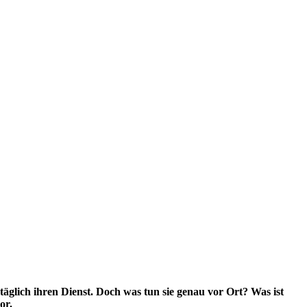
täglich ihren Dienst. Doch was tun sie genau vor Ort? Was ist
or.