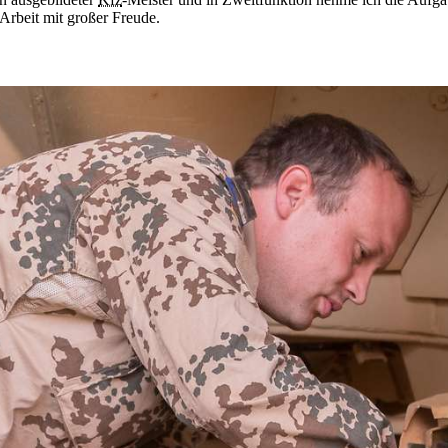
 Arbeit mit großer Freude.