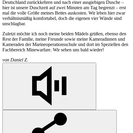
Deutschland zurückkehren und nach einer ausgiebigen Dusche –
hier ist unsere Duschzeit auf zwei Minuten am Tag begrenzt – erst
mal die volle Größe meines Bettes auskosten. Wir leben hier zwar
verhältnismäßig komfortabel, doch die eigenen vier Wände sind
unschlagbar.
Zuletzt möchte ich noch meine beiden Mädels grüßen, ebenso den
Rest der Familie, meine Freunde sowie meine Kameradinnen und
Kameraden der Marineoperationsschule und dort im Speziellen den
Fachbereich Minewarfare. Wir sehen uns bald wieder!
von
Daniel Z.