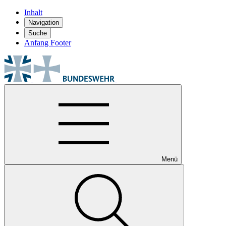
Inhalt
Navigation
Suche
Anfang Footer
Menü