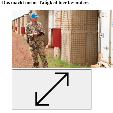
Das macht meine Tätigkeit hier besonders.