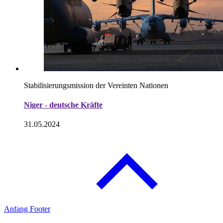
Stabilisierungsmission der Vereinten Nationen
Niger - deutsche Kräfte
31.05.2024
Anfang Footer