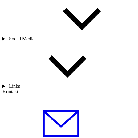
Social Media
Links
Kontakt