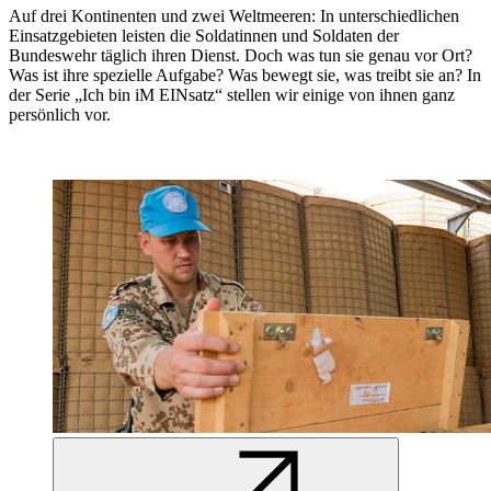
Auf drei Kontinenten und zwei Weltmeeren: In unterschiedlichen
Einsatzgebieten leisten die Soldatinnen und Soldaten der
Bundeswehr täglich ihren Dienst. Doch was tun sie genau vor Ort?
Was ist ihre spezielle Aufgabe? Was bewegt sie, was treibt sie an? In
der Serie „Ich bin iM EINsatz“ stellen wir einige von ihnen ganz
persönlich vor.