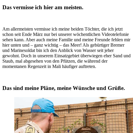
Das vermisse ich hier am meisten.
Am allermeisten vermisse ich meine beiden Töchter, die ich jetzt
schon seit Ende März nur bei unserer wöchentlichen Videotelefonie
sehen kann. Aber auch meine Familie und meine Freunde fehlen mir
hier unten und – ganz wichtig – das Meer! Als gebürtiger Bremer
und Marinesoldat bin ich den Anblick von Wasser seit jeher
gewohnt. Doch in unserem Einsatzgebiet überwiegen eher Sand und
Staub, mal abgesehen von den Pfützen, die während der
momentanen Regenzeit in Mali häufiger auftreten.
Das sind meine Pläne, meine Wünsche und Grüße.