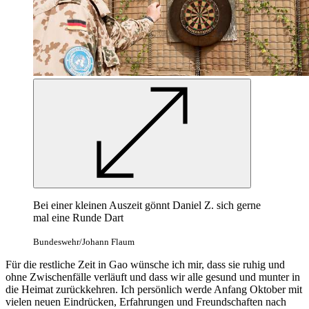
Bei einer kleinen Auszeit gönnt Daniel Z. sich gerne
mal eine Runde Dart
Bundeswehr/Johann Flaum
Für die restliche Zeit in Gao wünsche ich mir, dass sie ruhig und
ohne Zwischenfälle verläuft und dass wir alle gesund und munter in
die Heimat zurückkehren. Ich persönlich werde Anfang Oktober mit
vielen neuen Eindrücken, Erfahrungen und Freundschaften nach