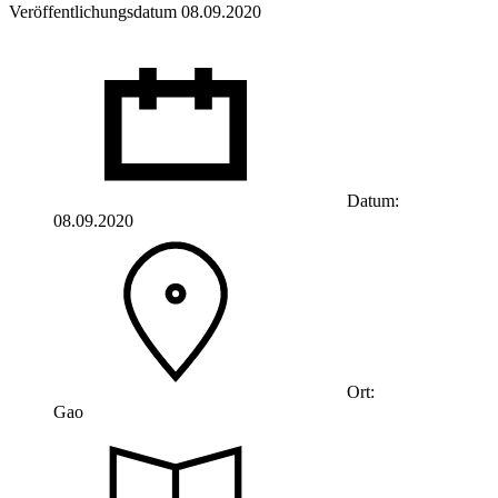
Veröffentlichungsdatum 08.09.2020
Datum:
08.09.2020
Ort:
Gao