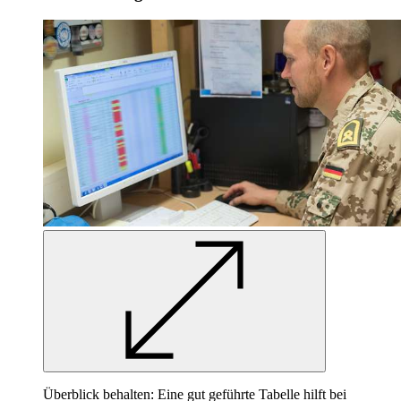
Überblick behalten: Eine gut geführte Tabelle hilft bei