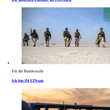
Für die Bundeswehr
Ich bin iM EINsatz