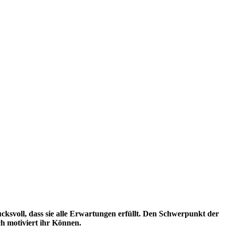
ucksvoll, dass sie alle Erwartungen erfüllt. Den Schwerpunkt der
ch motiviert ihr Können.