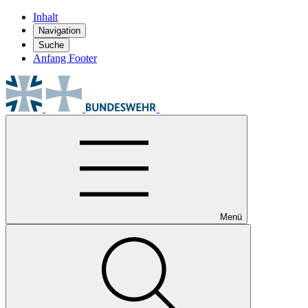
Inhalt
Navigation
Suche
Anfang Footer
Menü