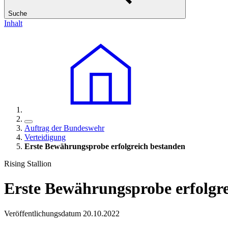
Suche
Inhalt
Auftrag der Bundeswehr
Verteidigung
Erste Bewährungsprobe erfolgreich bestanden
Rising Stallion
Erste Bewährungsprobe erfolgr
Veröffentlichungsdatum 20.10.2022