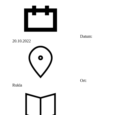
Datum:
20.10.2022
Ort:
Rukla