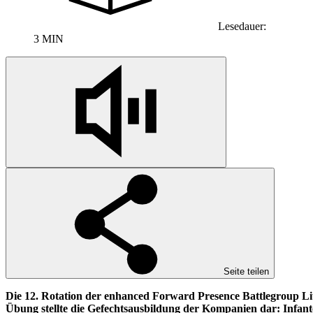
Lesedauer:
3 MIN
Seite teilen
Die 12. Rotation der enhanced Forward Presence Battlegroup Li
Übung stellte die Gefechtsausbildung der Kompanien dar: Infante