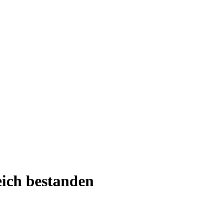
eich bestanden