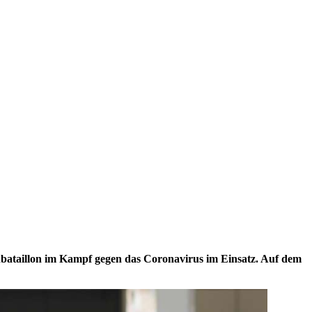
bataillon im Kampf gegen das Coronavirus im Einsatz. Auf dem