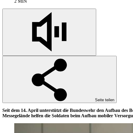
2 MIN
Seite teilen
Seit dem 14. April unterstützt die Bundeswehr den Aufbau des
Messegelände helfen die Soldaten beim Aufbau mobiler Versorgu