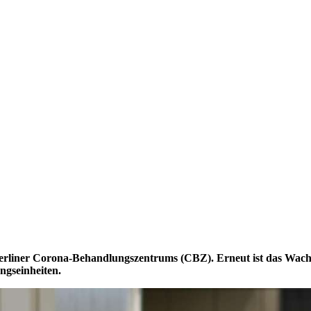
 Berliner Corona-Behandlungszentrums (CBZ). Erneut ist das Wach
ngseinheiten.