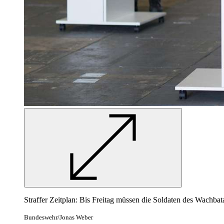
Straffer Zeitplan: Bis Freitag müssen die Soldaten des Wachbat
Bundeswehr/Jonas Weber