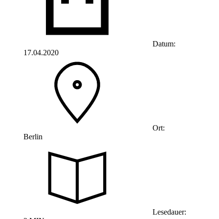
Datum:
17.04.2020
Ort:
Berlin
Lesedauer: