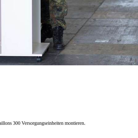
aillons 300 Versorgungseinheiten montieren.