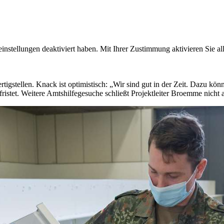
zeinstellungen deaktiviert haben. Mit Ihrer Zustimmung aktivieren Sie a
rtigstellen. Knack ist optimistisch: „Wir sind gut in der Zeit. Dazu k
fristet. Weitere Amtshilfegesuche schließt Projektleiter Broemme nicht