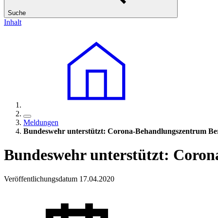
Suche
Inhalt
Meldungen
Bundeswehr unterstützt: Corona-Behandlungszentrum Ber
Bundeswehr unterstützt: Coron
Veröffentlichungsdatum 17.04.2020