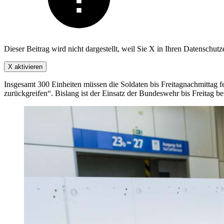
Dieser Beitrag wird nicht dargestellt, weil Sie X in Ihren Datenschut
X aktivieren
Insgesamt 300 Einheiten müssen die Soldaten bis Freitagnachmittag fe
zurückgreifen“. Bislang ist der Einsatz der Bundeswehr bis Freitag be