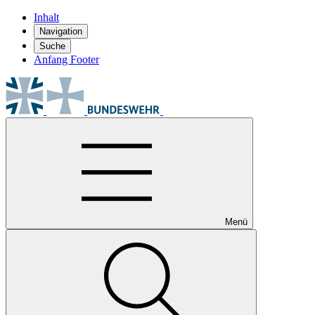
Inhalt
Navigation
Suche
Anfang Footer
Menü