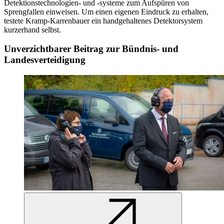
Detektionstechnologien- und -systeme zum Aufspüren von
Sprengfallen einweisen. Um einen eigenen Eindruck zu erhalten,
testete Kramp-Karrenbauer ein handgehaltenes Detektorsystem
kurzerhand selbst.
Unverzichtbarer Beitrag zur Bündnis- und
Landesverteidigung