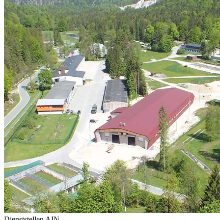
Dienststellen
AIN