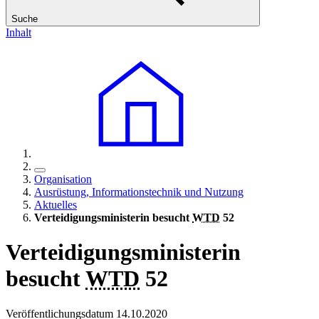
Suche
Inhalt
Organisation
Ausrüstung, Informationstechnik und Nutzung
Aktuelles
Verteidigungsministerin besucht
WTD
52
Verteidigungsministerin
besucht
WTD
52
Veröffentlichungsdatum 14.10.2020