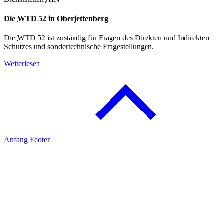
Die
WTD
52 in Oberjettenberg
Die
WTD
52 ist zuständig für Fragen des Direkten und Indirekten
Schutzes und sondertechnische Fragestellungen.
Weiterlesen
Anfang Footer
Social Media