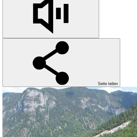
Seite teilen