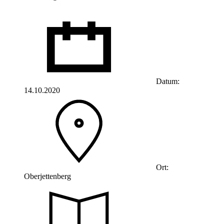
Datum:
14.10.2020
Ort:
Oberjettenberg