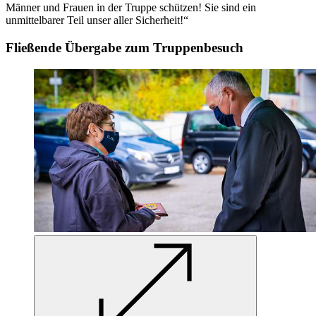
Männer und Frauen in der Truppe schützen! Sie sind ein
unmittelbarer Teil unser aller Sicherheit!“
Fließende Übergabe zum Truppenbesuch