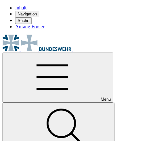
Inhalt
Navigation
Suche
Anfang Footer
Menü