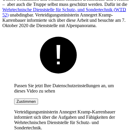
– aber auch die Truppe selbst muss geschützt werden. Dafür ist die
Wehrtechnische Dienststelle für Schutz- und Sondertechnik (
WTD
52)
unabdingbar. Verteidigungsministerin Annegret Kramp-
Karrenbauer informierte sich über diese Arbeit und besuchte am 7.
Oktober 2020 die Dienststelle mit Alpenpanorama.
Passen Sie jetzt Ihre Datenschutzeinstellungen an, um
dieses Video zu sehen
Zustimmen
Verteidigungsministerin Annegret Kramp-Karrenbauer
informiert sich über die Aufgaben und Fähigkeiten der
Wehrtechnischen Dienststelle für Schutz- und
Sondertechnik.