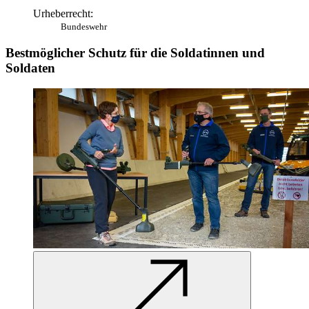
Urheberrecht:
Bundeswehr
Bestmöglicher Schutz für die Soldatinnen und
Soldaten