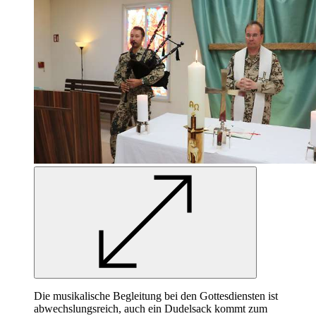
Die musikalische Begleitung bei den Gottesdiensten ist
abwechslungsreich, auch ein Dudelsack kommt zum