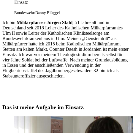
Einsatz
Bundeswehr/Danny Blüggel
Ich bin
Militärpfarrer Jürgen Stahl
, 51 Jahre alt und in
Deutschland seit 2018 Leiter des Katholischen Militärpfarramtes
Ulm II sowie Leiter der Katholischen Klinikseelsorge am
Bundeswehrkrankenhaus in Ulm. Meinen „Diensteintritt“ als
Militärpfarrer hatte ich 2015 beim Katholischen Militärpfarramt
Stetten am kalten Markt. Counter Daesh in Jordanien ist mein erster
Einsatz. Ich war vor meinem Theologiestudium bereits selbst für
vier Jahre Soldat bei der Luftwaffe. Nach meiner Grundausbildung
in Essen und der anschließenden Verwendung in der
Flugbetriebsstaffel des Jagdbombergeschwaders 32 bin ich als
Stabsunteroffizier ausgeschieden.
Das ist meine Aufgabe im Einsatz.