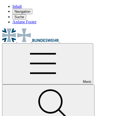
Inhalt
Navigation
Suche
Anfang Footer
Menü