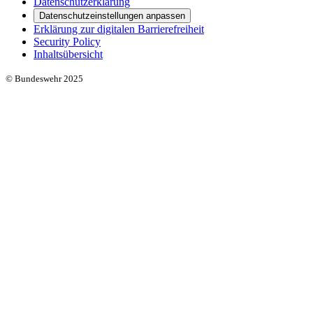
Datenschutzerklärung
Datenschutzeinstellungen anpassen
Erklärung zur digitalen Barrierefreiheit
Security Policy
Inhaltsübersicht
© Bundeswehr 2025