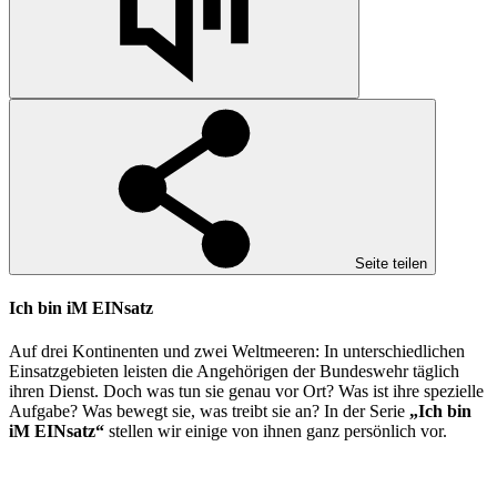
Seite teilen
Ich bin iM EINsatz
Auf drei Kontinenten und zwei Weltmeeren: In unterschiedlichen
Einsatzgebieten leisten die Angehörigen der Bundeswehr täglich
ihren Dienst. Doch was tun sie genau vor Ort? Was ist ihre spezielle
Aufgabe? Was bewegt sie, was treibt sie an? In der Serie
„Ich bin
iM EINsatz“
stellen wir einige von ihnen ganz persönlich vor.