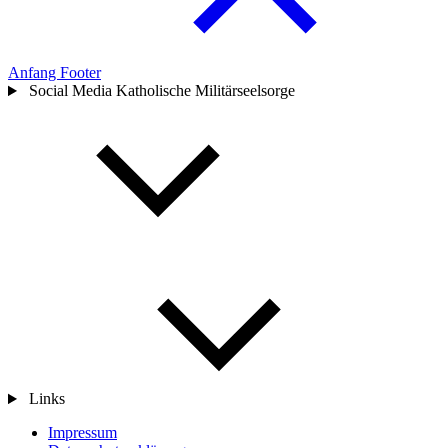
Anfang Footer
Social Media Katholische Militärseelsorge
Links
Impressum