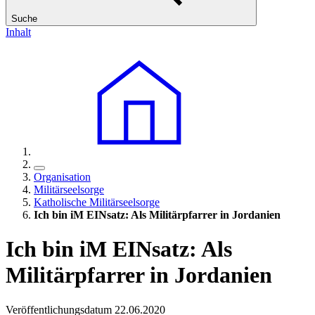
Suche
Inhalt
Organisation
Militärseelsorge
Katholische Militärseelsorge
Ich bin iM EINsatz: Als Militärpfarrer in Jordanien
Ich bin iM EINsatz: Als
Militärpfarrer in Jordanien
Veröffentlichungsdatum 22.06.2020