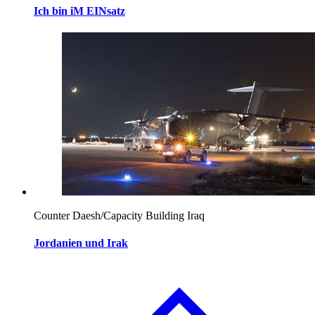
Ich bin iM EINsatz
Counter Daesh/Capacity Building Iraq
Jordanien und Irak