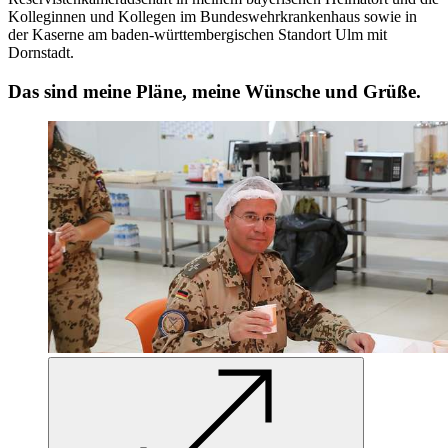
Kolleginnen und Kollegen im Bundeswehrkrankenhaus sowie in
der Kaserne am baden-württembergischen Standort Ulm mit
Dornstadt.
Das sind meine Pläne, meine Wünsche und Grüße.