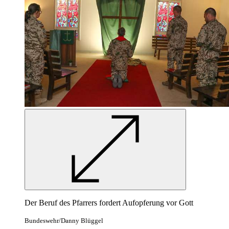
Der Beruf des Pfarrers fordert Aufopferung vor Gott
Bundeswehr/Danny Blüggel