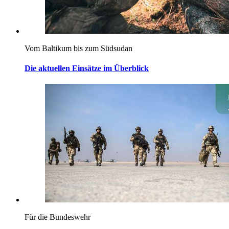
Vom Baltikum bis zum Südsudan
Die aktuellen Einsätze im Überblick
Für die Bundeswehr