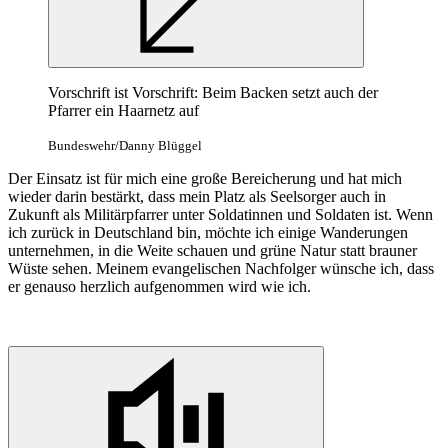
Vorschrift ist Vorschrift: Beim Backen setzt auch der
Pfarrer ein Haarnetz auf
Bundeswehr/Danny Blüggel
Der Einsatz ist für mich eine große Bereicherung und hat mich
wieder darin bestärkt, dass mein Platz als Seelsorger auch in
Zukunft als Militärpfarrer unter Soldatinnen und Soldaten ist. Wenn
ich zurück in Deutschland bin, möchte ich einige Wanderungen
unternehmen, in die Weite schauen und grüne Natur statt brauner
Wüste sehen. Meinem evangelischen Nachfolger wünsche ich, dass
er genauso herzlich aufgenommen wird wie ich.