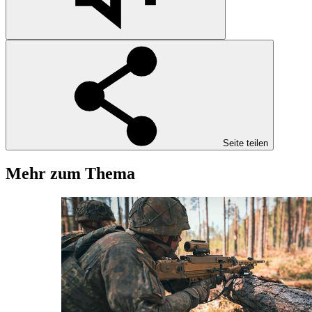
Seite teilen
Mehr zum Thema