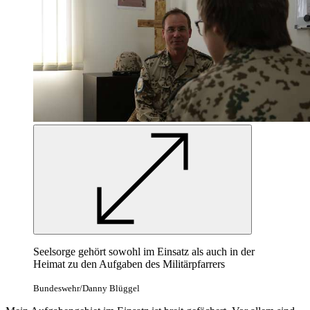
Seelsorge gehört sowohl im Einsatz als auch in der
Heimat zu den Aufgaben des Militärpfarrers
Bundeswehr/Danny Blüggel