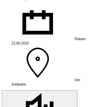
Datum:
22.06.2020
Ort:
Jordanien