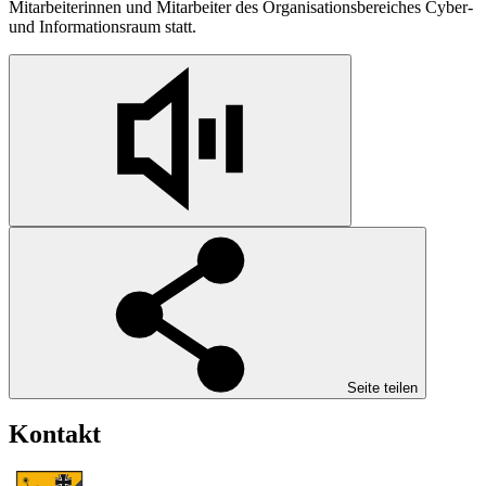
Mitarbeiterinnen und Mitarbeiter des Organisationsbereiches Cyber-
und Informationsraum statt.
Seite teilen
Kontakt