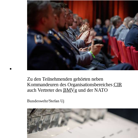
Zu den Teilnehmenden gehörten neben
Kommandeuren des Organisationsbereiches
CIR
auch Vertreter des
BMVg
und der NATO
Bundeswehr/Stefan Uj