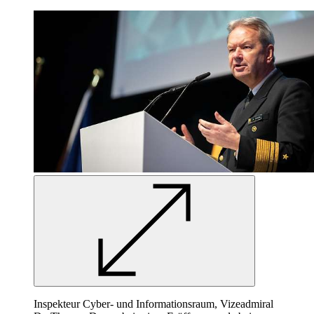
Inspekteur Cyber- und Informationsraum, Vizeadmiral