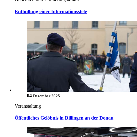
Enthüllung einer Informationsstele
04
Dezember 2025
Veranstaltung
Öffentliches Gelöbnis in Dillingen an der Donau