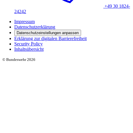
+49 30 1824-
24242
Impressum
Datenschutzerklärung
Datenschutzeinstellungen anpassen
Erklärung zur digitalen Barrierefreiheit
Security Policy
Inhaltsübersicht
© Bundeswehr 2026