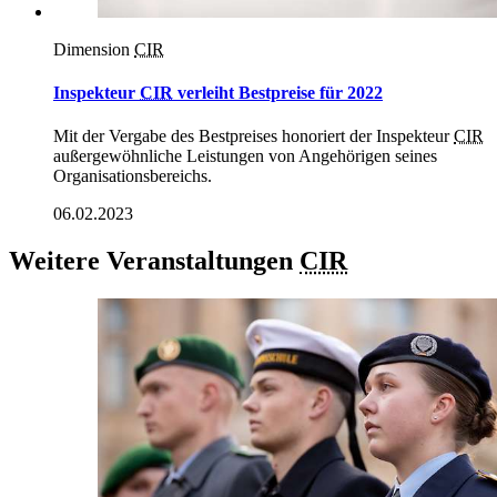
Dimension
CIR
Inspekteur
CIR
verleiht Bestpreise für 2022
Mit der Vergabe des Bestpreises honoriert der Inspekteur
CIR
außergewöhnliche Leistungen von Angehörigen seines
Organisationsbereichs.
06.02.2023
Weitere Veranstaltungen
CIR