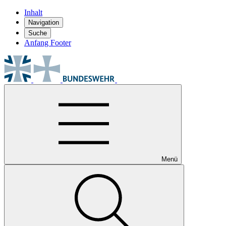
Inhalt
Navigation
Suche
Anfang Footer
Menü