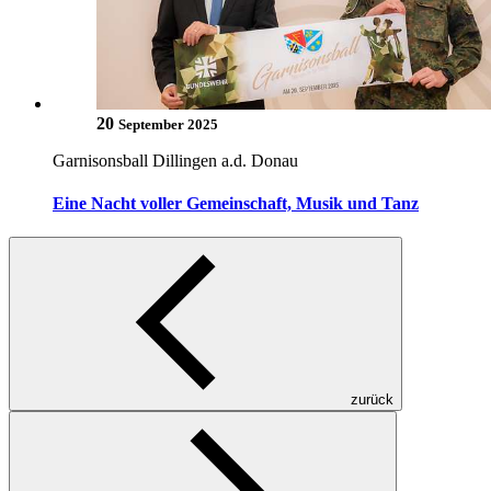
20
September 2025
Garnisonsball Dillingen a.d. Donau
Eine Nacht voller Gemeinschaft, Musik und Tanz
zurück