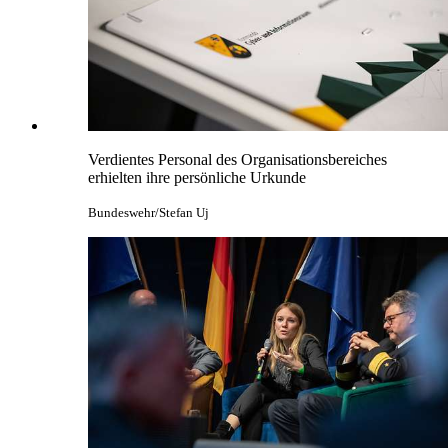
Verdientes Personal des Organisationsbereiches
erhielten ihre persönliche Urkunde
Bundeswehr/Stefan Uj