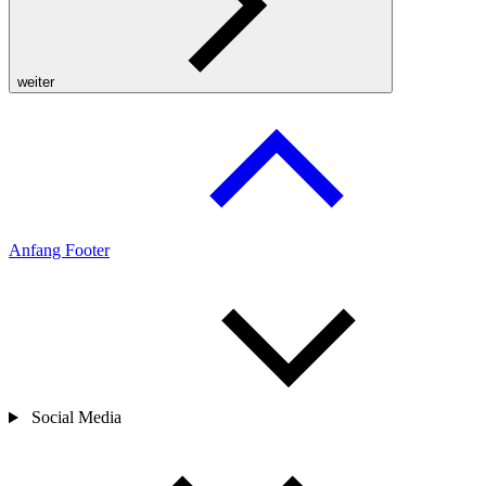
weiter
Anfang Footer
Social Media