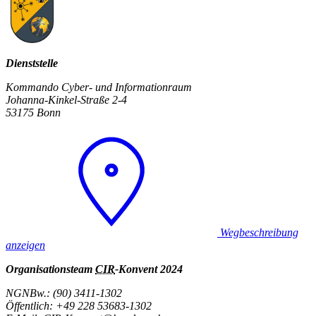
Dienststelle
Kommando Cyber- und Informationraum
Johanna-Kinkel-Straße 2-4
53175 Bonn
Wegbeschreibung
anzeigen
Organisationsteam
CIR
-Konvent 2024
NGNBw.: (90) 3411-1302
Öffentlich: +49 228 53683-1302