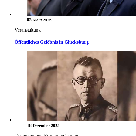
05
März 2026
Veranstaltung
Öffentliches Gelöbnis in Glücksburg
18
Dezember 2025
Gedenken und Erinnerungskultur