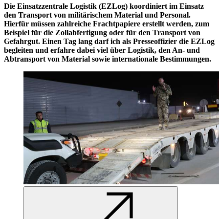
Die Einsatzzentrale Logistik (EZLog) koordiniert im Einsatz
den Transport von militärischem Material und Personal.
Hierfür müssen zahlreiche Frachtpapiere erstellt werden, zum
Beispiel für die Zollabfertigung oder für den Transport von
Gefahrgut. Einen Tag lang darf ich als Presseoffizier die EZLog
begleiten und erfahre dabei viel über Logistik, den An- und
Abtransport von Material sowie internationale Bestimmungen.