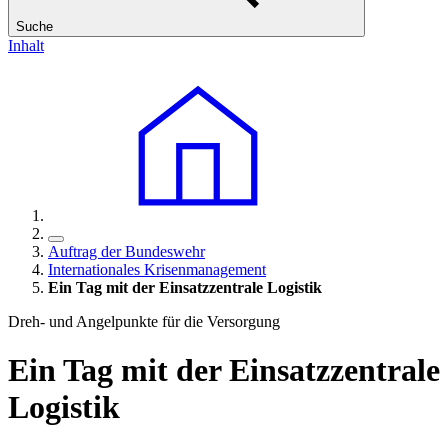
Suche
Inhalt
Auftrag der Bundeswehr
Internationales Krisenmanagement
Ein Tag mit der Einsatzzentrale Logistik
Dreh- und Angelpunkte für die Versorgung
Ein Tag mit der Einsatzzentrale
Logistik