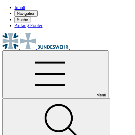
Inhalt
Navigation
Suche
Anfang Footer
Menü