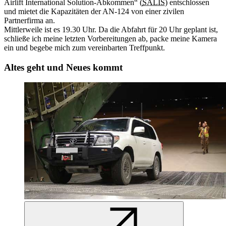
Airlift International Solution-Abkommen“ (
SALIS
) entschlossen
und mietet die Kapazitäten der AN-124 von einer zivilen
Partnerfirma an.
Mittlerweile ist es 19.30 Uhr. Da die Abfahrt für 20 Uhr geplant ist,
schließe ich meine letzten Vorbereitungen ab, packe meine Kamera
ein und begebe mich zum vereinbarten Treffpunkt.
Altes geht und Neues kommt