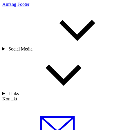
Anfang Footer
Social Media
Links
Kontakt