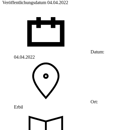
Veröffentlichungsdatum 04.04.2022
Datum:
04.04.2022
Ort:
Erbil