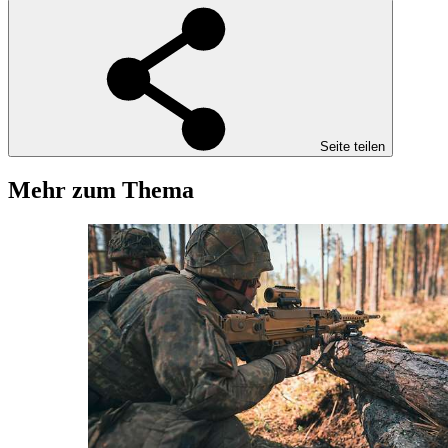
Seite teilen
Mehr zum Thema