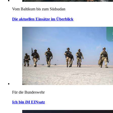
Vom Baltikum bis zum Südsudan
Die aktuellen Einsätze im Überblick
Für die Bundeswehr
Ich bin iM EINsatz