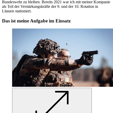
Bundeswehr zu bleiben. Bereits 2021 war ich mit meiner Kompanie
als Teil der Verstärkungskräfte der 9. und der 10. Rotation in
Litauen stationiert.
Das ist meine Aufgabe im Einsatz