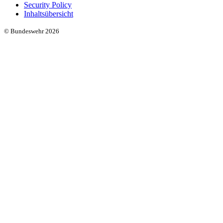
Security Policy
Inhaltsübersicht
© Bundeswehr 2026