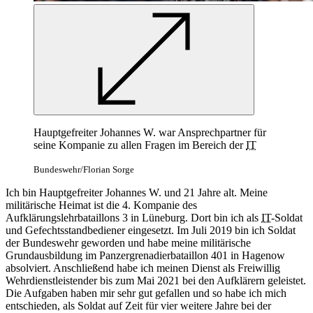
Hauptgefreiter Johannes W. war Ansprechpartner für
seine Kompanie zu allen Fragen im Bereich der
IT
Bundeswehr/Florian Sorge
Ich bin Hauptgefreiter Johannes W. und 21 Jahre alt. Meine
militärische Heimat ist die 4. Kompanie des
Aufklärungslehrbataillons 3 in Lüneburg. Dort bin ich als
IT
-Soldat
und Gefechtsstandbediener eingesetzt. Im Juli 2019 bin ich Soldat
der Bundeswehr geworden und habe meine militärische
Grundausbildung im Panzergrenadierbataillon 401 in Hagenow
absolviert. Anschließend habe ich meinen Dienst als Freiwillig
Wehrdienstleistender bis zum Mai 2021 bei den Aufklärern geleistet.
Die Aufgaben haben mir sehr gut gefallen und so habe ich mich
entschieden, als Soldat auf Zeit für vier weitere Jahre bei der