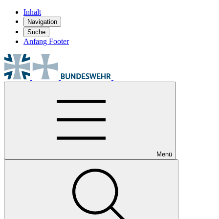
Inhalt
Navigation
Suche
Anfang Footer
Menü