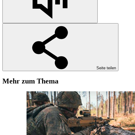
Seite teilen
Mehr zum Thema