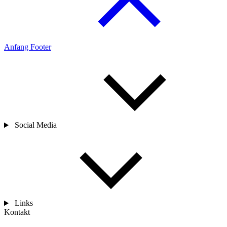
Anfang Footer
Social Media
Links
Kontakt