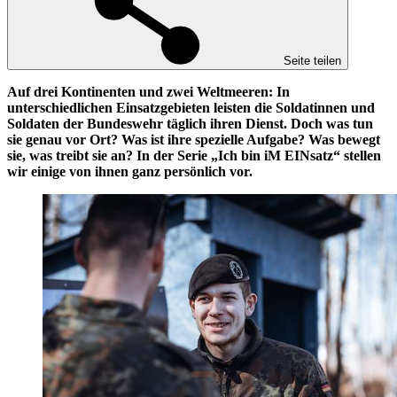
Seite teilen
Auf drei Kontinenten und zwei Weltmeeren: In
unterschiedlichen Einsatzgebieten leisten die Soldatinnen und
Soldaten der Bundeswehr täglich ihren Dienst. Doch was tun
sie genau vor Ort? Was ist ihre spezielle Aufgabe? Was bewegt
sie, was treibt sie an? In der Serie „Ich bin iM EINsatz“ stellen
wir einige von ihnen ganz persönlich vor.