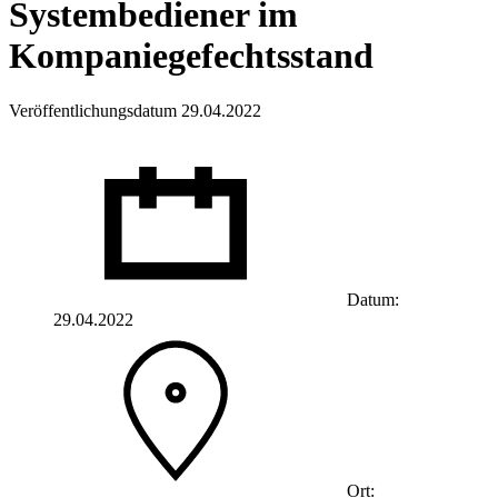
Systembediener im
Kompaniegefechtsstand
Veröffentlichungsdatum 29.04.2022
Datum:
29.04.2022
Ort: