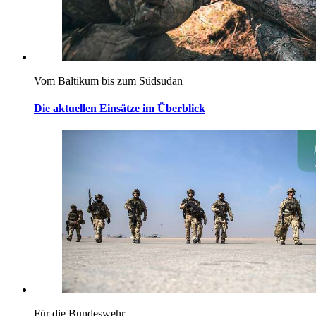
Vom Baltikum bis zum Südsudan
Die aktuellen Einsätze im Überblick
Für die Bundeswehr