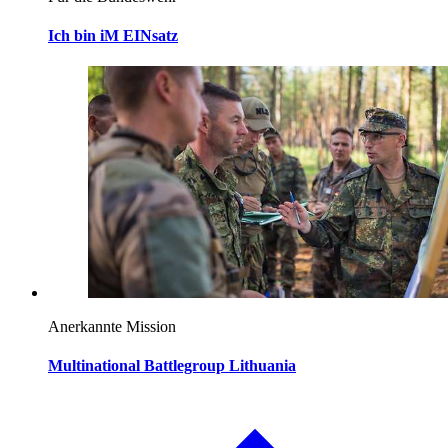
Ich bin iM EINsatz
Anerkannte Mission
Multinational Battlegroup Lithuania