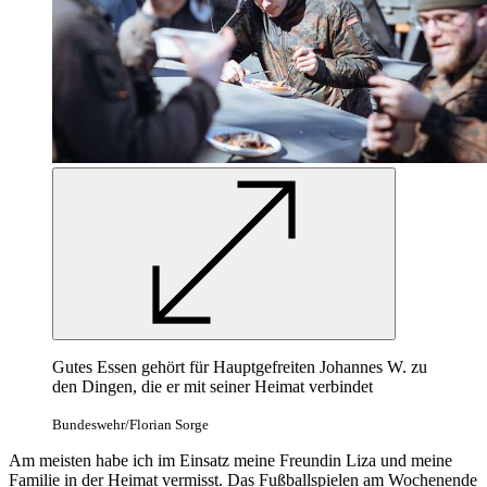
Gutes Essen gehört für Hauptgefreiten Johannes W. zu
den Dingen, die er mit seiner Heimat verbindet
Bundeswehr/Florian Sorge
Am meisten habe ich im Einsatz meine Freundin Liza und meine
Familie in der Heimat vermisst. Das Fußballspielen am Wochenende