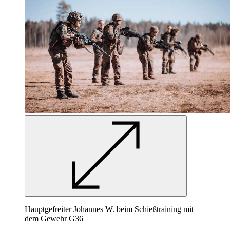
Hauptgefreiter Johannes W. beim Schießtraining mit
dem Gewehr G36