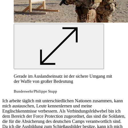
Gerade im Auslandseinsatz ist der sichere Umgang mit
der Waffe von großer Bedeutung
Bundeswehr/Philippe Stupp
Ich arbeite täglich mit unterschiedlichen Nationen zusammen, kann
mich austauschen, Leute kennenlernen und meine
Englischkenntnisse verbessern. Als Verbindungsfeldwebel bin ich
dem Bereich der
Force Protection
zugeordnet, das sind die Soldaten,
die für die Absicherung des deutschen Camps verantwortlich sind.
Da ich die Ausbildung zum Schießausbilder besitze, kann ich mich