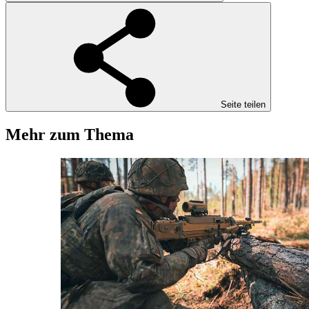
Seite teilen
Mehr zum Thema