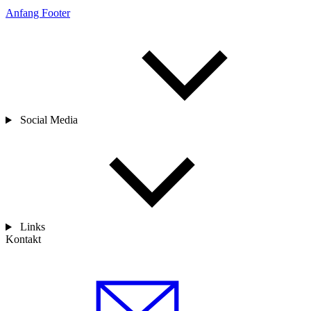
Anfang Footer
Social Media
Links
Kontakt