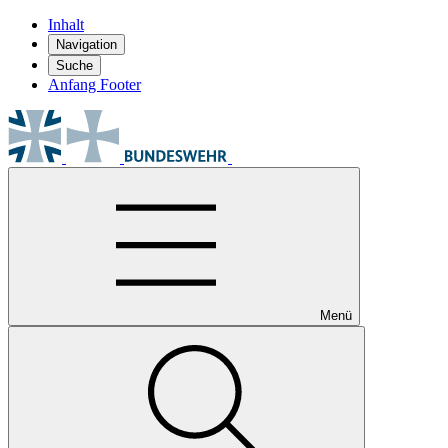
Inhalt
Navigation
Suche
Anfang Footer
Menü