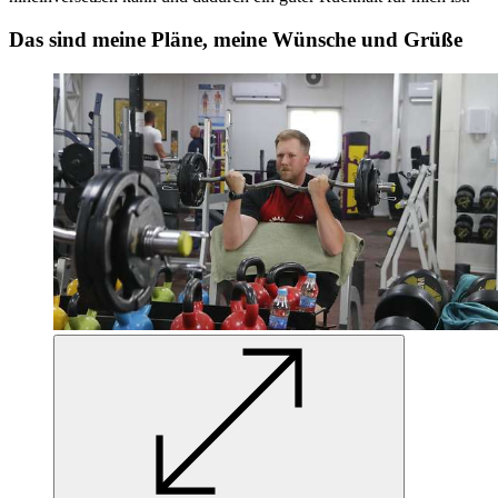
Das sind meine Pläne, meine Wünsche und Grüße