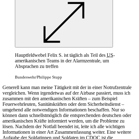
Hauptfeldwebel Felix S. ist täglich als Teil des
US
-
amerikanischen Teams in der Alarmzentrale, um
Absprachen zu treffen
Bundeswehr/Philippe Stupp
Generell kann man meine Tätigkeit mit der in einer Notrufzentrale
vergleichen. Wenn irgendetwas auf der Airbase passiert, muss ich
zusammen mit den amerikanischen Kräften – zum Beispiel
Feuerwehrleuten, Sanitätskräften oder dem Sicherheitsdienst –
umgehend alle notwendigen Informationen beschaffen. Nur so
können dann schnellstmöglich die entsprechenden deutschen oder
amerikanischen Kräfte informiert werden, um die Probleme zu
lösen. Nachdem der Notfall beendet ist, leite ich alle wichtigen
Informationen in einer Art Zusammenfassung weiter. Eine weitere
Aufgabe der Soldatinnen und Soldaten im CDOC ist die