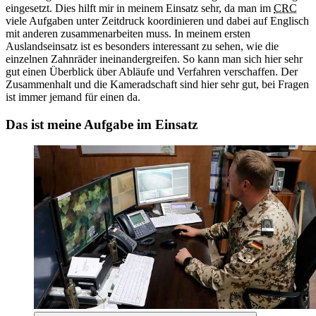
eingesetzt. Dies hilft mir in meinem Einsatz sehr, da man im
CRC
viele Aufgaben unter Zeitdruck koordinieren und dabei auf Englisch
mit anderen zusammenarbeiten muss. In meinem ersten
Auslandseinsatz ist es besonders interessant zu sehen, wie die
einzelnen Zahnräder ineinandergreifen. So kann man sich hier sehr
gut einen Überblick über Abläufe und Verfahren verschaffen. Der
Zusammenhalt und die Kameradschaft sind hier sehr gut, bei Fragen
ist immer jemand für einen da.
Das ist meine Aufgabe im Einsatz