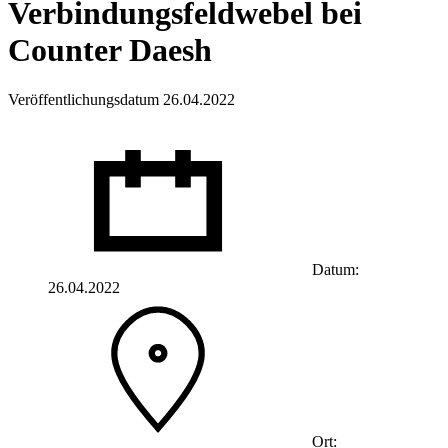
Verbindungsfeldwebel bei
Counter Daesh
Veröffentlichungsdatum 26.04.2022
Datum:
26.04.2022
Ort: