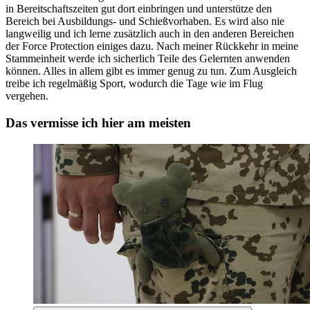
in Bereitschaftszeiten gut dort einbringen und unterstütze den
Bereich bei Ausbildungs- und Schießvorhaben. Es wird also nie
langweilig und ich lerne zusätzlich auch in den anderen Bereichen
der
Force Protection
einiges dazu. Nach meiner Rückkehr in meine
Stammeinheit werde ich sicherlich Teile des Gelernten anwenden
können. Alles in allem gibt es immer genug zu tun. Zum Ausgleich
treibe ich regelmäßig Sport, wodurch die Tage wie im Flug
vergehen.
Das vermisse ich hier am meisten