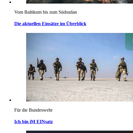
Vom Baltikum bis zum Südsudan
Die aktuellen Einsätze im Überblick
Für die Bundeswehr
Ich bin iM EINsatz