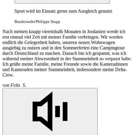
Sport wird im Einsatz gerne zum Ausgleich genutzt
Bundeswehr/Philippe Stupp
Nach meinen knapp viereinhalb Monaten in Jordanien werde ich
erst einmal viel Zeit mit meiner Familie verbringen. Wir werden
endlich die Gelegenheit haben, unseren neuen Wohnwagen
ausgiebig zu nutzen und in den Sommerferien eine Campingtour
durch Deutschland zu machen. Danach bin ich gespannt, was ich
während meiner Abwesenheit in der Stammeinheit so verpasst habe.
Ich grüße meine Familie, meine Freunde sowie die Kameradinnen
und Kameraden meiner Stammeinheit, insbesondere meine Delta-
Crew.
von
Felix S.