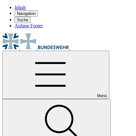
Inhalt
Navigation
Suche
Anfang Footer
Menü