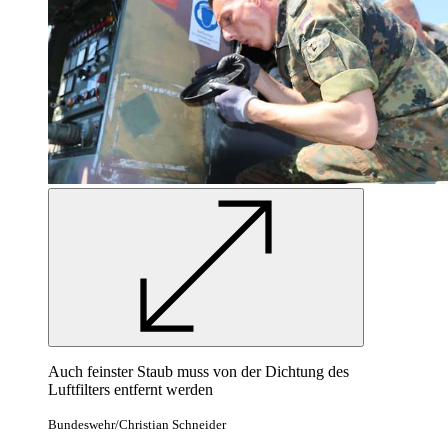
Auch feinster Staub muss von der Dichtung des
Luftfilters entfernt werden
Bundeswehr/Christian Schneider