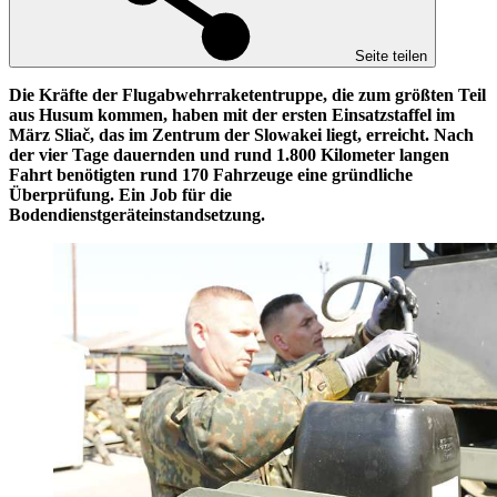
Seite teilen
Die Kräfte der Flugabwehrraketentruppe, die zum größten Teil
aus Husum kommen, haben mit der ersten Einsatzstaffel im
März
Sliač, das im Zentrum der Slowakei liegt, erreicht. Nach
der vier Tage dauernden und rund 1.800 Kilometer langen
Fahrt benötigten rund 170 Fahrzeuge eine gründliche
Überprüfung. Ein Job für die
Bodendienstgeräteinstandsetzung.