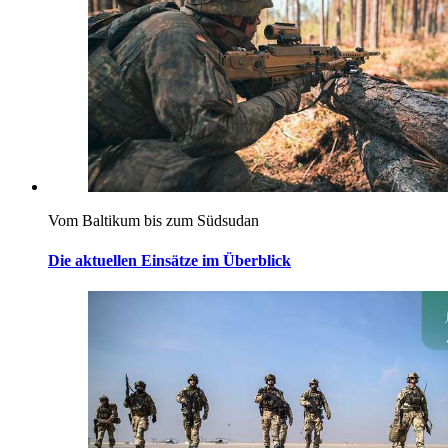
Vom Baltikum bis zum Südsudan
Die aktuellen Einsätze im Überblick