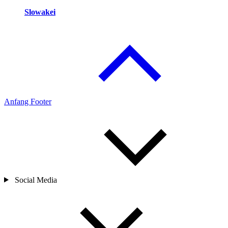
Slowakei
Anfang Footer
Social Media