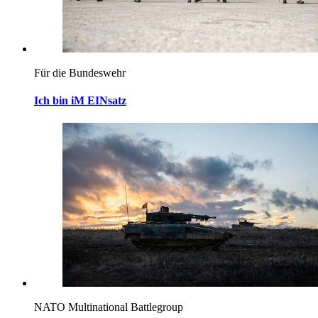
Für die Bundeswehr
Ich bin iM EINsatz
NATO Multinational Battlegroup