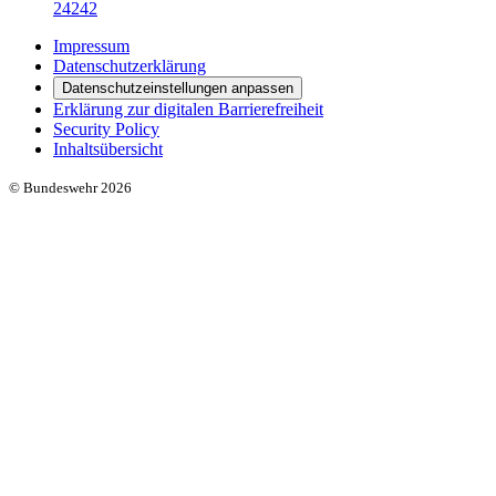
24242
Impressum
Datenschutzerklärung
Datenschutzeinstellungen anpassen
Erklärung zur digitalen Barrierefreiheit
Security Policy
Inhaltsübersicht
© Bundeswehr 2026