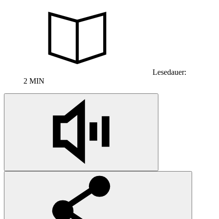
Lesedauer:
2 MIN