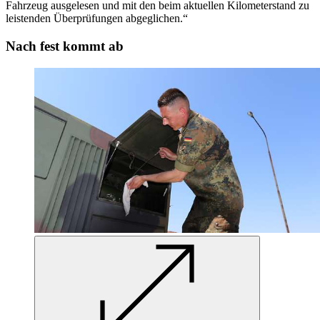
Fahrzeug ausgelesen und mit den beim aktuellen Kilometerstand zu
leistenden Überprüfungen abgeglichen.“
Nach fest kommt ab