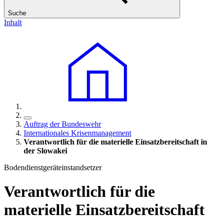
Suche
Inhalt
Auftrag der Bundeswehr
Internationales Krisenmanagement
Verantwortlich für die materielle Einsatzbereitschaft in
der Slowakei
Bodendienstgeräteinstandsetzer
Verantwortlich für die
materielle Einsatzbereitschaft