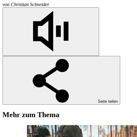
von
Christian Schneider
Seite teilen
Mehr zum Thema