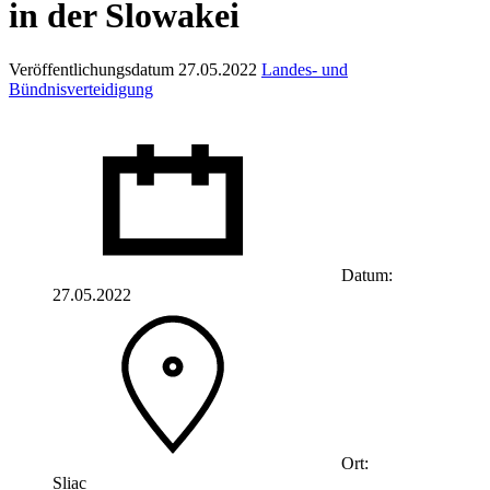
in der Slowakei
Veröffentlichungsdatum 27.05.2022
Landes- und
Bündnisverteidigung
Datum:
27.05.2022
Ort:
Sliac