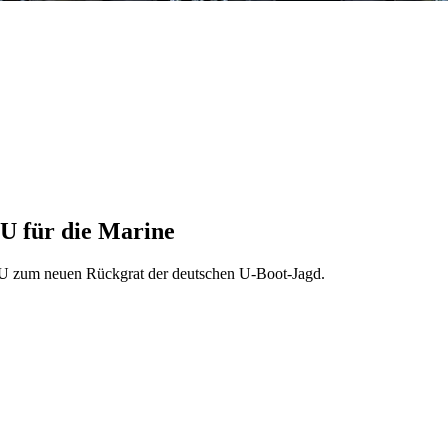
U für die Marine
U zum neuen Rückgrat der deutschen U-Boot-Jagd.