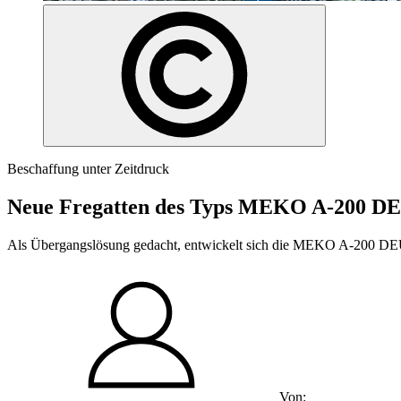
Beschaffung unter Zeitdruck
Neue Fregatten des Typs MEKO A-200 DE
Als Übergangslösung gedacht, entwickelt sich die MEKO A-200 DE
Von: