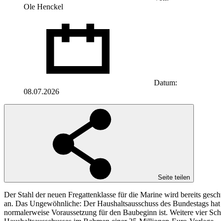
Ole Henckel
Datum:
08.07.2026
Seite teilen
Der Stahl der neuen Fregattenklasse für die Marine wird bereits ges
an. Das Ungewöhnliche: Der Haushaltsausschuss des Bundestags hat ers
normalerweise Voraussetzung für den Baubeginn ist. Weitere vier Sc