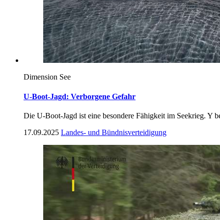
Dimension See
U-Boot-Jagd: Verborgene Gefahr
Die U-Boot-Jagd ist eine besondere Fähigkeit im Seekrieg. Y b
17.09.2025
Landes- und Bündnisverteidigung