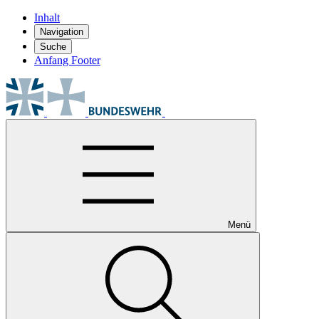
Inhalt
Navigation
Suche
Anfang Footer
Menü