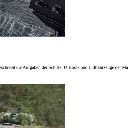
eschreibt die Aufgaben der Schiffe, U-Boote und Luftfahrzeuge der Ma