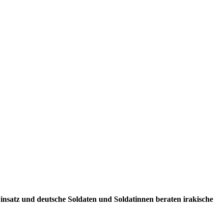
Einsatz und deutsche Soldaten und Soldatinnen beraten irakische