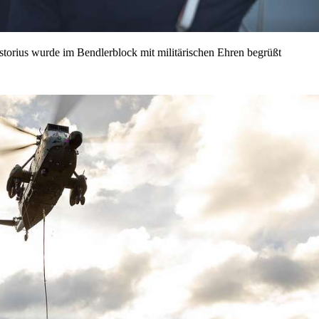
storius wurde im Bendlerblock mit militärischen Ehren begrüßt