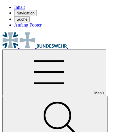
Inhalt
Navigation
Suche
Anfang Footer
Menü