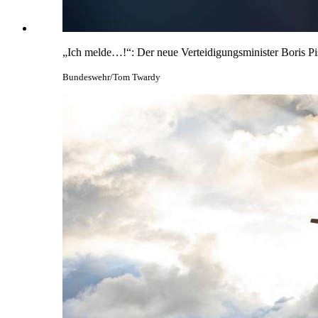
„Ich melde…!“: Der neue Verteidigungsminister Boris Pi
Bundeswehr/Tom Twardy