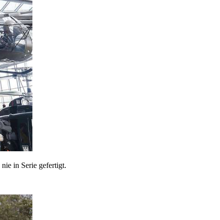
e in Serie gefertigt.