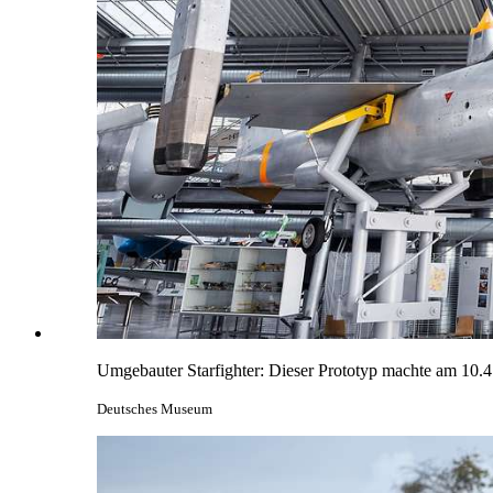
Umgebauter Starfighter: Dieser Prototyp machte am 10.4.
Deutsches Museum