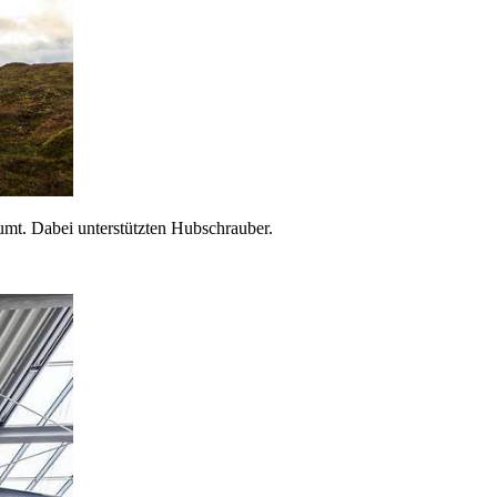
umt. Dabei unterstützten Hubschrauber.