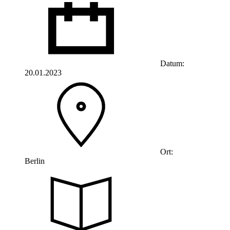
Datum:
20.01.2023
Ort:
Berlin