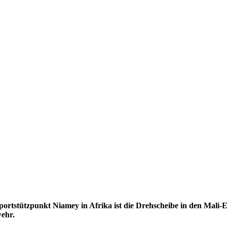
portstützpunkt Niamey in Afrika ist die Drehscheibe in den Mali-
wehr.