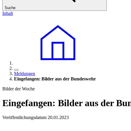
Suche
Inhalt
Meldungen
Eingefangen: Bilder aus der Bundeswehr
Bilder der Woche
Eingefangen: Bilder aus der B
Veröffentlichungsdatum 20.01.2023