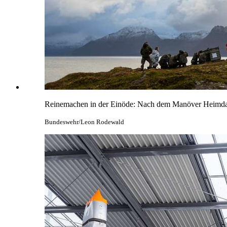
Reinemachen in der Einöde: Nach dem Manöver Heimdall 2
Bundeswehr/Leon Rodewald