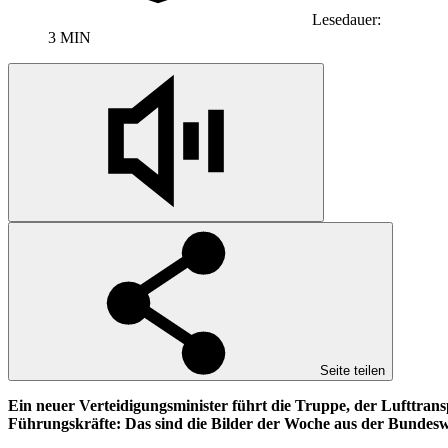
Lesedauer:
3 MIN
Seite teilen
Ein neuer Verteidigungsminister führt die Truppe, der Lufttrans
Führungskräfte: Das sind die Bilder der Woche aus der Bundes