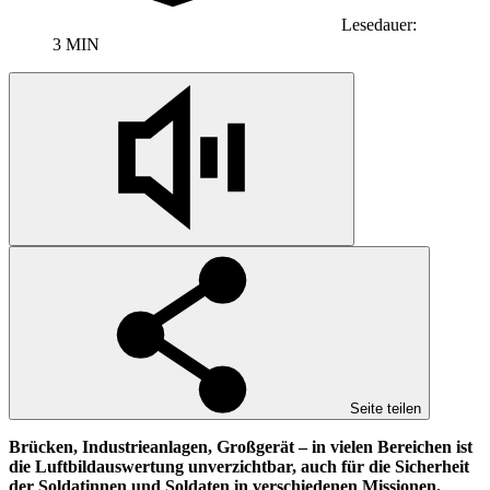
Lesedauer:
3 MIN
Seite teilen
Brücken, Industrieanlagen, Großgerät – in vielen Bereichen ist
die Luftbildauswertung unverzichtbar, auch für die Sicherheit
der Soldatinnen und Soldaten in verschiedenen Missionen.