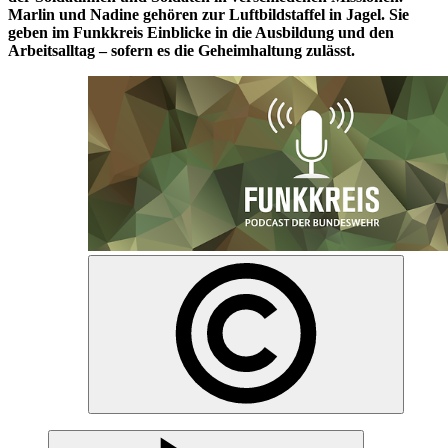
Marlin und Nadine gehören zur Luftbildstaffel in Jagel. Sie
geben im Funkkreis Einblicke in die Ausbildung und den
Arbeitsalltag – sofern es die Geheimhaltung zulässt.