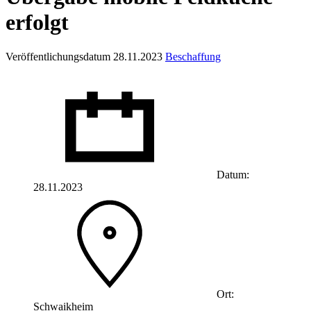
erfolgt
Veröffentlichungsdatum 28.11.2023
Beschaffung
Datum:
28.11.2023
Ort:
Schwaikheim