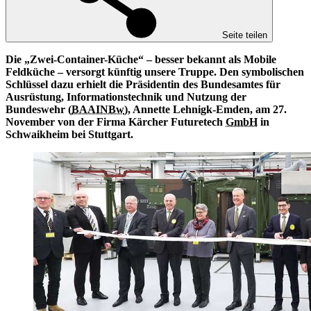
Seite teilen
Die „Zwei-Container-Küche“ – besser bekannt als Mobile
Feldküche – versorgt künftig unsere Truppe. Den symbolischen
Schlüssel dazu erhielt die Präsidentin des Bundesamtes für
Ausrüstung, Informationstechnik und Nutzung der
Bundeswehr (
BAAINBw
), Annette Lehnigk-Emden, am 27.
November von der Firma Kärcher Futuretech
GmbH
in
Schwaikheim bei Stuttgart.