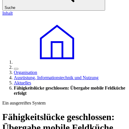
Suche
Inhalt
Organisation
Ausrüstung, Informationstechnik und Nutzung
Aktuelles
Fähigkeitslücke geschlossen: Übergabe mobile Feldküche
erfolgt
Ein ausgereiftes System
Fähigkeitslücke geschlossen:
Übergabe mobile Feldküche