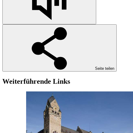
Seite teilen
Weiterführende Links