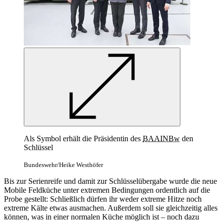
Als Symbol erhält die Präsidentin des
BAAINBw
den
Schlüssel
Bundeswehr/Heike Westhöfer
Bis zur Serienreife und damit zur Schlüsselübergabe wurde die neue
Mobile Feldküche unter extremen Bedingungen ordentlich auf die
Probe gestellt: Schließlich dürfen ihr weder extreme Hitze noch
extreme Kälte etwas ausmachen. Außerdem soll sie gleichzeitig alles
können, was in einer normalen Küche möglich ist – noch dazu