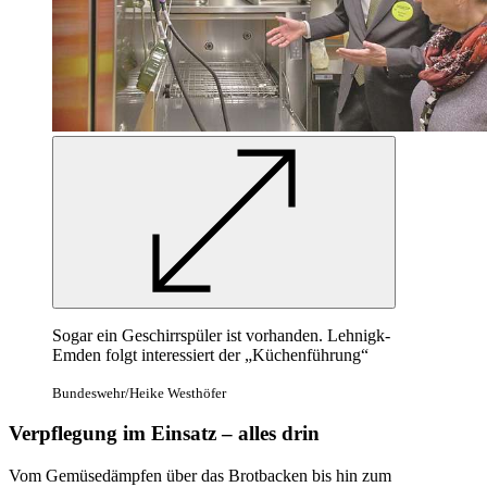
Sogar ein Geschirrspüler ist vorhanden. Lehnigk-
Emden folgt interessiert der „Küchenführung“
Bundeswehr/Heike Westhöfer
Verpflegung im Einsatz – alles drin
Vom Gemüsedämpfen über das Brotbacken bis hin zum