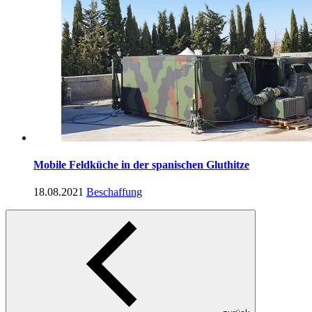
Mobile Feldküche in der spanischen Gluthitze
18.08.2021
Beschaffung