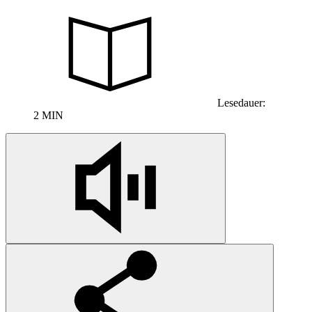
Lesedauer:
2 MIN