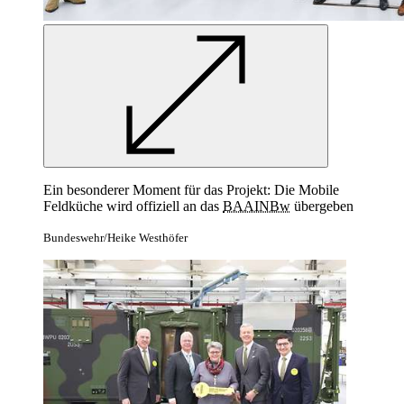
Ein besonderer Moment für das Projekt: Die Mobile
Feldküche wird offiziell an das
BAAINBw
übergeben
Bundeswehr/Heike Westhöfer