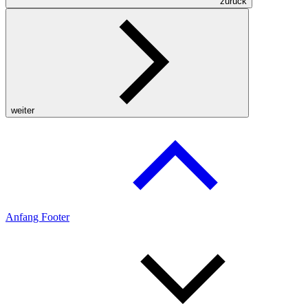
zurück
weiter
Anfang Footer