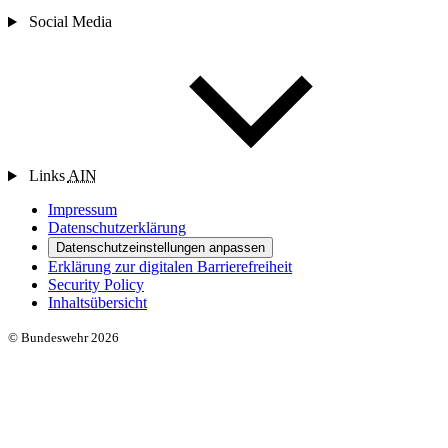
Social Media
Links
AIN
Impressum
Datenschutzerklärung
Datenschutzeinstellungen anpassen
Erklärung zur digitalen Barrierefreiheit
Security Policy
Inhaltsübersicht
© Bundeswehr 2026