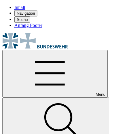
Inhalt
Navigation
Suche
Anfang Footer
Menü